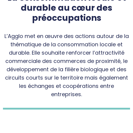
durable au cœur des
préoccupations
L’Agglo met en œuvre des actions autour de la
thématique de la consommation locale et
durable. Elle souhaite renforcer l’attractivité
commerciale des commerces de proximité, le
développement de la filière biologique et des
circuits courts sur le territoire mais également
les échanges et coopérations entre
entreprises.