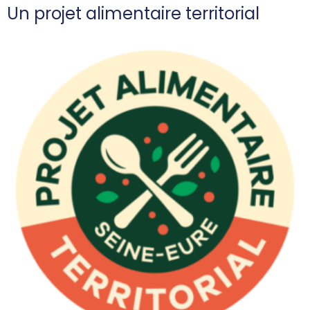
Un projet alimentaire territorial