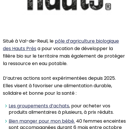
Situé à Val-de-Reuil, le
pôle d’agriculture biologique
des Hauts Prés
a pour vocation de développer la
filière bio sur le territoire mais également de protéger
la ressource en eau potable.
D’autres actions sont expérimentées depuis 2025.
Elles visent à favoriser une alimentation durable,
solidaire et bonne pour la santé :
Les groupements d’achats
, pour acheter vos
produits alimentaires à plusieurs, à prix réduits.
Bien manger pour mon bébé.
40 femmes enceintes
sont accompagnées durant 6 mois entre octobre