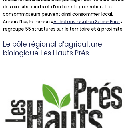
des circuits courts et d’en faire la promotion. Les
consommateurs peuvent ainsi consommer local.
Aujourd’hui, le réseau
«
Achetons local en Seine-Eure
»
regroupe 55 structures sur le territoire et à proximité.
Le pôle régional d’agriculture
biologique Les Hauts Prés