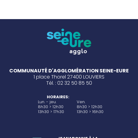
COMMUNAUTÉ D'AGGLOMÉRATION SEINE-EURE
1 place Thorel 27400 LOUVIERS
Tél. : 02 32 50 85 50
HORAIRES:
Lun. - jeu.
Ven.
8h30 > 12h30
8h30 > 12h30
13h30 > 17h30
13h30 > 16h30