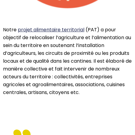
Notre
projet alimentaire territorial
(PAT) a pour
objectif de relocaliser l’agriculture et l’alimentation au
sein du territoire en soutenant l’installation
d’agriculteurs, les circuits de proximité ou les produits
locaux et de qualité dans les cantines. Il est élaboré de
manière collective et fait intervenir de nombreux
acteurs du territoire : collectivités, entreprises
agricoles et agroalimentaires, associations, cuisines
centrales, artisans, citoyens etc.