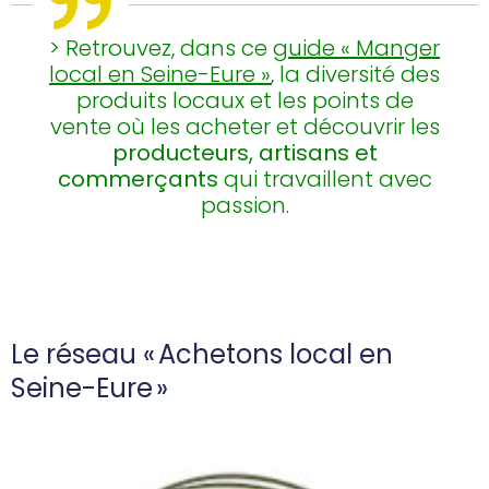
> Retrouvez, dans ce
guide « Manger
local en Seine-Eure »
, la diversité des
produits locaux et les points de
vente où les acheter et découvrir les
producteurs, artisans et
commerçants
qui travaillent avec
passion.
Le réseau « Achetons local en
Seine-Eure »