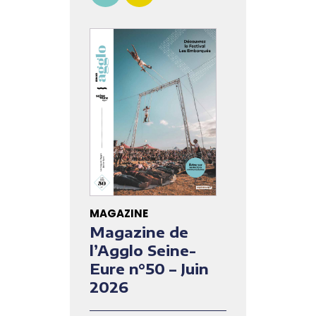
MAGAZINE
Magazine de
l’Agglo Seine-
Eure n°50 – Juin
2026