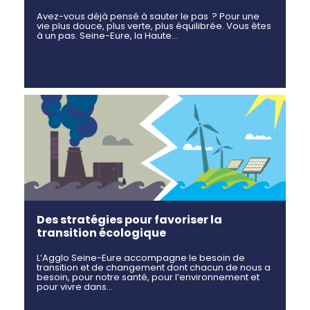
Avez-vous déjà pensé à sauter le pas ? Pour une
vie plus douce, plus verte, plus équilibrée. Vous êtes
à un pas. Seine-Eure, la Haute…
Des stratégies pour favoriser la
transition écologique
L’Agglo Seine-Eure accompagne le besoin de
transition et de changement dont chacun de nous a
besoin, pour notre santé, pour l’environnement et
pour vivre dans…