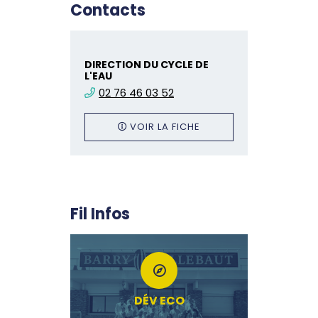
Contacts
DIRECTION DU CYCLE DE
L'EAU
02 76 46 03 52
VOIR LA FICHE
Fil Infos
DÉV ECO