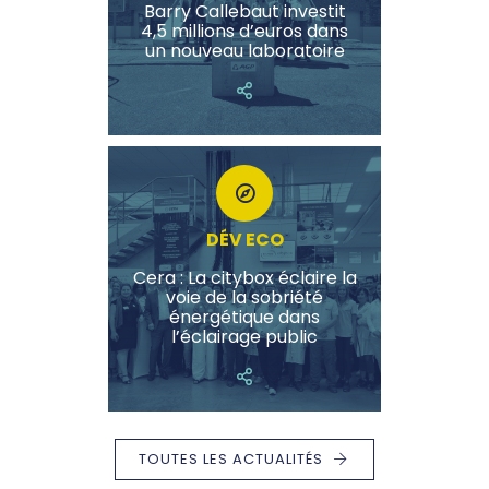
Barry Callebaut investit
4,5 millions d’euros dans
un nouveau laboratoire
DÉV ECO
Cera : La citybox éclaire la
voie de la sobriété
énergétique dans
l’éclairage public
TOUTES LES ACTUALITÉS