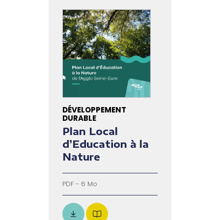
DÉVELOPPEMENT
DURABLE
Plan Local
d’Education à la
Nature
PDF - 6 Mo