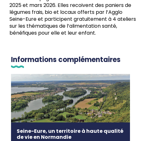
2025 et mars 2026. Elles recoivent des paniers de
légumes frais, bio et locaux offerts par l’Agglo
Seine-Eure et participent gratuitement à 4 ateliers
sur les thématiques de l’alimentation santé,
bénéfiques pour elle et leur enfant.
Informations complémentaires
Seine-Eure, un territoire à haute qualité
de vie en Normandie