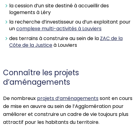
la cession d’un site destiné à accueillir des
logements à
L
éry
la recherche d’investisseur ou d’un exploitant pour
un
complexe multi-activités à Louviers
des terrains à construire au sein de la
ZAC de la
Côte de la Justice
à Louviers
Connaître les projets
d’aménagements
De nombreux
projets d’aménagements
sont en cours
de mise en œuvre au sein de l’Agglomération pour
améliorer
et
construire un cadre de vie toujours plus
attractif pour les habitants du territoire.