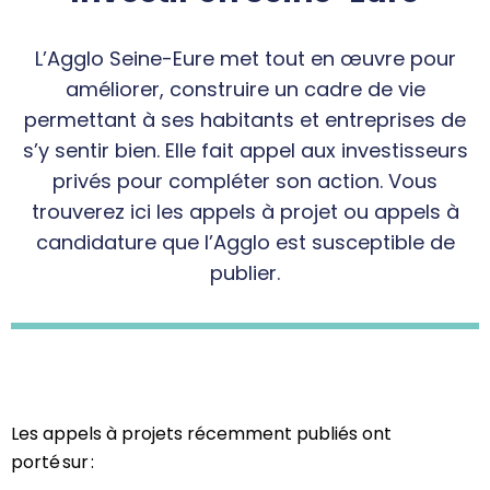
L’Agglo Seine-Eure met tout en œuvre pour
améliorer, construire un cadre de vie
permettant à ses habitants et entreprises de
s’y sentir bien. Elle fait appel aux investisseurs
privés pour compléter son action. Vous
trouverez ici les appels à projet ou appels à
candidature que l’Agglo est susceptible de
publier.
Les appels à projets récemment publiés ont
porté sur :