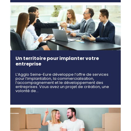
Un territoire pour implanter votre
entreprise
L’Agglo Seine-Eure développe l’offre de services
pour l’implantation, la commercialisation,
l’accompagnement et le développement des
entreprises. Vous avez un projet de création, une
volonté de…