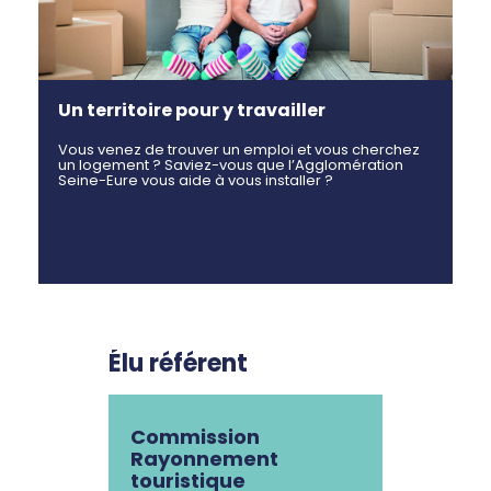
Un territoire pour y travailler
Vous venez de trouver un emploi et vous cherchez
un logement ? Saviez-vous que l’Agglomération
Seine-Eure vous aide à vous installer ?
Élu référent
Commission
Rayonnement
touristique