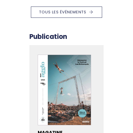
TOUS LES ÉVÉNEMENTS
Publication
MAGAZINE