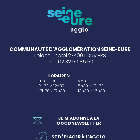
COMMUNAUTÉ D'AGGLOMÉRATION SEINE-EURE
1 place Thorel 27400 LOUVIERS
Tél. : 02 32 50 85 50
HORAIRES:
Lun. - jeu.
Ven.
8h30 > 12h30
8h30 > 12h30
13h30 > 17h30
13h30 > 16h30
JE M’ABONNE À LA
GOODNEWSLETTER
SE DÉPLACER À L'AGGLO