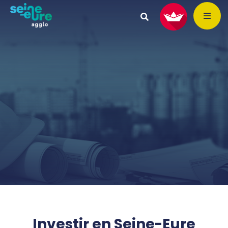
Investir en Seine-Eure