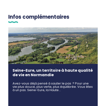
Infos complémentaires
Seine-Eure, un territoire à haute qualité
de vie en Normandie
Avez-vous déjà pensé à sauter le pas ? Pour une
vie plus douce, plus verte, plus équilibrée. Vous êtes
à un pas. Seine-Eure, la Haute…