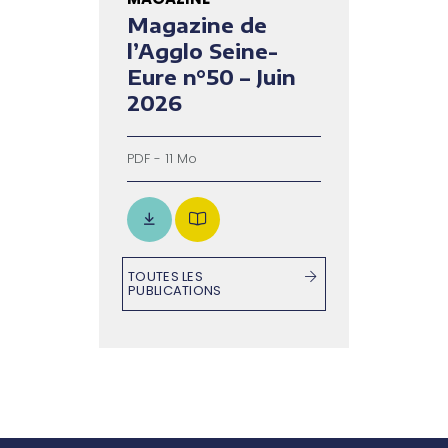
Magazine de
l’Agglo Seine-
Eure n°50 – Juin
2026
PDF - 11 Mo
TOUTES LES
PUBLICATIONS