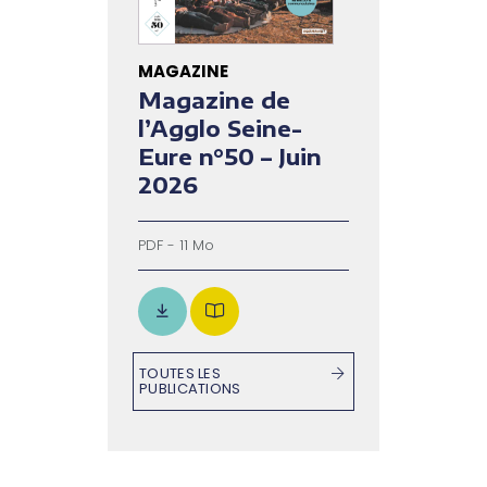
MAGAZINE
Magazine de
l’Agglo Seine-
Eure n°50 – Juin
2026
PDF - 11 Mo
TOUTES LES
PUBLICATIONS