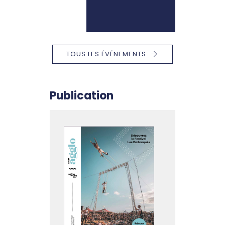
TOUS LES ÉVÉNEMENTS
Publication