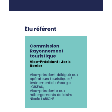
Élu référent
Commission
Rayonnement
touristique
Vice-Président : Joris
Benier
Vice-président délégué aux
opérateurs touristiques/
événementiel : Georgio
LOISEAU,
Vice-présidente aux
hébergements de loisirs :
Nicole LABICHE