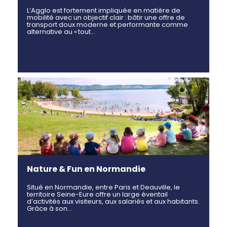
L’Agglo est fortement impliquée en matière de
mobilité avec un objectif clair : bâtir une offre de
transport doux moderne et performante comme
alternative au « tout…
Nature & Fun en Normandie
Situé en Normandie, entre Paris et Deauville, le
territoire Seine-Eure offre un large éventail
d’activités aux visiteurs, aux salariés et aux habitants.
Grâce à son…