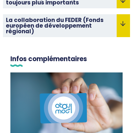
toujours plus importants
La collaboration du FEDER (Fonds
européen de développement
régional)
Infos complémentaires