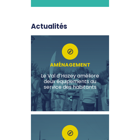
Actualités
AMÉNAGEMENT
Le Val d’Hazey améliore
deux équipements au
service des habitants