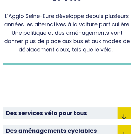
L’Agglo Seine-Eure développe depuis plusieurs
années les alternatives à la voiture particulière.
Une politique et des aménagements vont
donner plus de place aux bus et aux modes de
déplacement doux, tels que le vélo.
Des services vélo pour tous
Des aménagements cyclables