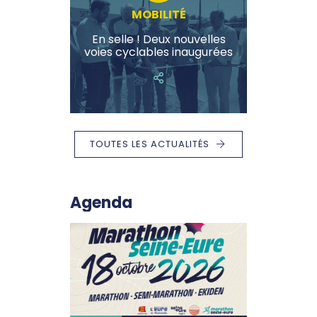
MOBILITÉ
En selle ! Deux nouvelles
voies cyclables inaugurées
TOUTES LES ACTUALITÉS
Agenda