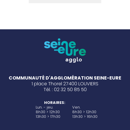
COMMUNAUTÉ D'AGGLOMÉRATION SEINE-EURE
1 place Thorel 27400 LOUVIERS
Tél. : 02 32 50 85 50
HORAIRES:
Lun. - jeu.
Ven.
8h30 > 12h30
8h30 > 12h30
13h30 > 17h30
13h30 > 16h30