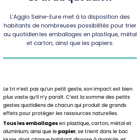
L’Agglo Seine-Eure met à la disposition des
habitants de nombreuses possibilités pour trier
au quotidien les emballages en plastique, métal
et carton, ainsi que les papiers.
Le tri n’est pas qu’un petit geste, son impact est bien
plus vaste qu’il n’y paraît. C’est la somme des petits
gestes quotidiens de chacun qui produit de grands
effets pour protéger les ressources naturelles.
Tous les emballages
en plastique, carton, métal et
aluminium, ainsi que le
papier
, se trient dans le bac
jaune, dont chaque habitant dispose à domicile, et