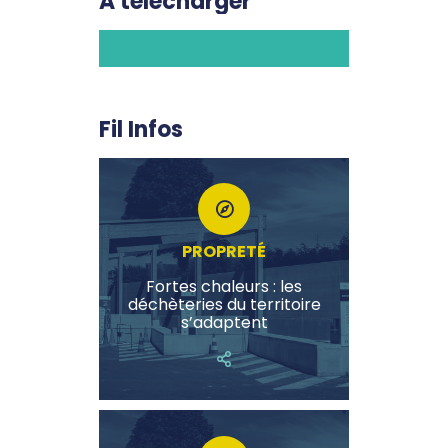
A télécharger
Fil Infos
PROPRETÉ
Fortes chaleurs : les
déchèteries du territoire
s’adaptent