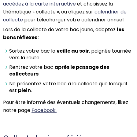
accédez à la carte interactive
et choisissez la
thématique « collecte »
,
ou cliquez sur
calendrier de
collecte
pour télécharger votre calendrier annuel.
Lors de la collecte de votre bac jaune, adoptez
les
bons réflexes
:
Sortez votre bac la
veille au soir
, poignée tournée
vers la route
Rentrez votre bac
après le passage des
collecteurs
.
Ne présentez votre bac à la collecte que lorsqu’il
est
plein
.
Pour être informé des éventuels changements,
likez
notre page
Facebook.