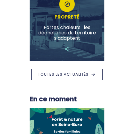
PROPRETÉ
Fortes chaleurs : les
déchèteries du territoire
s’adaptent
TOUTES LES ACTUALITÉS
En ce moment