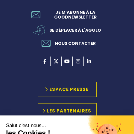
JE M’ABONNE À LA
GOODNEWSLETTER
SE DÉPLACER À L'AGGLO
NOUS CONTACTER
ESPACE PRESSE
LES PARTENAIRES
Salut c'est nous...
les Cookies !