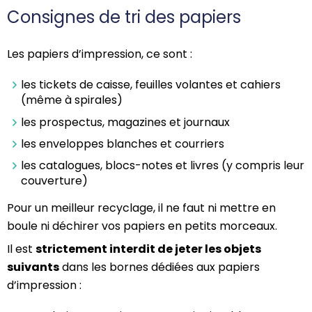
Consignes de tri des papiers
Les papiers d’impression, ce sont :
les tickets de caisse, feuilles volantes et cahiers
(même à spirales)
les prospectus, magazines et journaux
les enveloppes blanches et courriers
les catalogues, blocs-notes et livres (y compris leur
couverture)
Pour un meilleur recyclage, il ne faut ni mettre en
boule ni déchirer vos papiers en petits morceaux.
Il est
strictement interdit de jeter les objets
suivants
dans les bornes dédiées aux papiers
d’impression :