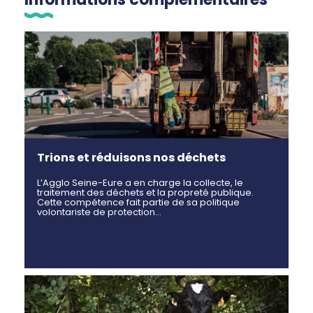
Trions et réduisons nos déchets
L’Agglo Seine-Eure a en charge la collecte, le
traitement des déchets et la propreté publique.
Cette compétence fait partie de sa politique
volontariste de protection…