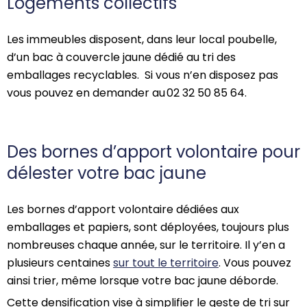
Logements collectifs
Les immeubles disposent
,
dans leur local poubelle
,
d’un bac à couvercle jaune dédié au tri des
emballages recyclables.
Si vous n’en disposez pas
vous pouvez en demander au 02
32
50
85
64.
Des bornes d’apport volontaire pour
délester votre bac jaune
Les bornes d’apport volontaire dédiées aux
emballages et papiers, sont déployées, toujours plus
nombreuses chaque année, sur le territoire. Il y’en a
plusieurs centaines
sur tout le territoire
. Vous pouvez
ainsi trier, même lorsque votre bac jaune déborde.
Cette densification vise à simplifier le geste de tri sur