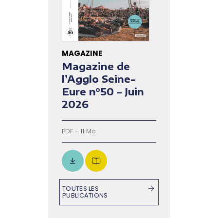
MAGAZINE
Magazine de
l’Agglo Seine-
Eure n°50 – Juin
2026
PDF - 11 Mo
TOUTES LES
PUBLICATIONS