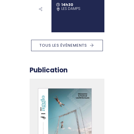
14h30
LES DAMPS
TOUS LES ÉVÉNEMENTS
Publication