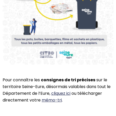
Pour connaître les
consignes de tri précises
sur le
territoire Seine-Eure, désormais valables dans tout le
Département de l’Eure,
cliquez ici
ou télécharger
directement votre
mémo-tri
.