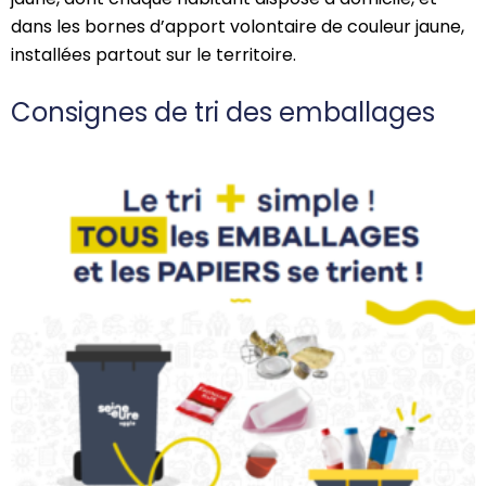
dans les bornes d’apport volontaire de couleur jaune,
installées partout sur le territoire.
Consignes de tri des emballages