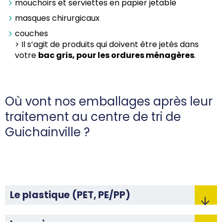
mouchoirs et serviettes en papier jetable
masques chirurgicaux
couches
> Il s’agit de produits qui doivent être jetés dans
votre
bac gris, pour les ordures ménagères
.
Où vont nos emballages après leur
traitement au centre de tri de
Guichainville ?
Le plastique (PET, PE/PP)