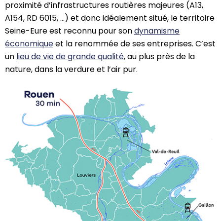
proximité d’infrastructures routières majeures (A13,
A154, RD 6015, …) et donc idéalement situé, le territoire
Seine-Eure est reconnu pour son
dynamisme
économique
et la renommée de ses entreprises. C’est
un
lieu de vie de grande qualité
, au plus près de la
nature, dans la verdure et l’air pur.