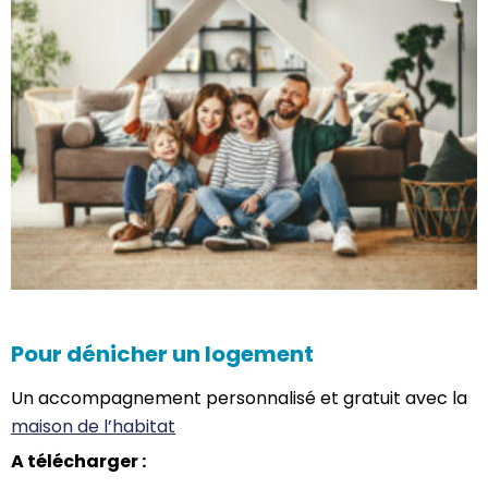
Pour dénicher un logement
Un accompagnement personnalisé et gratuit avec la
maison de l’habitat
A télécharger :