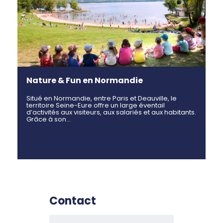
Nature & Fun en Normandie
Situé en Normandie, entre Paris et Deauville, le
territoire Seine-Eure offre un large éventail
d’activités aux visiteurs, aux salariés et aux habitants.
Grâce à son…
Contact