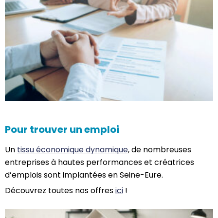
Pour trouver un emploi
Un
tissu économique dynamique
, de nombreuses
entreprises à hautes performances et créatrices
d’emplois sont implantées en Seine-Eure.
Découvrez toutes nos offres
ici
!