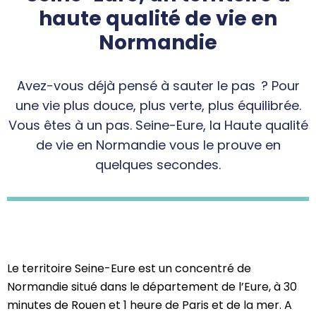
haute qualité de vie en
Normandie
Avez-vous déjà pensé à sauter le pas ? Pour
une vie plus douce, plus verte, plus équilibrée.
Vous êtes à un pas. Seine-Eure, la Haute qualité
de vie en Normandie vous le prouve en
quelques secondes.
Le territoire Seine-Eure est un concentré de
Normandie situé dans le département de l’Eure, à 30
minutes de Rouen et 1 heure de Paris et de la mer. A