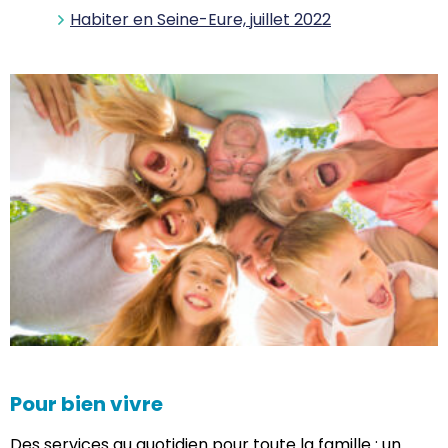
Habiter en Seine-Eure, juillet 2022
Pour bien vivre
Des services au quotidien pour toute la famille : un