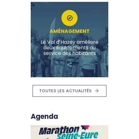
AMÉNAGEMENT
Le Val d’Hazey améliore
deux équipements au
service des habitants
TOUTES LES ACTUALITÉS
Agenda