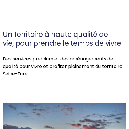
Un territoire à haute qualité de
vie, pour prendre le temps de vivre
Des services premium et des aménagements de
qualité pour vivre et profiter pleinement du territoire
Seine-Eure.