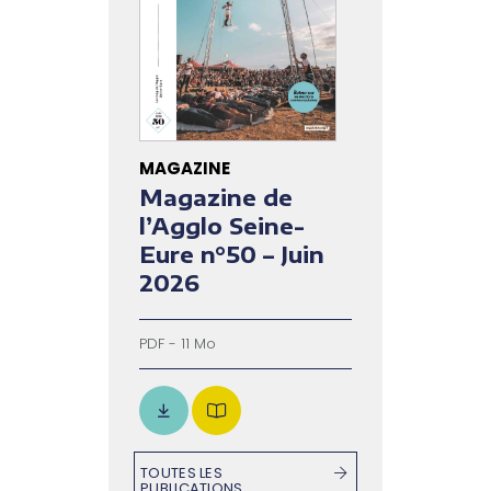
MAGAZINE
Magazine de
l’Agglo Seine-
Eure n°50 – Juin
2026
PDF - 11 Mo
TOUTES LES
PUBLICATIONS