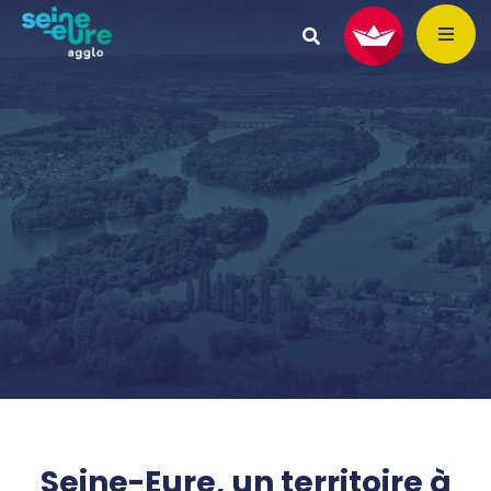
Seine-Eure, un territoire à