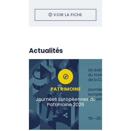
VOIR LA FICHE
Actualités
PATRIMOINE
Journées Européennes du
Patrimoine 2026