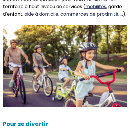
territoire à haut niveau de services (
mobilités
, garde
d’enfant,
aide à domicile
,
commerces de proximité
, …).
Pour se divertir