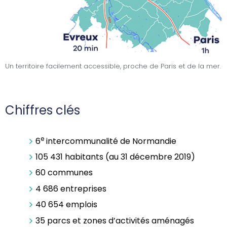
Un territoire facilement accessible, proche de Paris et de la mer.
Chiffres clés
e
6
intercommunalité de Normandie
105 431 habitants (au 31 décembre 2019)
60 communes
4 686 entreprises
40 654 emplois
35 parcs et zones d’activités aménagés