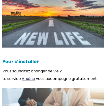
Pour s’installer
Vous souhaitez changer de vie ?
Le service
Arsène
vous accompagne gratuitement.