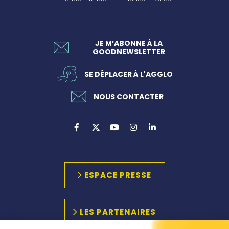
JE M’ABONNE À LA
GOODNEWSLETTER
SE DÉPLACER À L'AGGLO
NOUS CONTACTER
ESPACE PRESSE
LES PARTENAIRES