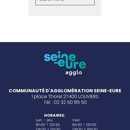
COMMUNAUTÉ D'AGGLOMÉRATION SEINE-EURE
1 place Thorel 27400 LOUVIERS
Tél. : 02 32 50 85 50
HORAIRES:
Lun. - jeu.
Ven.
8h30 > 12h30
8h30 > 12h30
13h30 > 17h30
13h30 > 16h30