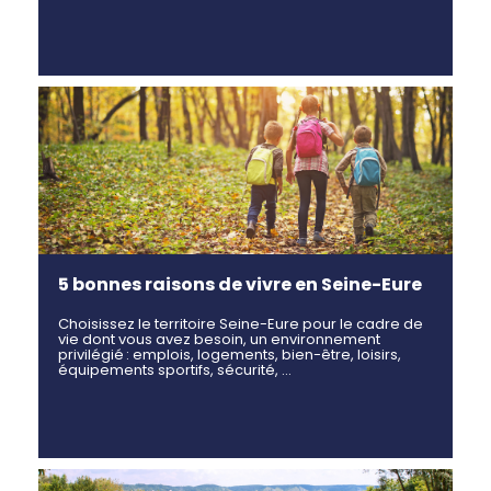
5 bonnes raisons de vivre en Seine-Eure
Choisissez le territoire Seine-Eure pour le cadre de
vie dont vous avez besoin, un environnement
privilégié : emplois, logements, bien-être, loisirs,
équipements sportifs, sécurité, …