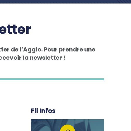
etter
ter de l’Agglo. Pour prendre une
cevoir la newsletter !
Fil Infos