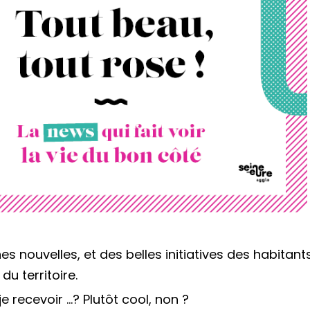
es nouvelles, et des belles initiatives des habitants
u territoire.
e recevoir …? Plutôt cool, non ?