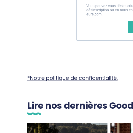
*Notre politique de confidentialité.
Lire nos dernières Goo