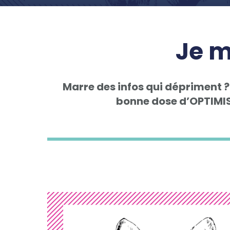
Je m
Marre des infos qui dépriment ?
bonne dose d’OPTIMISM