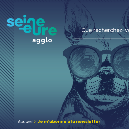
Accueil
Je m’abonne à la newsletter