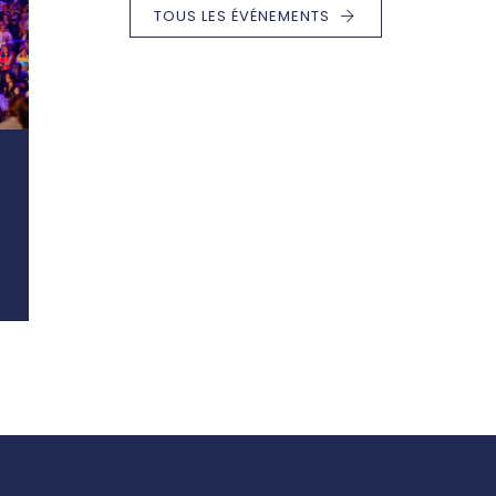
TOUS LES ÉVÉNEMENTS