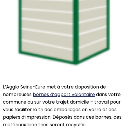
L’Agglo Seine-Eure met à votre disposition de
nombreuses
bornes d’apport volontaire
dans votre
commune ou sur votre trajet domicile – travail pour
vous faciliter le tri des emballages en verre et des
papiers d’impression. Déposés dans ces bornes, ces
matériaux bien triés seront recyclés.