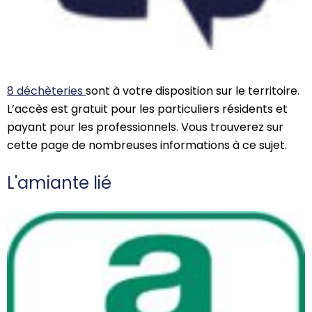
8 déchèteries
sont à votre disposition sur le territoire.
L’accès est gratuit pour les particuliers résidents et
payant pour les professionnels. Vous trouverez sur
cette page de nombreuses informations à ce sujet.
L'amiante lié