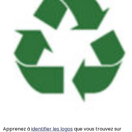
Apprenez à
identifier les logos
que vous trouvez sur