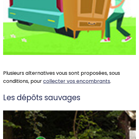
Plusieurs alternatives vous sont proposées, sous
conditions, pour
collecter vos encombrants
.
Les dépôts sauvages