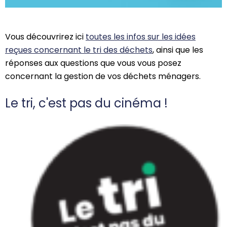
Vous découvrirez ici
toutes les infos sur les idées
reçues concernant le tri des déchets
, ainsi que les
réponses aux questions que vous vous posez
concernant la gestion de vos déchets ménagers.
Le tri, c'est pas du cinéma !