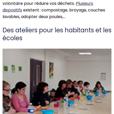
volontaire pour réduire vos déchets.
Plusieurs
dispositifs
existent
:
compostage,
broyage, couches
lavables, adopter deux poules,…
Des ateliers pour les habitants et les
écoles