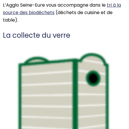
L’Agglo Seine-Eure vous accompagne dans le
tri à la
source des biodéchets
(déchets de cuisine et de
table).
La collecte du verre