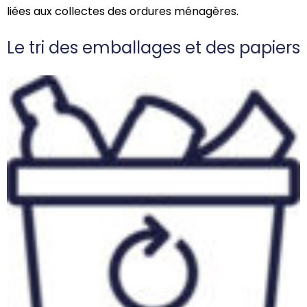
liées aux collectes des ordures ménagères.
Le tri des emballages et des papiers