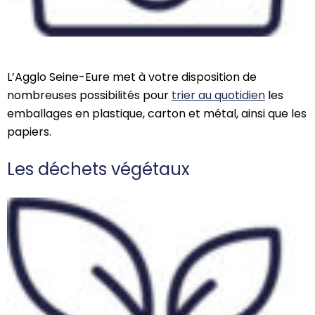
L’Agglo Seine-Eure met à votre disposition de
nombreuses possibilités pour
trier au quotidien
les
emballages en plastique, carton et métal, ainsi que les
papiers.
Les déchets végétaux