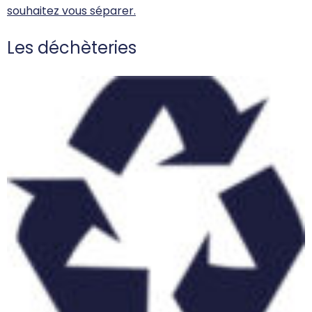
souhaitez vous séparer.
Les déchèteries