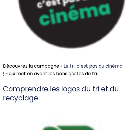
Découvrez la campagne «
Le tri, c’est pas du cinéma
!
» qui met en avant les bons gestes de tri.
Comprendre les logos du tri et du
recyclage