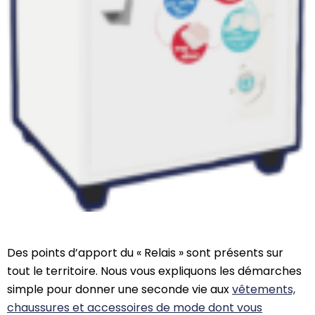
Des points d’apport du « Relais » sont présents sur
tout le territoire. Nous vous expliquons les démarches
simple pour donner une seconde vie aux
vêtements,
chaussures et accessoires de mode dont vous