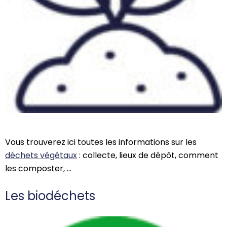
Vous trouverez ici toutes les informations sur les
déchets végétaux
:
collecte, lieu
x
de dépôt, comment
les composter, …
Les biodéchets