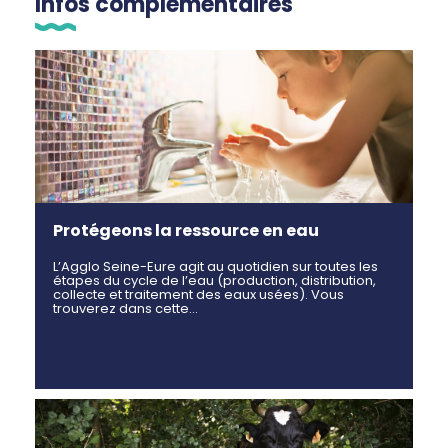
Infos complémentaires
Protégeons la ressource en eau
L’Agglo Seine-Eure agit au quotidien sur toutes les
étapes du cycle de l’eau (production, distribution,
collecte et traitement des eaux usées). Vous
trouverez dans cette…