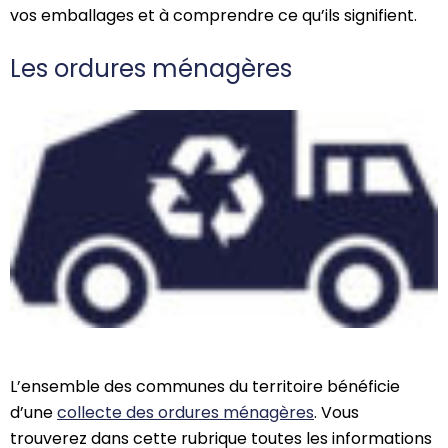
vos emballages et à comprendre ce qu’ils signifient.
Les ordures ménagères
L’ensemble des communes du territoire bénéficie
d’une
collecte des ordures ménagères
. Vous
trouverez dans cette rubrique toutes les informations