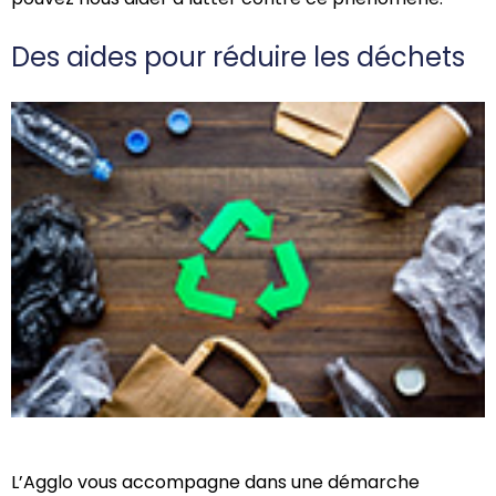
Des aides pour réduire les déchets
L’Agglo vous accompagne dans une démarche