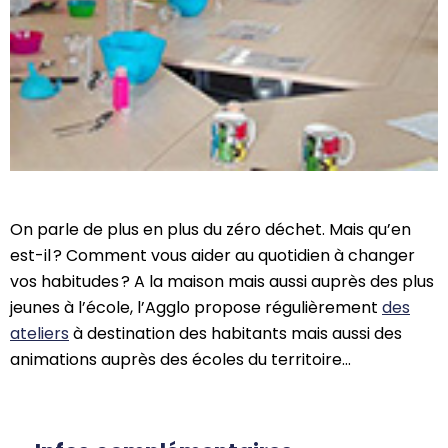
On parle de plus en plus du zéro déchet
.
Mais qu’en
est-il ? Comment vous aider au quotidien à
changer
vos habitudes ? A la maison mais aussi auprès des plus
jeunes à l’école, l’Agglo propose régulièrement
des
ateliers
à
destination des habitants mais aussi des
animations auprès des écoles du territoire…