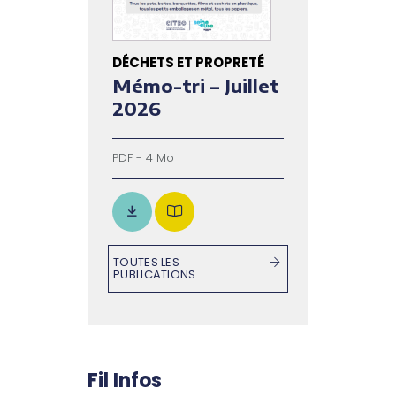
DÉCHETS ET PROPRETÉ
Mémo-tri – Juillet
2026
PDF - 4 Mo
TOUTES LES
PUBLICATIONS
Fil Infos