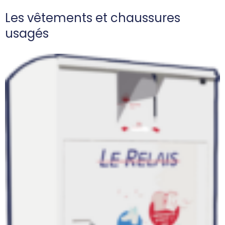
Les vêtements et chaussures
usagés