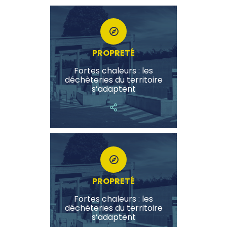
PROPRETÉ
Fortes chaleurs : les
déchèteries du territoire
s’adaptent
PROPRETÉ
Fortes chaleurs : les
déchèteries du territoire
s’adaptent