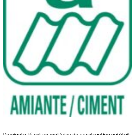
L’amiante lié est un matériau de construction qui était