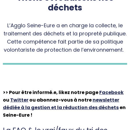
déchets
L’Agglo Seine-Eure a en charge la collecte, le
traitement des déchets et la propreté publique.
Cette compétence fait partie de sa politique
volontariste de protection de l’environnement.
>> Pour être informé.e,
likez
notre page
Facebook
ou
Twitter
ou abonnez-vous à notre
newsletter
dédiée à la gestion et la réduction des déchets
en
Seine-Eure !