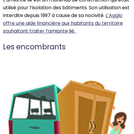
utilisé pour l’isolation des bâtiments. Son utilisation est
interdite depuis 1997 à cause de sa nocivité.
L’Agglo
offre une aide financière aux habitants du territoire
souhaitant traiter l’amiante lié.
Les encombrants