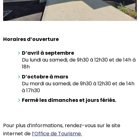
Horaires d’ouverture
D’avril à septembre
Du lundi au samedi, de 9h30 à 12h30 et de 14h à
18h
D’octobre à mars
Du mardi au samedi, de 9h30 à 12h30 et de 14h
à 17h30
Fermé les dimanches et jours fériés.
Pour plus d’informations, rendez-vous sur le site
internet de
l’Office de Tourisme.