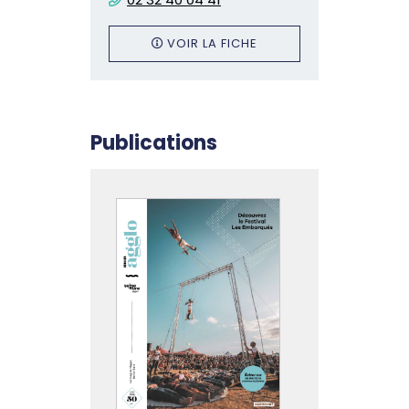
VOIR LA FICHE
Publications