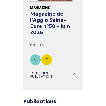
MAGAZINE
Magazine de
l’Agglo Seine-
Eure n°50 – Juin
2026
PDF - 11 Mo
TOUTES LES
PUBLICATIONS
Publications