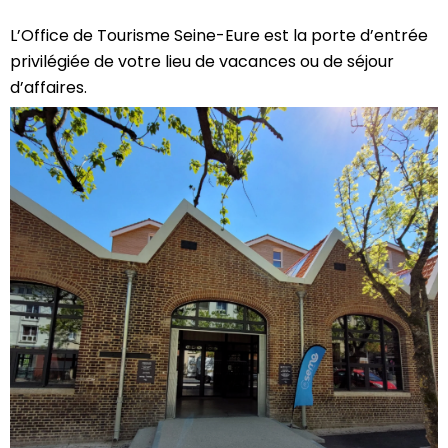
L’Office de Tourisme Seine-Eure est la porte d’entrée
privilégiée de votre lieu de vacances ou de séjour
d’affaires.