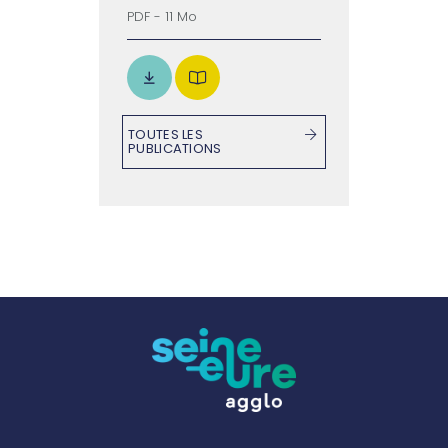
PDF - 11 Mo
TOUTES LES
PUBLICATIONS