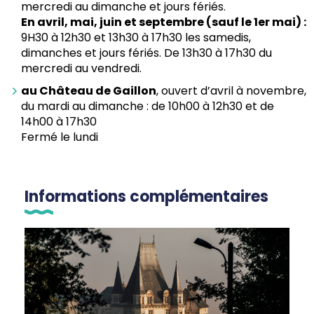
mercredi au dimanche et jours fériés.
En avril, mai, juin et septembre (sauf le 1er mai) :
9H30 à 12h30 et 13h30 à 17h30 les samedis,
dimanches et jours fériés. De 13h30 à 17h30 du
mercredi au vendredi.
au Château de Gaillon
, ouvert d’avril à novembre,
du mardi au dimanche : de 10h00 à 12h30 et de
14h00 à 17h30
Fermé le lundi
Informations complémentaires