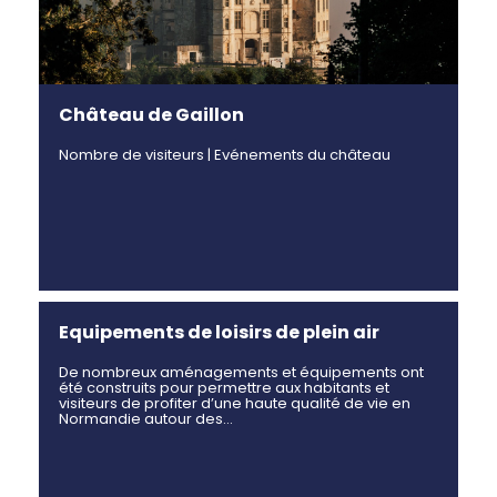
Château de Gaillon
Nombre de visiteurs | Evénements du château
Equipements de loisirs de plein air
De nombreux aménagements et équipements ont
été construits pour permettre aux habitants et
visiteurs de profiter d’une haute qualité de vie en
Normandie autour des…