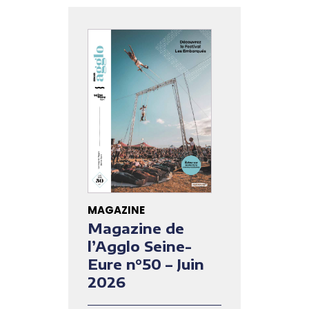
MAGAZINE
Magazine de
l’Agglo Seine-
Eure n°50 – Juin
2026