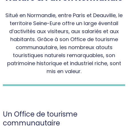
Situé en Normandie, entre Paris et Deauville, le
territoire Seine-Eure offre un large éventail
d’activités aux visiteurs, aux salariés et aux
habitants. Grâce à son Office de tourisme
communautaire, les nombreux atouts
touristiques naturels remarquables, son
patrimoine historique et industriel riche, sont
mis en valeur.
Un Office de tourisme
communautaire