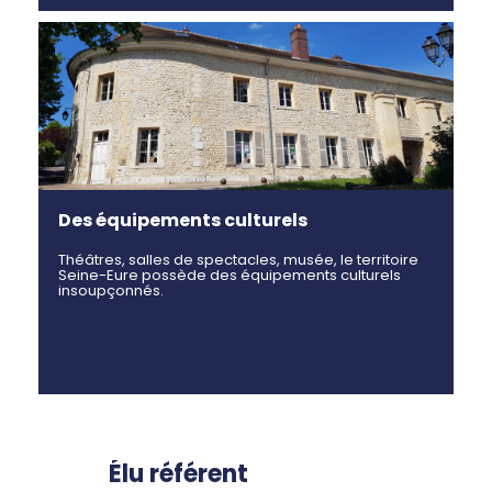
Des équipements culturels
Théâtres, salles de spectacles, musée, le territoire
Seine-Eure possède des équipements culturels
insoupçonnés.
Élu référent