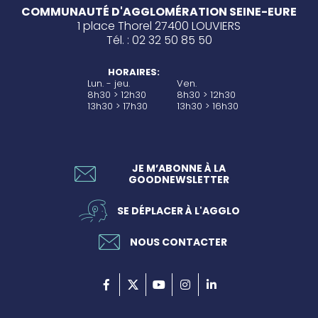
COMMUNAUTÉ D'AGGLOMÉRATION SEINE-EURE
1 place Thorel 27400 LOUVIERS
Tél. : 02 32 50 85 50
HORAIRES:
Lun. - jeu.
Ven.
8h30 > 12h30
8h30 > 12h30
13h30 > 17h30
13h30 > 16h30
JE M’ABONNE À LA
GOODNEWSLETTER
SE DÉPLACER À L'AGGLO
NOUS CONTACTER