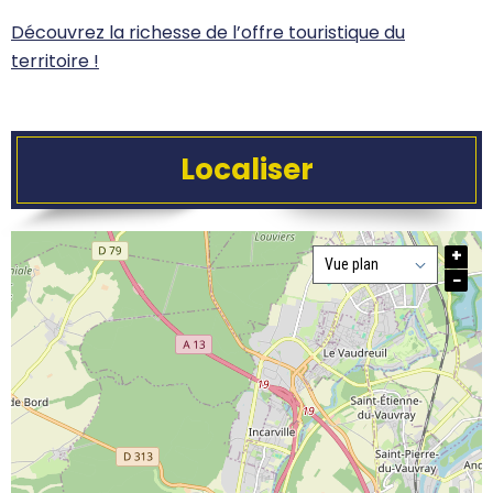
Découvrez la richesse de l’offre touristique du
territoire !
Localiser
+
−