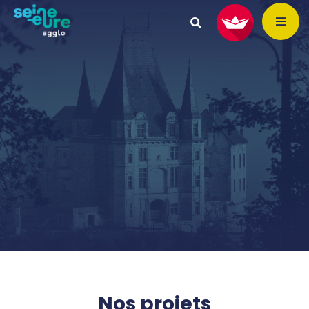
Nos projets