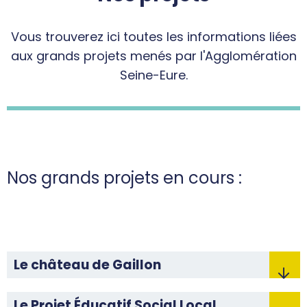
Vous trouverez ici toutes les informations liées
aux grands projets menés par l'Agglomération
Seine-Eure.
Nos grands projets en cours :
Le château de Gaillon
Le Projet Éducatif Social Local