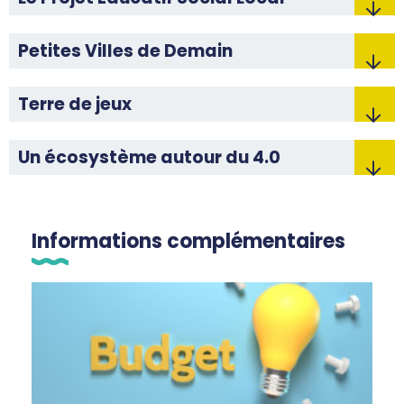
Petites Villes de Demain
Terre de jeux
Un écosystème autour du 4.0
Informations complémentaires