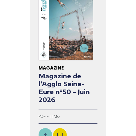
MAGAZINE
Magazine de
l’Agglo Seine-
Eure n°50 – Juin
2026
PDF - 11 Mo