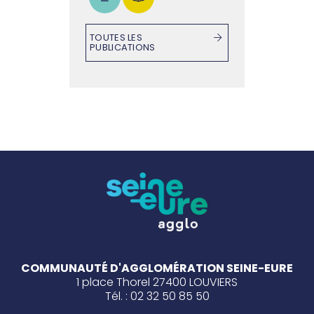
TOUTES LES
PUBLICATIONS
COMMUNAUTÉ D'AGGLOMÉRATION SEINE-EURE
1 place Thorel 27400 LOUVIERS
Tél. : 02 32 50 85 50