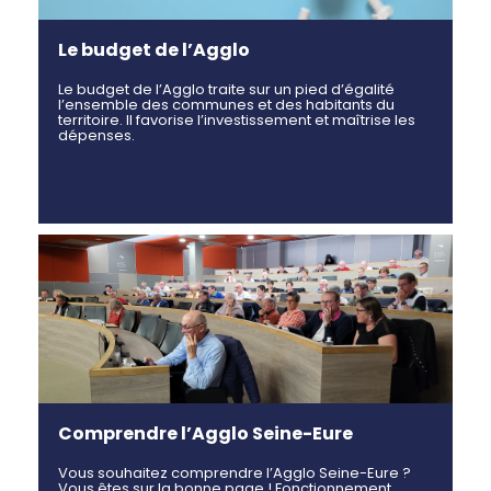
Le budget de l’Agglo
Le budget de l’Agglo traite sur un pied d’égalité
l’ensemble des communes et des habitants du
territoire. Il favorise l’investissement et maîtrise les
dépenses.
Comprendre l’Agglo Seine-Eure
Vous souhaitez comprendre l’Agglo Seine-Eure ?
Vous êtes sur la bonne page ! Fonctionnement,