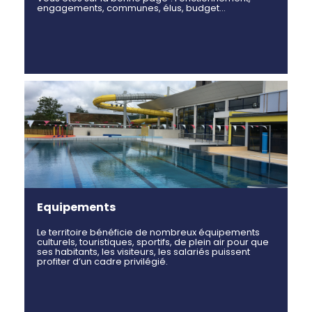
engagements, communes, élus, budget…
Equipements
Le territoire bénéficie de nombreux équipements
culturels, touristiques, sportifs, de plein air pour que
ses habitants, les visiteurs, les salariés puissent
profiter d’un cadre privilégié.