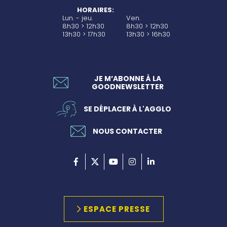
HORAIRES:
Lun. - jeu.
Ven.
8h30 > 12h30
8h30 > 12h30
13h30 > 17h30
13h30 > 16h30
JE M’ABONNE À LA
GOODNEWSLETTER
SE DÉPLACER À L'AGGLO
NOUS CONTACTER
ESPACE PRESSE