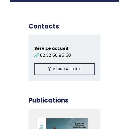
Contacts
Service accueil
02 32 50 85 50
VOIR LA FICHE
Publications