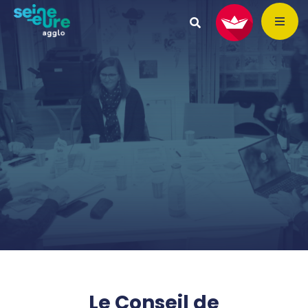
Le Conseil de