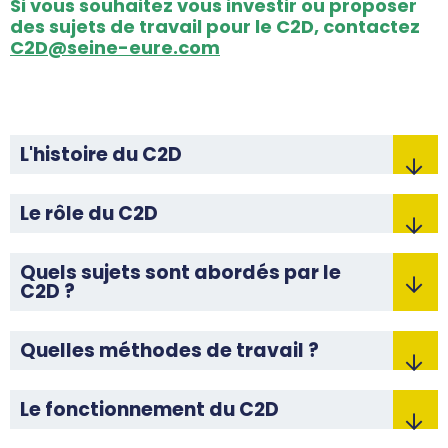
Si vous souhaitez vous investir ou proposer
des sujets de travail pour le C2D, contactez
C2D@seine-eure.com
L'histoire du C2D
Le rôle du C2D
Quels sujets sont abordés par le
C2D ?
Quelles méthodes de travail ?
Le fonctionnement du C2D