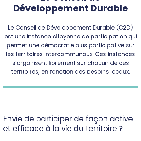
Développement Durable
Le Conseil de Développement Durable (C2D)
est une instance citoyenne de participation qui
permet une démocratie plus participative sur
les territoires intercommunaux. Ces instances
s’organisent librement sur chacun de ces
territoires, en fonction des besoins locaux.
Envie de participer de façon active
et efficace à la vie du territoire ?