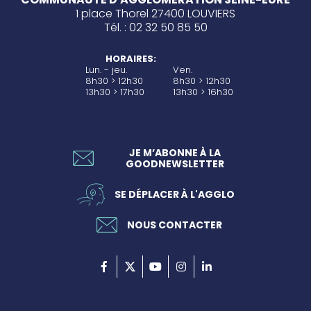
1 place Thorel 27400 LOUVIERS
Tél. : 02 32 50 85 50
HORAIRES:
Lun. - jeu.
Ven.
8h30 > 12h30
8h30 > 12h30
13h30 > 17h30
13h30 > 16h30
JE M’ABONNE À LA
GOODNEWSLETTER
SE DÉPLACER À L'AGGLO
NOUS CONTACTER