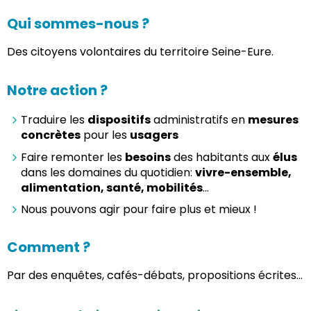
Qui sommes-nous ?
Des citoyens volontaires du territoire Seine-Eure.
Notre action ?
Traduire les
dispositifs
administratifs en
mesures
concrètes
pour les
usagers
Faire remonter les
besoins
des habitants aux
élus
dans les domaines du quotidien:
vivre-ensemble,
alimentation, santé, mobilités
…
Nous pouvons agir pour faire plus et mieux !
Comment ?
Par des enquêtes, cafés-débats, propositions écrites…