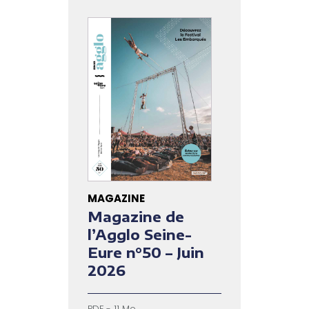
MAGAZINE
Magazine de
l’Agglo Seine-
Eure n°50 – Juin
2026
PDF - 11 Mo