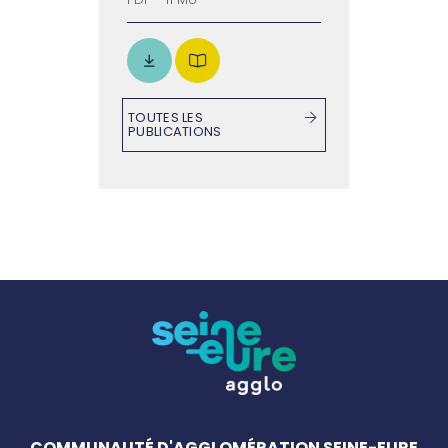
TOUTES LES
PUBLICATIONS
COMMUNAUTÉ D'AGGLOMÉRATION SEINE-EURE