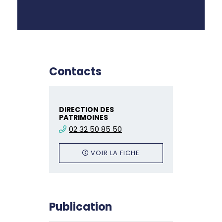
Contacts
DIRECTION DES
PATRIMOINES
02 32 50 85 50
VOIR LA FICHE
Publication