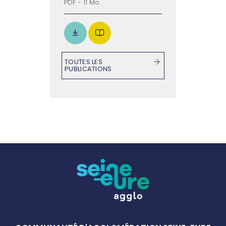
PDF - 11 Mo
TOUTES LES
PUBLICATIONS