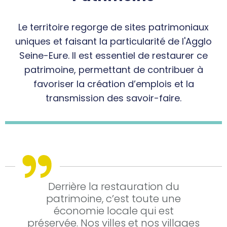
Le territoire regorge de sites patrimoniaux
uniques et faisant la particularité de l'Agglo
Seine-Eure. Il est essentiel de restaurer ce
patrimoine, permettant de contribuer à
favoriser la création d’emplois et la
transmission des savoir-faire.
Derrière la restauration du
patrimoine, c’est toute une
économie locale qui est
préservée.
Nos villes et nos villages