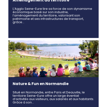
Aménagement du territoire
L’Agglo Seine-Eure tire sa force de son dynamisme
économique basé sur son industrie,
l’aménagement du territoire, valorisant son
patrimoine et ses infrastructures de transport,
grâce…
Nature & Fun en Normandie
Situé en Normandie, entre Paris et Deauville, le
territoire Seine-Eure offre un large éventail
d’activités aux visiteurs, aux salariés et aux habitants.
Grâce à son…