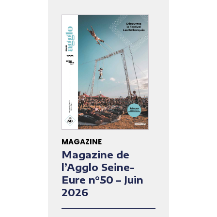
MAGAZINE
Magazine de
l’Agglo Seine-
Eure n°50 – Juin
2026