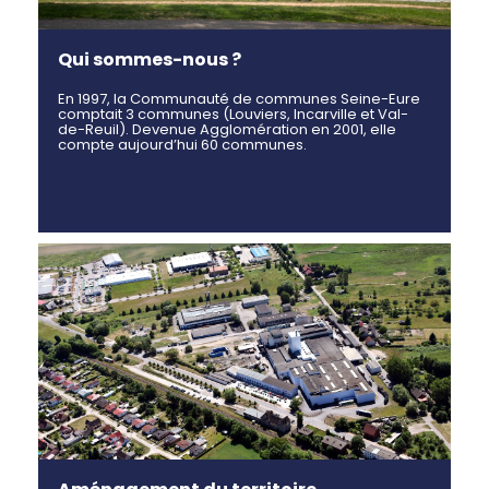
Qui sommes-nous ?
En 1997, la Communauté de communes Seine-Eure
comptait 3 communes (Louviers, Incarville et Val-
de-Reuil). Devenue Agglomération en 2001, elle
compte aujourd’hui 60 communes.