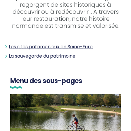
regorgent de sites historiques à
découvrir ou à redécouvrir… A travers
leur restauration, notre histoire
normande est transmise et valorisée.
Les sites patrimoniaux en Seine-Eure
La sauvegarde du patrimoine
Menu des sous-pages