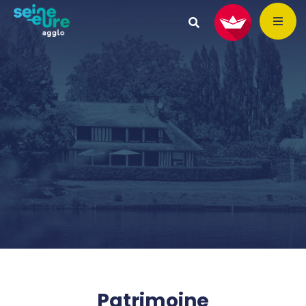
Patrimoine