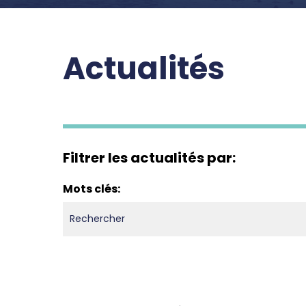
Actualités
Filtrer les actualités par:
Mots clés: