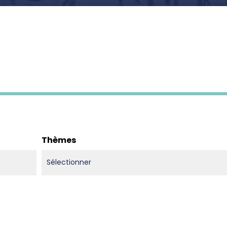
Thèmes