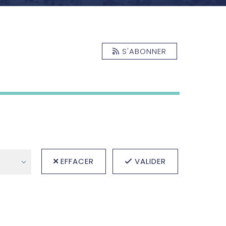
S'ABONNER
EFFACER
VALIDER