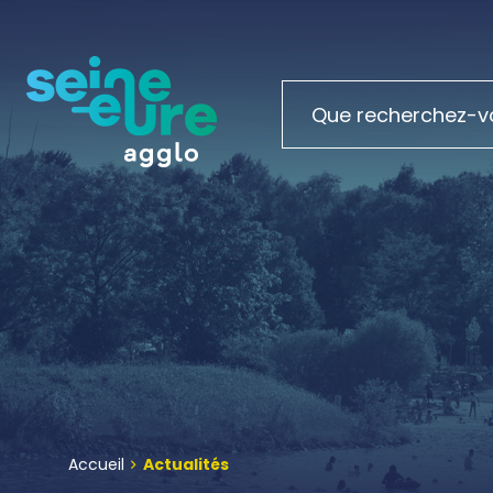
Accueil
Actualités