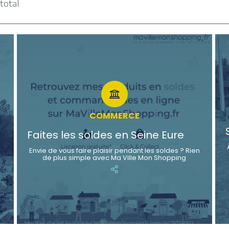
total
COMMERCE
Faites les soldes en Seine Eure
Envie de vous faire plaisir pendant les soldes ? Rien
de plus simple avec Ma Ville Mon Shopping