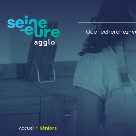
Accueil
Séniors