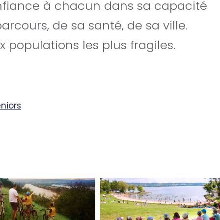
onfiance à chacun dans sa capacité
arcours, de sa santé, de sa ville.
 populations les plus fragiles.
niors