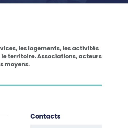
vices, les logements, les activités
le territoire. Associations, acteurs
rs moyens.
Contacts