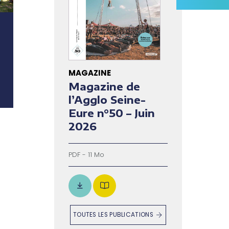
MAGAZINE
Magazine de
l’Agglo Seine-
Eure n°50 – Juin
2026
PDF - 11 Mo
TOUTES LES PUBLICATIONS