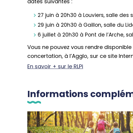
dates suivantes :
27 juin à 20h30 à Louviers, salle des 
29 juin à 20h30 à Gaillon, salle du Lid
6 juillet à 20h30 à Pont de l’Arche, s
Vous ne pouvez vous rendre disponible ?
concertation, à l’Agglo, sur ce site Inte
En savoir + sur le RLPi
Informations complém