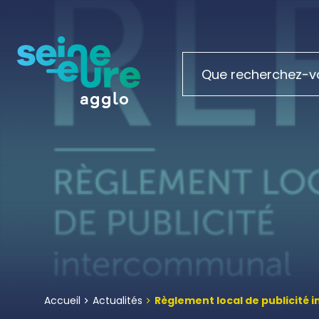
Accueil
Actualités
Règlement local de publicité 