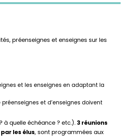
ités, préenseignes et enseignes sur les
ignes et les enseignes en adaptant la
e préenseignes et d’enseignes doivent
 à quelle échéance ? etc.).
3 réunions
par les élus
, sont programmées aux