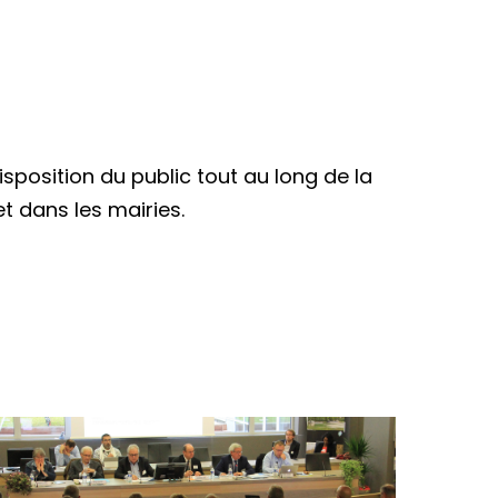
position du public tout au long de la
et dans les mairies.