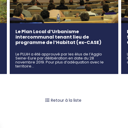
Le Plan Local d’Urbanisme
intercommunal tenant lieu de
programme de l’Habitat (ex-CASE)
Le PLUiH a été approuvé par les élus de l’Agglo
Seine-Eure par délibération en date du 28
novembre 2019. Pour plus d’adéquation avec le
territoire…
Retour à la liste