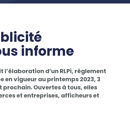
blicité
ous informe
it l’élaboration d’un RLPi, règlement
e en vigueur au printemps 2023, 3
t prochain. Ouvertes à tous, elles
ces et entreprises, afficheurs et