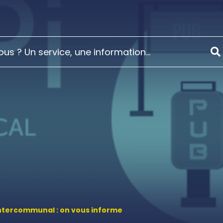
intercommunal : on vous informe