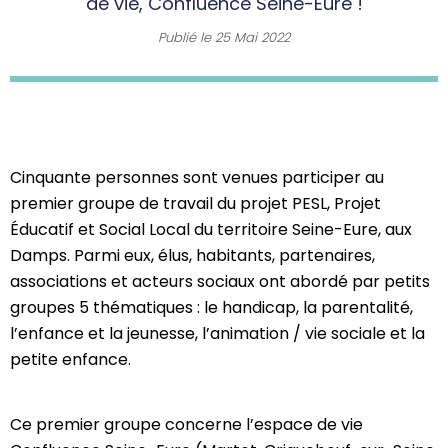
de vie, Confluence Seine-Eure !
Publié le
25 Mai 2022
Cinquante personnes sont venues participer au
premier groupe de travail du projet PESL, Projet
Éducatif et Social Local du territoire Seine-Eure, aux
Damps. Parmi eux, élus, habitants, partenaires,
associations et acteurs sociaux ont abordé par petits
groupes 5 thématiques : le handicap, la parentalité,
l’enfance et la jeunesse, l’animation / vie sociale et la
petite enfance.
Ce premier groupe concerne l’espace de vie