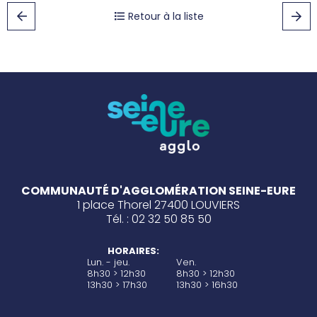
Retour à la liste
COMMUNAUTÉ D'AGGLOMÉRATION SEINE-EURE
1 place Thorel 27400 LOUVIERS
Tél. : 02 32 50 85 50
HORAIRES:
Lun. - jeu.
Ven.
8h30 > 12h30
8h30 > 12h30
13h30 > 17h30
13h30 > 16h30