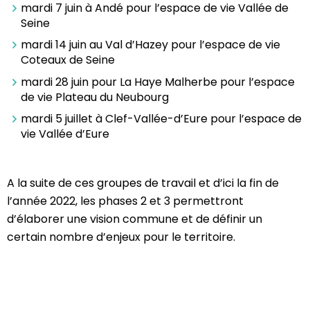
mardi 7 juin à Andé pour l’espace de vie Vallée de
Seine
mardi 14 juin au Val d’Hazey pour l’espace de vie
Coteaux de Seine
mardi 28 juin pour La Haye Malherbe pour l’espace
de vie Plateau du Neubourg
mardi 5 juillet à Clef-Vallée-d’Eure pour l’espace de
vie Vallée d’Eure
A la suite de ces groupes de travail et d’ici la fin de
l’année 2022, les phases 2 et 3 permettront
d’élaborer une vision commune et de définir un
certain nombre d’enjeux pour le territoire.