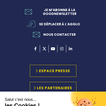
JE M’ABONNE À LA
GOODNEWSLETTER
SE DÉPLACER À L'AGGLO
NOUS CONTACTER
ESPACE PRESSE
LES PARTENAIRES
Salut c'est nous...
les Cookies !