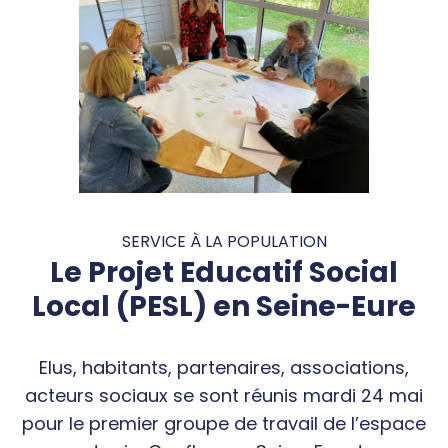
SERVICE À LA POPULATION
Le Projet Educatif Social
Local (PESL) en Seine-Eure
Elus, habitants, partenaires, associations,
acteurs sociaux se sont réunis mardi 24 mai
pour le premier groupe de travail de l’espace