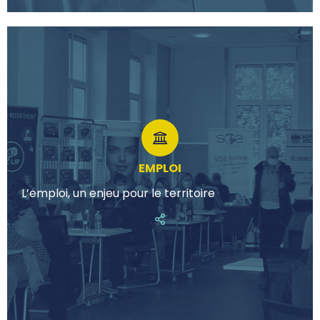
EMPLOI
L’emploi, un enjeu pour le territoire