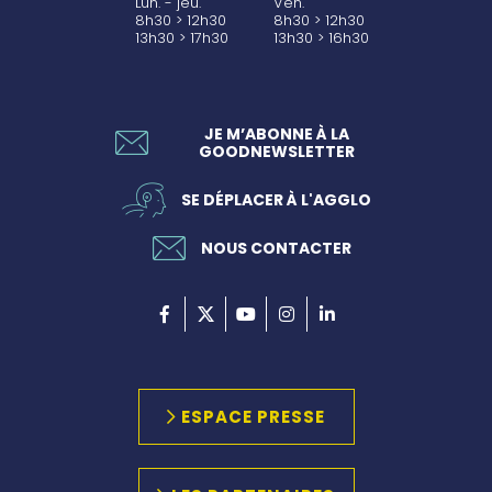
Lun. - jeu.
Ven.
8h30 > 12h30
8h30 > 12h30
13h30 > 17h30
13h30 > 16h30
JE M’ABONNE À LA
GOODNEWSLETTER
SE DÉPLACER À L'AGGLO
NOUS CONTACTER
ESPACE PRESSE