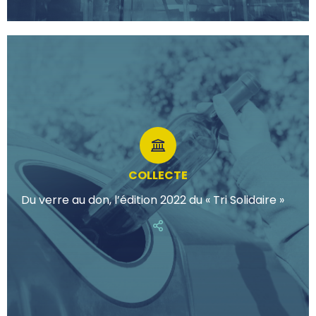
COLLECTE
Du verre au don, l’édition 2022 du « Tri Solidaire »