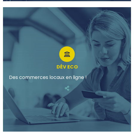
DÉV ECO
Des commerces locaux en ligne !