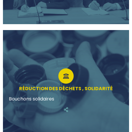
RÉDUCTION DES DÉCHETS , SOLIDARITÉ
Bouchons solidaires