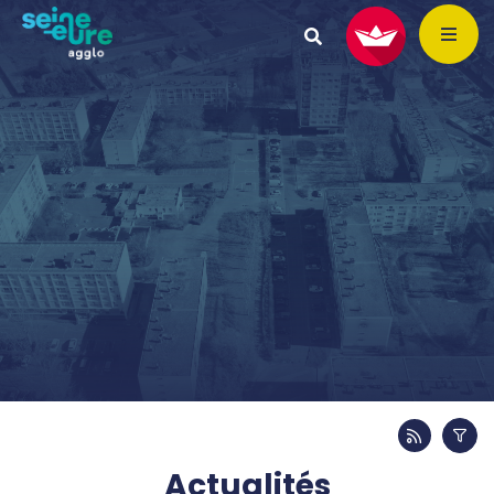
Actualités