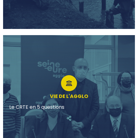
VIE DE L'AGGLO
Le CRTE en 5 questions