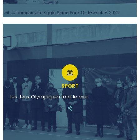
SPORT
Les Jeux Olympiques font le mur