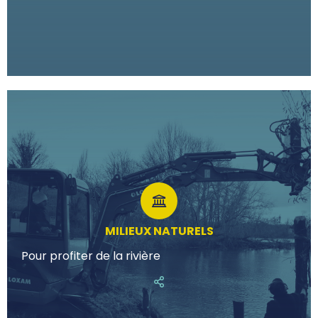
MILIEUX NATURELS
Pour profiter de la rivière