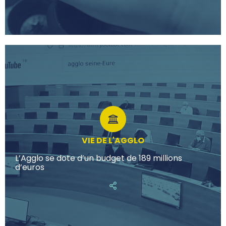
VIE DE L'AGGLO
L’Agglo se dote d’un budget de 189 millions
d’euros