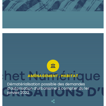
AMÉNAGEMENT , HABITAT
Dématérialisation possible des demandes
d’autorisation d’urbanisme à compter du 1er
janvier 2022