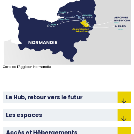
Carte de l’Agglo en Normandie
Le Hub, retour vers le futur
Les espaces
Accès et Hébergements