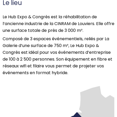
Le lieu
Le Hub Expo & Congrès est la réhabilitation de
l’ancienne industrie de la CINRAM de Louviers. Elle offre
une surface totale de près de 3 000 m².
Composé de 3 espaces événementiels, reliés par La
Galerie d’une surface de 750 m², Le Hub Expo &
Congrès est idéal pour vos événements d’entreprise
de 100 à 2 500 personnes. Son équipement en fibre et
réseaux wifi et filaire vous permet de projeter vos
événements en format hybride.