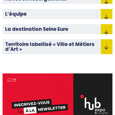
L’équipe
La destination Seine Eure
Territoire labellisé « Ville et Métiers
d’Art »