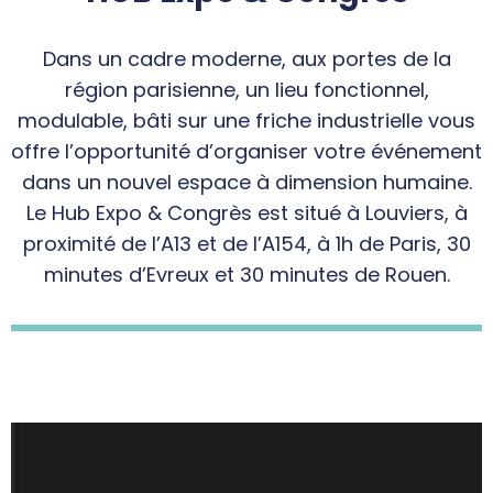
Dans un cadre moderne, aux portes de la
région parisienne, un lieu fonctionnel,
modulable, bâti sur une friche industrielle vous
offre l’opportunité d’organiser votre événement
dans un nouvel espace à dimension humaine.
Le Hub Expo & Congrès est situé à Louviers, à
proximité de l’A13 et de l’A154, à 1h de Paris, 30
minutes d’Evreux et 30 minutes de Rouen.