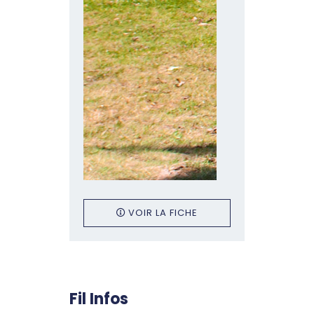
VOIR LA FICHE
Fil Infos