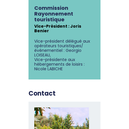
Commission
Rayonnement
touristique
Vice-Président : Joris
Benier
Vice-président délégué aux
opérateurs touristiques/
événementiel : Georgio
LOISEAU,
Vice-présidente aux
hébergements de loisirs :
Nicole LABICHE
Contact