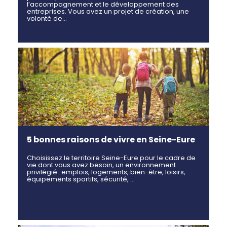
l’accompagnement et le développement des
entreprises. Vous avez un projet de création, une
volonté de…
5 bonnes raisons de vivre en Seine-Eure
Choisissez le territoire Seine-Eure pour le cadre de
vie dont vous avez besoin, un environnement
privilégié : emplois, logements, bien-être, loisirs,
équipements sportifs, sécurité, …