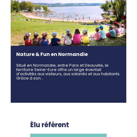
Nature & Fun en Normandie
Situé en Normandie, entre Paris et Deauville, le
territoire Seine-Eure offre un large éventail
d’activités aux visiteurs, aux salariés et aux habitants.
Grâce à son…
Élu référent