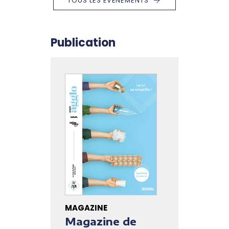
TOUS LES ÉVÉNEMENTS
Publication
MAGAZINE
Magazine de