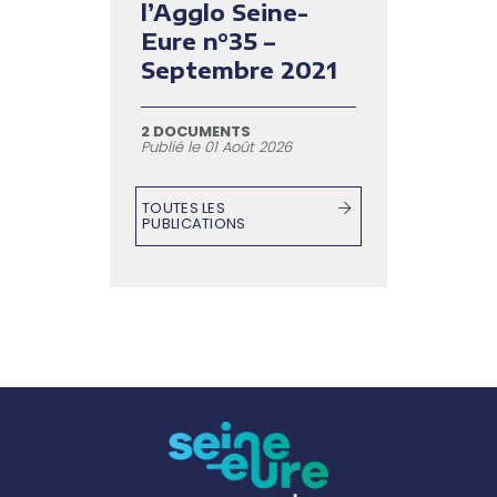
l’Agglo Seine-
Eure n°35 –
Septembre 2021
2 DOCUMENTS
Publié le
01 Août 2026
TOUTES LES
PUBLICATIONS