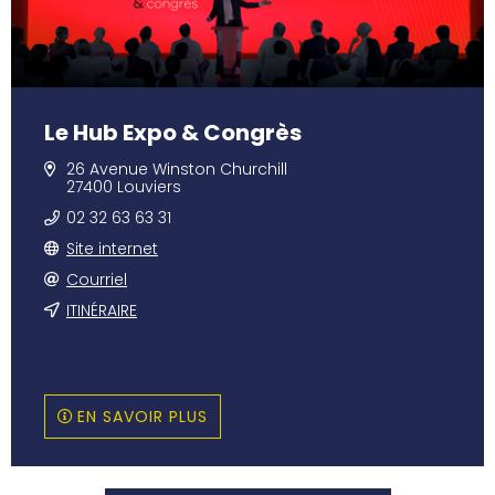
Le Hub Expo & Congrès
26 Avenue Winston Churchill
27400 Louviers
02 32 63 63 31
Site internet
Courriel
ITINÉRAIRE
EN SAVOIR PLUS