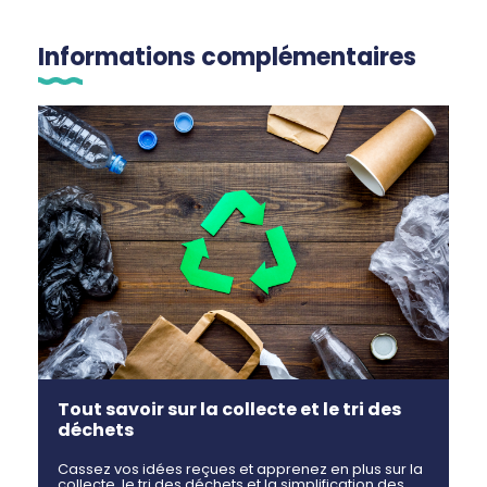
Informations complémentaires
Tout savoir sur la collecte et le tri des
déchets
Cassez vos idées reçues et apprenez en plus sur la
collecte, le tri des déchets et la simplification des