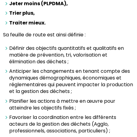
Jeter moins (PLPDMA),
Trier plus,
Traiter mieux.
Sa feuille de route est ainsi définie :
Définir des objectifs quantitatifs et qualitatifs en
matière de prévention, tri, valorisation et
élimination des déchets ;
Anticiper les changements en tenant compte des
dynamiques démographiques, économiques et
réglementaires qui peuvent impacter la production
et la gestion des déchets ;
Planifier les actions à mettre en œuvre pour
atteindre les objectifs fixés ;
Favoriser la coordination entre les différents
acteurs de la gestion des déchets (Agglo,
professionnels, associations, particuliers) ;