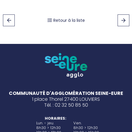
Retour à la liste
COMMUNAUTÉ D'AGGLOMÉRATION SEINE-EURE
1 place Thorel 27400 LOUVIERS
Tél. : 02 32 50 85 50
HORAIRES:
Lun. - jeu.
Ven.
8h30 > 12h30
8h30 > 12h30