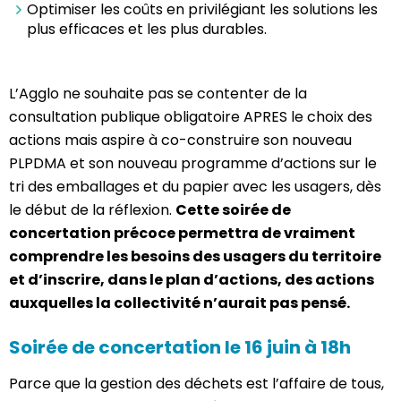
Optimiser les coûts en privilégiant les solutions les
plus efficaces et les plus durables.
L’Agglo ne souhaite pas se contenter de la
consultation publique obligatoire APRES le choix des
actions mais aspire à co-construire son nouveau
PLPDMA et son nouveau programme d’actions sur le
tri des emballages et du papier avec les usagers, dès
le début de la réflexion.
Cette soirée de
concertation précoce permettra de vraiment
comprendre les besoins des usagers du territoire
et d’inscrire, dans le plan d’actions, des actions
auxquelles la collectivité n’aurait pas pensé.
Soirée de concertation le 16 juin à 18h
Parce que la gestion des déchets est l’affaire de tous,