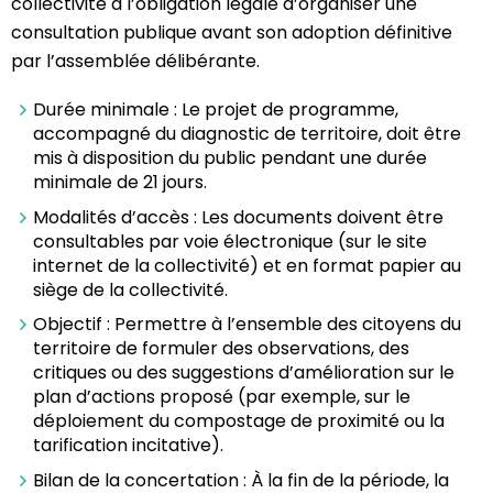
collectivité a l’obligation légale d’organiser une
consultation publique avant son adoption définitive
par l’assemblée délibérante.
Durée minimale : Le projet de programme,
accompagné du diagnostic de territoire, doit être
mis à disposition du public pendant une durée
minimale de 21 jours.
Modalités d’accès : Les documents doivent être
consultables par voie électronique (sur le site
internet de la collectivité) et en format papier au
siège de la collectivité.
Objectif : Permettre à l’ensemble des citoyens du
territoire de formuler des observations, des
critiques ou des suggestions d’amélioration sur le
plan d’actions proposé (par exemple, sur le
déploiement du compostage de proximité ou la
tarification incitative).
Bilan de la concertation : À la fin de la période, la