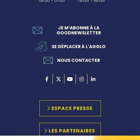
13h30 > 17h30
13h30 > 16h30
JE M’ABONNE À LA
GOODNEWSLETTER
SE DÉPLACER À L'AGGLO
NOUS CONTACTER
ESPACE PRESSE
LES PARTENAIRES