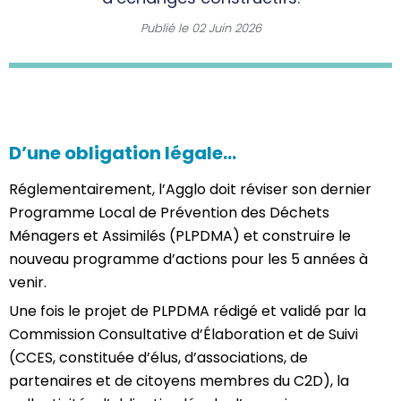
Publié le
02 Juin 2026
D’une obligation légale…
Réglementairement, l’Agglo doit réviser son dernier
Programme Local de Prévention des Déchets
Ménagers et Assimilés (PLPDMA) et construire le
nouveau programme d’actions pour les 5 années à
venir.
Une fois le projet de PLPDMA rédigé et validé par la
Commission Consultative d’Élaboration et de Suivi
(CCES, constituée d’élus, d’associations, de
partenaires et de citoyens membres du C2D), la