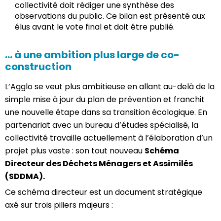
collectivité doit rédiger une synthèse des
observations du public. Ce bilan est présenté aux
élus avant le vote final et doit être publié.
… à une ambition plus large de co-
construction
L’Agglo se veut plus ambitieuse en allant au-delà de la
simple mise à jour du plan de prévention et franchit
une nouvelle étape dans sa transition écologique. En
partenariat avec un bureau d’études spécialisé, la
collectivité travaille actuellement à l’élaboration d’un
projet plus vaste : son tout nouveau
Schéma
Directeur des Déchets Ménagers et Assimilés
(SDDMA).
Ce schéma directeur est un document stratégique
axé sur trois piliers majeurs :