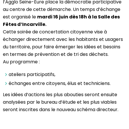
l’Agglo Seine-Eure place la démocratie participative
au centre de cette démarche. Un temps d’échange
est organisé le
mardi 16 juin dès 18h à la Salle des
Fêtes d’Incarville.
Cette soirée de concertation citoyenne vise à
échanger directement avec les habitants et usagers
du territoire, pour faire émerger les idées et besoins
en termes de prévention et de tri des déchets.
Au programme :
ateliers participatifs,
échanges entre citoyens, élus et techniciens.
Les idées d’actions les plus abouties seront ensuite
analysées par le bureau d’étude et les plus viables
seront inscrites dans le nouveau schéma directeur.