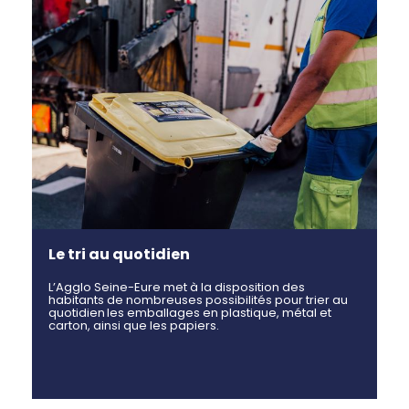
Le tri au quotidien
L’Agglo Seine-Eure met à la disposition des
habitants de nombreuses possibilités pour trier au
quotidien les emballages en plastique, métal et
carton, ainsi que les papiers.