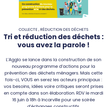
COLLECTE , RÉDUCTION DES DÉCHETS
Tri et réduction des déchets :
vous avez la parole !
L’Agglo se lance dans la construction de son
nouveau programme d’actions pour la
prévention des déchets ménagers. Mais cette
fois-ci, VOUS en serez les acteurs principaux :
vos besoins, idées voire critiques seront prises
en compte dans son élaboration. RDV le mardi
16 juin à 18h à Incarville pour une soirée
d’échanges constructifs.