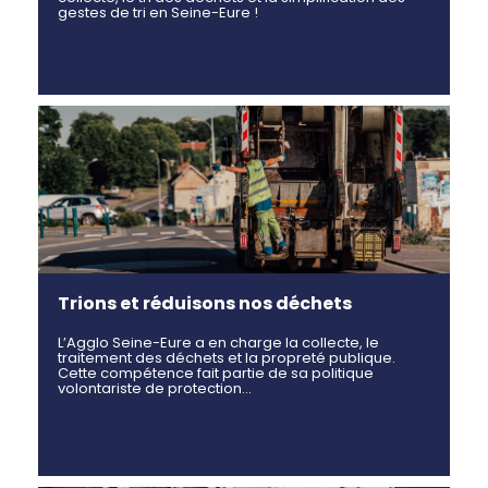
gestes de tri en Seine-Eure !
Trions et réduisons nos déchets
L’Agglo Seine-Eure a en charge la collecte, le
traitement des déchets et la propreté publique.
Cette compétence fait partie de sa politique
volontariste de protection…