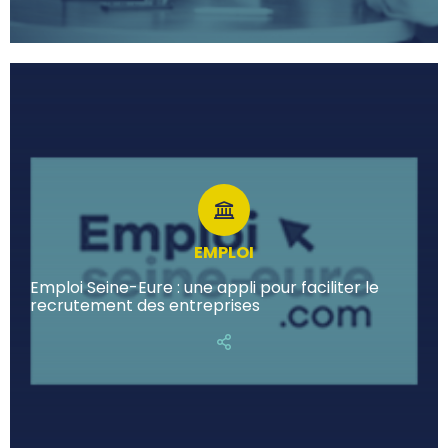
EMPLOI
Emploi Seine-Eure : une appli pour faciliter le
recrutement des entreprises