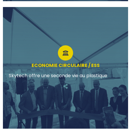
ECONOMIE CIRCULAIRE / ESS
Skytech offre une seconde vie au plastique