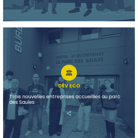
DÉV ECO
Trois nouvelles entreprises accueillies au parc
des Saules