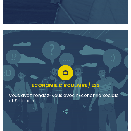
ECONOMIE CIRCULAIRE / ESS
Vous avez rendez-vous avec l’Economie Sociale
et Solidaire