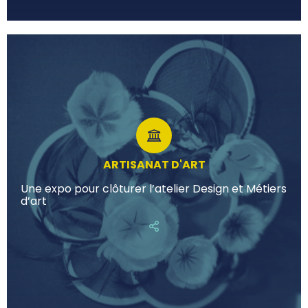
ARTISANAT D'ART
Une expo pour clôturer l’atelier Design et Métiers
d’art