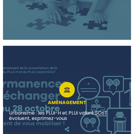
AMÉNAGEMENT
Urbanisme : les PLUi-H et PLUi valant SCoT
évoluent, exprimez-vous