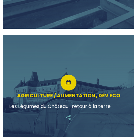
AGRICULTURE / ALIMENTATION , DÉV ECO
Les Légumes du Château : retour à la terre