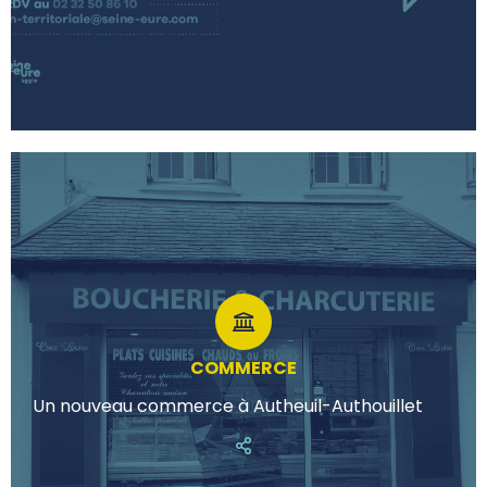
COMMERCE
Un nouveau commerce à Autheuil-Authouillet