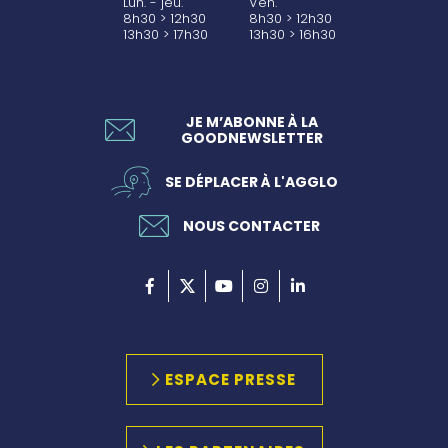
Lun. - jeu.
Ven.
8h30 > 12h30
8h30 > 12h30
13h30 > 17h30
13h30 > 16h30
JE M’ABONNE À LA
GOODNEWSLETTER
SE DÉPLACER À L'AGGLO
NOUS CONTACTER
ESPACE PRESSE