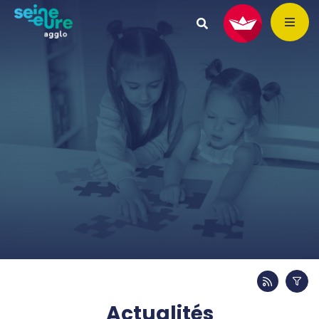
Actualités