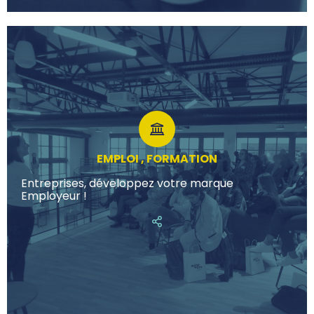
EMPLOI , FORMATION
Entreprises, développez votre marque
Employeur !