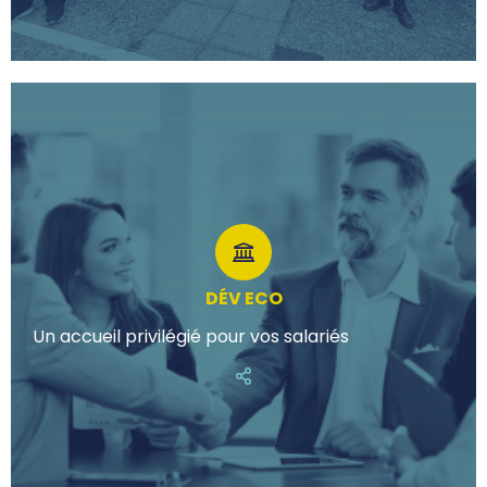
DÉV ECO
Un accueil privilégié pour vos salariés