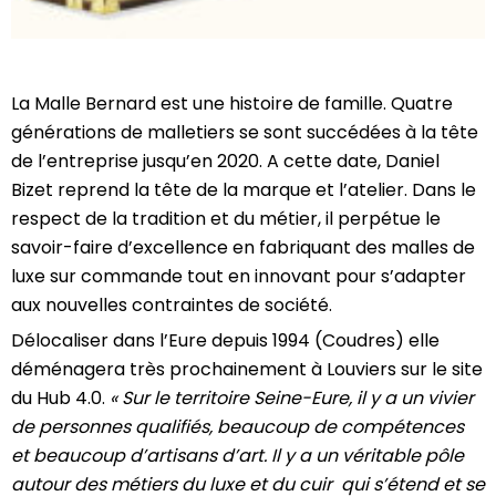
La Malle Bernard est une histoire de famille. Quatre
générations de malletiers se sont succédées à la tête
de l’entreprise jusqu’en 2020. A cette date, Daniel
Bizet reprend la tête de la marque et l’atelier. Dans le
respect de la tradition et du métier, il perpétue le
savoir-faire d’excellence en fabriquant des malles de
luxe sur commande tout en innovant pour s’adapter
aux nouvelles contraintes de société.
Délocaliser dans l’Eure depuis 1994 (Coudres) elle
déménagera très prochainement à Louviers sur le site
du Hub 4.0.
« Sur le territoire Seine-Eure, il y a un vivier
de personnes qualifiés, beaucoup de compétences
et beaucoup d’artisans d’art. Il y a un véritable pôle
autour des métiers du luxe et du cuir qui s’étend et se