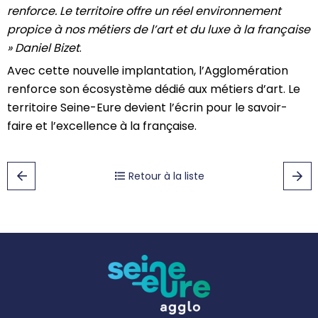
renforce. Le territoire offre un réel environnement
propice à nos métiers de l’art et du luxe à la française
» Daniel Bizet
.
Avec cette nouvelle implantation, l’Agglomération
renforce son écosystème dédié aux métiers d’art. Le
territoire Seine-Eure devient l’écrin pour le savoir-
faire et l’excellence à la française.
Retour à la liste