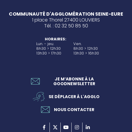
COMMUNAUTÉ D'AGGLOMÉRATION SEINE-EURE
1 place Thorel 27400 LOUVIERS
Tél. : 02 32 50 85 50
HORAIRES:
Lun. - jeu.
Ven.
8h30 > 12h30
8h30 > 12h30
13h30 > 17h30
13h30 > 16h30
JE M’ABONNE À LA
GOODNEWSLETTER
SE DÉPLACER À L'AGGLO
NOUS CONTACTER