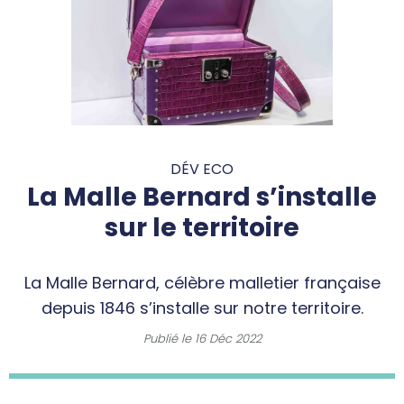
DÉV ECO
La Malle Bernard s’installe
sur le territoire
La Malle Bernard, célèbre malletier française
depuis 1846 s’installe sur notre territoire.
Publié le
16 Déc 2022