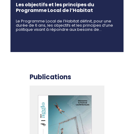
Les objectifs et les principes du
Programme Local de l’Habitat
Le Programme Local de l’Habitat définit, pour une
durée de 6 ans, les objectifs et les principes d’une
politique visant à répondre aux besoins de…
Publications