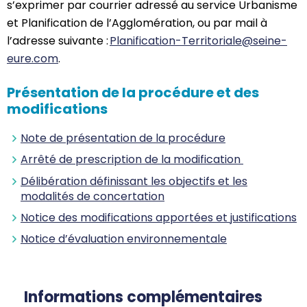
s’exprimer par courrier adressé au service Urbanisme
et Planification de l’Agglomération, ou par mail à
l’adresse suivante :
Planification-Territoriale@seine-
eure.com
.
Présentation de la procédure et des
modifications
Note de présentation
de la procédure
Arrêté de prescription de la modification
Délibération définissant les objectifs et les
modalités de concertation
Notice des modifications apportées et justifications
Notice d’évaluation environnementale
Informations complémentaires