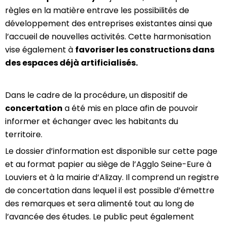
règles en la matière entrave les possibilités de
développement des entreprises existantes ainsi que
l’accueil de nouvelles activités. Cette harmonisation
vise également à
favoriser les constructions dans
des espaces déjà artificialisés.
Dans le cadre de la procédure, un dispositif de
concertation
a été mis en place afin de pouvoir
informer et échanger avec les habitants du
territoire.
Le dossier d’information est disponible sur cette page
et au format papier au siège de l’Agglo Seine-Eure à
Louviers et à la mairie d’Alizay.
Il comprend un registre
de concertation dans lequel il est possible d’émettre
des remarques et sera alimenté tout au long de
l’avancée des études. Le public peut également