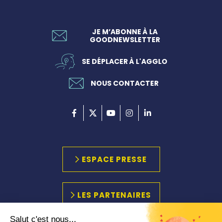
JE M’ABONNE À LA
GOODNEWSLETTER
SE DÉPLACER À L'AGGLO
NOUS CONTACTER
ESPACE PRESSE
LES PARTENAIRES
Salut c'est nous...