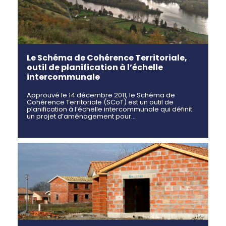
Le Schéma de Cohérence Territoriale,
outil de planification à l’échelle
intercommunale
Approuvé le 14 décembre 2011, le Schéma de
Cohérence Territoriale (SCoT) est un outil de
planification à l’échelle intercommunale qui définit
un projet d’aménagement pour…