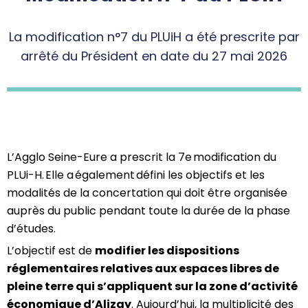
La modification n°7 du PLUiH a été prescrite par
arrêté du Président en date du
27
mai
202
6
L’Agglo Seine-Eure a prescrit la
7
e modification du
PLUi-H. Elle a également défini les objectifs et les
modalités de la concertation qui doit être organisée
auprès du public pendant toute la durée de la phase
d’études.
L’objectif est de
modifier les dispositions
réglementaires relatives aux espaces libres de
pleine terre qui s’appliquent sur la zone d’activité
économique d’Alizay
. Aujourd’hui, la multiplicité des