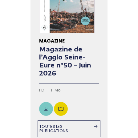
MAGAZINE
Magazine de
l’Agglo Seine-
Eure n°50 – Juin
2026
PDF - 11 Mo
TOUTES LES
PUBLICATIONS