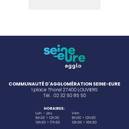
COMMUNAUTÉ D'AGGLOMÉRATION SEINE-EURE
1 place Thorel 27400 LOUVIERS
Tél. : 02 32 50 85 50
HORAIRES:
Lun. - jeu.
Ven.
8h30 > 12h30
8h30 > 12h30
13h30 > 17h30
13h30 > 16h30