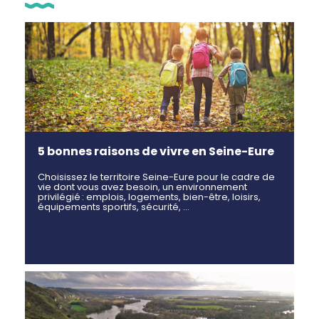
5 bonnes raisons de vivre en Seine-Eure
Choisissez le territoire Seine-Eure pour le cadre de
vie dont vous avez besoin, un environnement
privilégié : emplois, logements, bien-être, loisirs,
équipements sportifs, sécurité, …