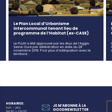
Le Plan Local d’Urbanisme
intercommunal tenant lieu de
programme de l’Habitat (ex-CASE)
Le PLUiH a été approuvé par les élus de l’Agglo
Seine-Eure par délibération en date du 28
novembre 2019. Pour plus d’adéquation avec le
territoire…
HORAIRES:
JE M’ABONNE À LA
Lun. - jeu.
GOODNEWSLETTER
8h30 > 12h30