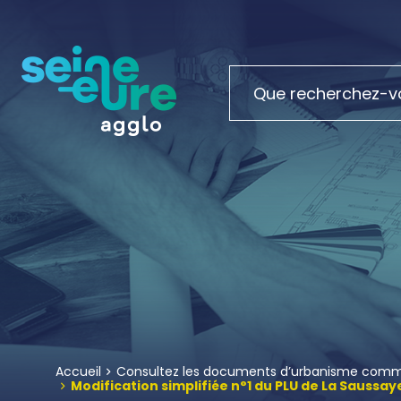
Accueil
Consultez les documents d’urbanisme comm
Modification simplifiée n°1 du PLU de La Saussay