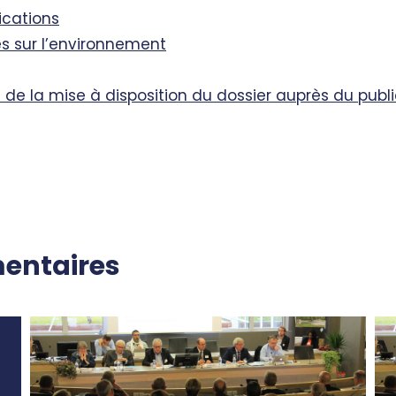
ications
s sur l’environnement
 de la mise à disposition du dossier auprès du publ
entaires