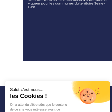
vigueur pour les communes du territoire Seine-
Eure.
Salut c'est nous...
les Cookies !
COMMUNAUTÉ
On a attendu d'être sûrs que le contenu
D'AGGLOMÉRATION
de ce site vous intéresse avant de