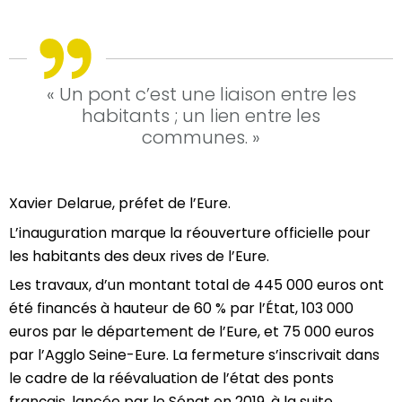
« Un pont c’est une liaison entre les
habitants ; un lien entre les
communes. »
Xavier Delarue, préfet de l’Eure.
L’inauguration marque la réouverture officielle pour
les habitants des deux rives de l’Eure.
Les travaux, d’un montant total de 445 000 euros ont
été financés à hauteur de 60 % par l’État, 103 000
euros par le département de l’Eure, et 75 000 euros
par l’Agglo Seine-Eure. La fermeture s’inscrivait dans
le cadre de la réévaluation de l’état des ponts
français, lancée par le Sénat en 2019, à la suite