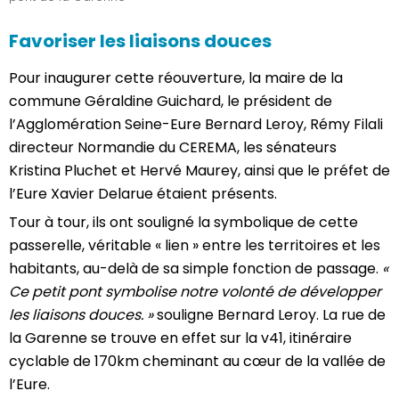
Favoriser les liaisons douces
Pour inaugurer cette réouverture, la maire de la
commune Géraldine Guichard, le président de
l’Agglomération Seine-Eure Bernard Leroy, Rémy Filali
directeur Normandie du CEREMA, les sénateurs
Kristina Pluchet et Hervé Maurey, ainsi que le préfet de
l’Eure Xavier Delarue étaient présents.
Tour à tour, ils ont souligné la symbolique de cette
passerelle, véritable « lien » entre les territoires et les
habitants, au-delà de sa simple fonction de passage.
«
Ce petit pont symbolise notre volonté de développer
les liaisons douces. »
souligne Bernard Leroy. La rue de
la Garenne se trouve en effet sur la v41, itinéraire
cyclable de 170km cheminant au cœur de la vallée de
l’Eure.