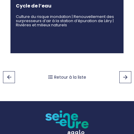
Cycle de l’eau
Culture du risque inondation | Renouvellement des
surpresseurs d’air à la station d’épuration de Léry |
Rivières et milieux naturels
Retour à la liste