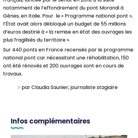
notamment de l’effondrement du pont Morandi à
Gênes, en Italie. Pour le « Programme national pont »,
l’État avait alors débloqué un budget de 55 millions
d’euros destiné à « la remise en état des ouvrages les
plus fragilisés du territoire ».
Sur 440 ponts en France recensés par le programme
national pont car nécessitant une réhabilitation, 150
ont été rénovés et 200 ouvrages sont en cours de
travaux.
par Claudia Saunier, journaliste stagiaire
Infos complémentaires