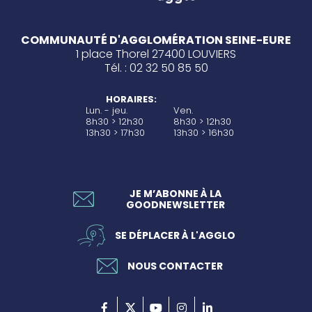
COMMUNAUTÉ D'AGGLOMÉRATION SEINE-EURE
1 place Thorel 27400 LOUVIERS
Tél. : 02 32 50 85 50
HORAIRES:
Lun. - jeu.
Ven.
8h30 > 12h30
8h30 > 12h30
13h30 > 17h30
13h30 > 16h30
JE M’ABONNE À LA
GOODNEWSLETTER
SE DÉPLACER À L'AGGLO
NOUS CONTACTER