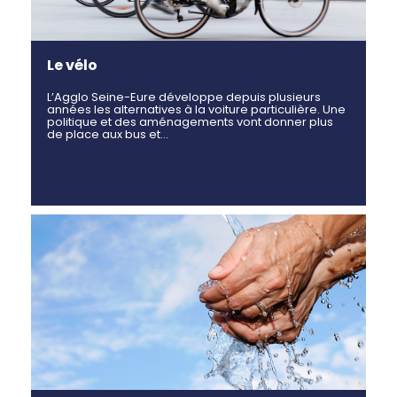
Le vélo
L’Agglo Seine-Eure développe depuis plusieurs
années les alternatives à la voiture particulière. Une
politique et des aménagements vont donner plus
de place aux bus et…