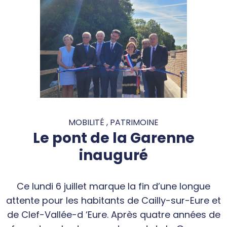
MOBILITÉ , PATRIMOINE
Le pont de la Garenne
inauguré
Ce lundi 6 juillet marque la fin d’une longue
attente pour les habitants de Cailly-sur-Eure et
de Clef-Vallée-d ‘Eure. Après quatre années de