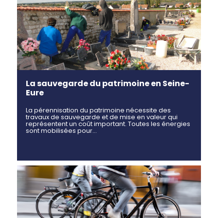
La sauvegarde du patrimoine en Seine-
Eure
La pérennisation du patrimoine nécessite des
travaux de sauvegarde et de mise en valeur qui
représentent un coût important. Toutes les énergies
sont mobilisées pour…