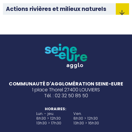
Actions rivières et milieux naturels
COMMUNAUTÉ D'AGGLOMÉRATION SEINE-EURE
1 place Thorel 27400 LOUVIERS
Tél. : 02 32 50 85 50
HORAIRES:
Lun. - jeu.
Ven.
8h30 > 12h30
8h30 > 12h30
13h30 > 17h30
13h30 > 16h30