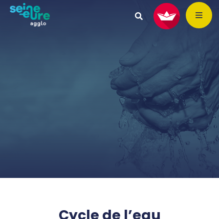
Cycle de l’eau