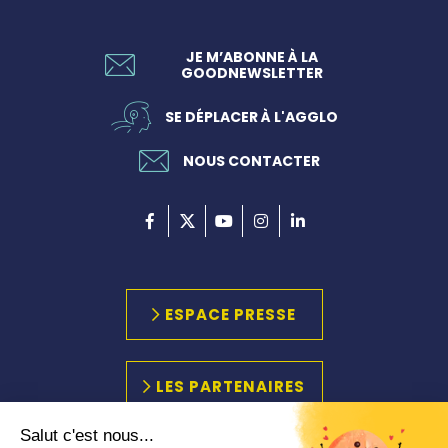
JE M’ABONNE À LA
GOODNEWSLETTER
SE DÉPLACER À L'AGGLO
NOUS CONTACTER
ESPACE PRESSE
LES PARTENAIRES
Salut c'est nous...