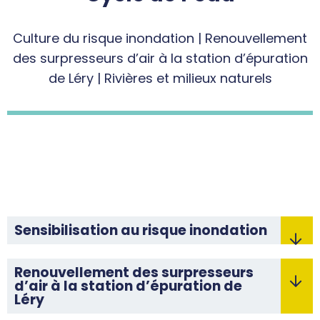
Culture du risque inondation | Renouvellement
des surpresseurs d’air à la station d’épuration
de Léry | Rivières et milieux naturels
Sensibilisation au risque inondation
Renouvellement des surpresseurs
d’air à la station d’épuration de
Léry