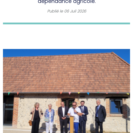
dépendance agricole.
Publié le
06 Juil 2026