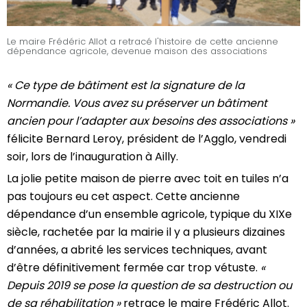
Le maire Frédéric Allot a retracé l'histoire de cette ancienne
dépendance agricole, devenue maison des associations
« Ce type de bâtiment est la signature de la
Normandie. Vous avez su préserver un bâtiment
ancien pour l’adapter aux besoins des associations »
félicite Bernard Leroy, président de l’Agglo, vendredi
soir, lors de l’inauguration à Ailly.
La jolie petite maison de pierre avec toit en tuiles n’a
pas toujours eu cet aspect. Cette ancienne
dépendance d’un ensemble agricole, typique du XIXe
siècle, rachetée par la mairie il y a plusieurs dizaines
d’années, a abrité les services techniques, avant
d’être définitivement fermée car trop vétuste.
«
Depuis 2019 se pose la question de sa destruction ou
de sa réhabilitation »
retrace le maire Frédéric Allot.