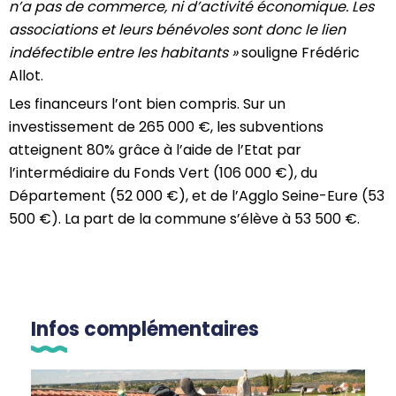
n’a pas de commerce, ni d’activité économique. Les
associations et leurs bénévoles sont donc le lien
indéfectible entre les habitants »
souligne Frédéric
Allot.
Les financeurs l’ont bien compris. Sur un
investissement de 265 000 €, les subventions
atteignent 80% grâce à l’aide de l’Etat par
l’intermédiaire du Fonds Vert (106 000 €), du
Département (52 000 €), et de l’Agglo Seine-Eure (53
500 €). La part de la commune s’élève à 53 500 €.
Infos complémentaires