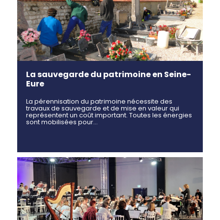
La sauvegarde du patrimoine en Seine-
Eure
La pérennisation du patrimoine nécessite des
travaux de sauvegarde et de mise en valeur qui
représentent un coût important. Toutes les énergies
sont mobilisées pour…