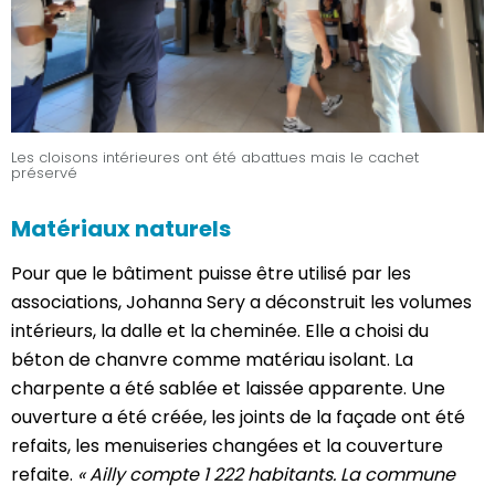
Les cloisons intérieures ont été abattues mais le cachet
préservé
Matériaux naturels
Pour que le bâtiment puisse être utilisé par les
associations, Johanna Sery a déconstruit les volumes
intérieurs, la dalle et la cheminée. Elle a choisi du
béton de chanvre comme matériau isolant. La
charpente a été sablée et laissée apparente. Une
ouverture a été créée, les joints de la façade ont été
refaits, les menuiseries changées et la couverture
refaite.
« Ailly compte 1 222 habitants. La commune