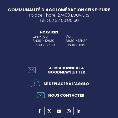
COMMUNAUTÉ D'AGGLOMÉRATION SEINE-EURE
1 place Thorel 27400 LOUVIERS
Tél. : 02 32 50 85 50
HORAIRES:
Lun. - jeu.
Ven.
8h30 > 12h30
8h30 > 12h30
13h30 > 17h30
13h30 > 16h30
JE M’ABONNE À LA
GOODNEWSLETTER
SE DÉPLACER À L'AGGLO
NOUS CONTACTER