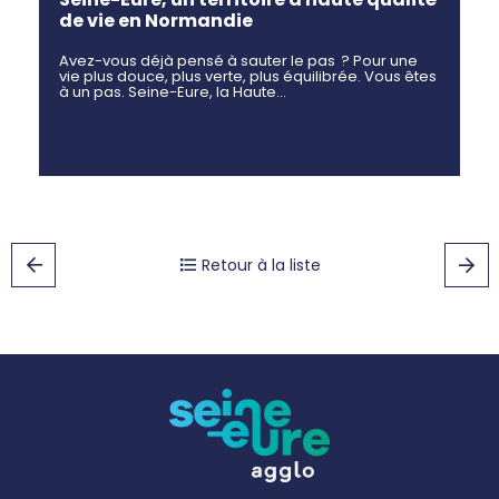
de vie en Normandie
Avez-vous déjà pensé à sauter le pas ? Pour une
vie plus douce, plus verte, plus équilibrée. Vous êtes
à un pas. Seine-Eure, la Haute…
Retour à la liste