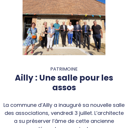
PATRIMOINE
Ailly : Une salle pour les
assos
La commune d’Ailly a inauguré sa nouvelle salle
des associations, vendredi 3 juillet. L’architecte
a su préserver l’âme de cette ancienne