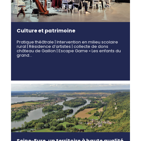
Culture et patrimoine
Pratique théâtrale | Intervention en milieu scolaire
rural | Résidence d’artistes | collecte de dons
château de Gaillon | Escape Game « Les enfants du
grand…
Seine-Eure, un territoire à haute qualité