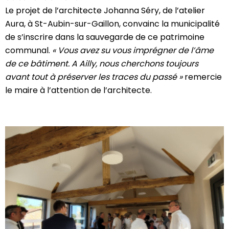
Le projet de l’architecte Johanna Séry, de l’atelier
Aura, à St-Aubin-sur-Gaillon, convainc la municipalité
de s’inscrire dans la sauvegarde de ce patrimoine
communal.
« Vous avez su vous imprégner de l’âme
de ce bâtiment. A Ailly, nous cherchons toujours
avant tout à préserver les traces du passé »
remercie
le maire à l’attention de l’architecte.