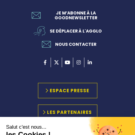
JE M’ABONNE À LA
GOODNEWSLETTER
SE DÉPLACER À L'AGGLO
NOUS CONTACTER
ESPACE PRESSE
LES PARTENAIRES
Salut c'est nous...
les Cookies !