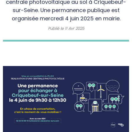
centrale photovoltaïque au sol à Criquebeuf-
sur-Seine. Une permanence publique est
organisée mercredi 4 juin 2025 en mairie.
Publié le
11 Avr 2025