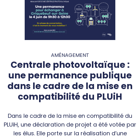
AMÉNAGEMENT
Centrale photovoltaïque :
une permanence publique
dans le cadre de la mise en
compatibilité du PLUiH
Dans le cadre de la mise en compatibilité du
PLUiH, une déclaration de projet a été votée par
les élus. Elle porte sur la réalisation d’une