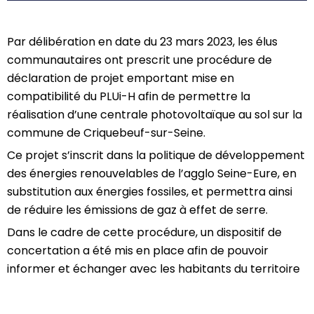
Par délibération en date du 23 mars 2023, les élus
communautaires ont prescrit une procédure de
déclaration de projet emportant mise en
compatibilité du PLUi-H afin de permettre la
réalisation d’une centrale photovoltaïque au sol sur la
commune de Criquebeuf-sur-Seine.
Ce projet s’inscrit dans la politique de développement
des énergies renouvelables de l’agglo Seine-Eure, en
substitution aux énergies fossiles, et permettra ainsi
de réduire les émissions de gaz à effet de serre.
Dans le cadre de cette procédure, un dispositif de
concertation a été mis en place afin de pouvoir
informer et échanger avec les habitants du territoire