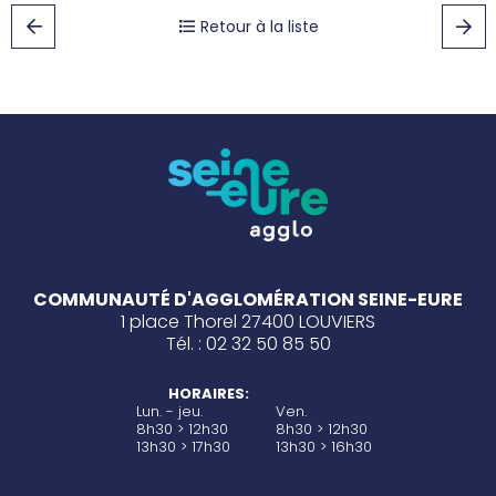
Retour à la liste
COMMUNAUTÉ D'AGGLOMÉRATION SEINE-EURE
1 place Thorel 27400 LOUVIERS
Tél. : 02 32 50 85 50
HORAIRES:
Lun. - jeu.
Ven.
8h30 > 12h30
8h30 > 12h30
13h30 > 17h30
13h30 > 16h30