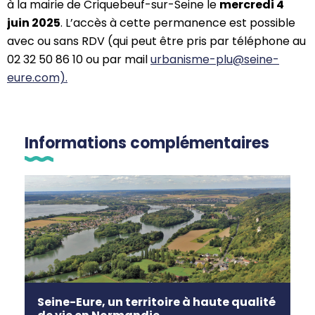
à la mairie de Criquebeuf-sur-Seine le
mercredi 4
juin 2025
. L’accès à cette permanence est possible
avec ou sans RDV (qui peut être pris par téléphone au
02 32 50 86 10 ou par mail
urbanisme-plu@seine-
eure.com).
Informations complémentaires
Seine-Eure, un territoire à haute qualité