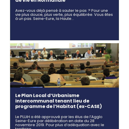
de vie en Normandie
Avez-vous déjà pensé à sauter le pas ? Pour une
vie plus douce, plus verte, plus équilibrée. Vous êtes
à un pas. Seine-Eure, la Haute…
Le Plan Local d’Urbanisme
intercommunal tenant lieu de
programme de l’Habitat (ex-CASE)
Le PLUiH a été approuvé par les élus de l’Agglo
Seine-Eure par délibération en date du 28
novembre 2019. Pour plus d’adéquation avec le
territoire…