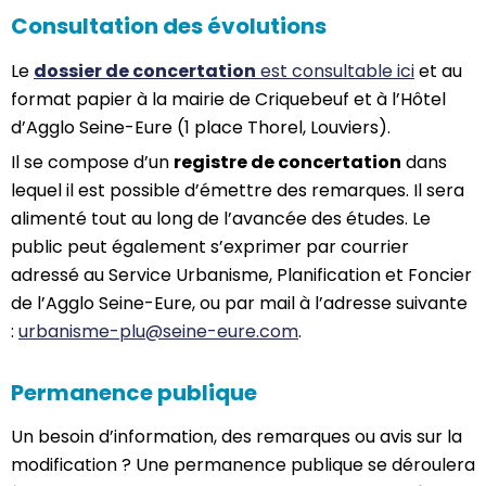
Consultation des évolutions
Le
dossier de concertation
est consultable ici
et au
format papier à la mairie de Criquebeuf et à l’Hôtel
d’Agglo Seine-Eure (1 place Thorel, Louviers).
Il se compose d’un
registre de concertation
dans
lequel il est possible d’émettre des remarques. Il sera
alimenté tout au long de l’avancée des études. Le
public peut également s’exprimer par courrier
adressé au Service Urbanisme, Planification et Foncier
de l’Agglo Seine-Eure, ou par mail à l’adresse suivante
:
urbanisme-plu@seine-eure.com
.
Permanence publique
Un besoin d’information, des remarques ou avis sur la
modification ? Une permanence publique se déroulera