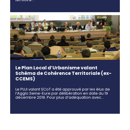
Le Plan Local d’Urbanisme valant
Schéma de Cohérence Territoriale (ex-
CCEMS)
Le PLUi valant SCoT a été approuvé par les élus de
l’Agglo Seine-Eure par délibération en date du 19
décembre 2019. Pour plus d’adéquation avec…