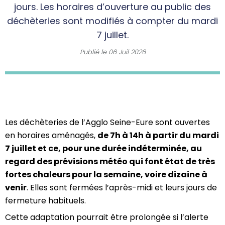
jours. Les horaires d’ouverture au public des
déchèteries sont modifiés à compter du mardi
7 juillet.
Publié le
06 Juil 2026
Les déchèteries de l’Agglo Seine-Eure sont ouvertes
en horaires aménagés,
de 7h à 14h à partir du mardi
7 juillet et ce, pour une durée indéterminée, au
regard des prévisions météo qui font état de très
fortes chaleurs pour la semaine, voire dizaine à
venir
. Elles sont fermées l’après-midi et leurs jours de
fermeture habituels.
Cette adaptation pourrait être prolongée si l’alerte