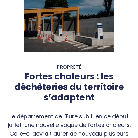
PROPRETÉ
Fortes chaleurs : les
déchèteries du territoire
s’adaptent
Le département de l’Eure subit, en ce début
juillet, une nouvelle vague de fortes chaleurs.
Celle-ci devrait durer de nouveau plusieurs