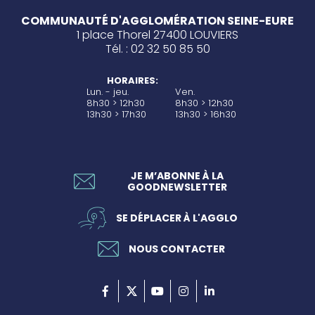
COMMUNAUTÉ D'AGGLOMÉRATION SEINE-EURE
1 place Thorel 27400 LOUVIERS
Tél. : 02 32 50 85 50
HORAIRES:
Lun. - jeu.
Ven.
8h30 > 12h30
8h30 > 12h30
13h30 > 17h30
13h30 > 16h30
JE M’ABONNE À LA
GOODNEWSLETTER
SE DÉPLACER À L'AGGLO
NOUS CONTACTER