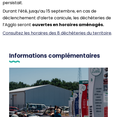
persistait.
Durant l’été, jusqu’au 15 septembre, en cas de
déclenchement d’alerte canicule, les déchèteries de
l’Agglo seront
ouvertes en horaires aménagés.
Consultez les horaires des 8 déchèteries du territoire
.
Informations complémentaires