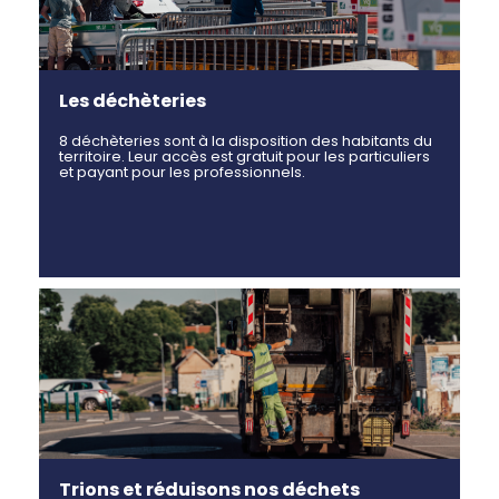
Les déchèteries
8 déchèteries sont à la disposition des habitants du
territoire. Leur accès est gratuit pour les particuliers
et payant pour les professionnels.
Trions et réduisons nos déchets