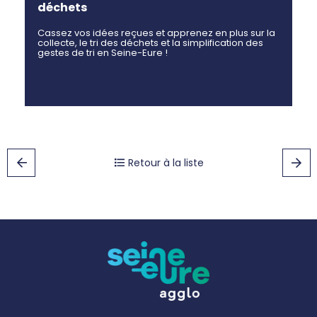
déchets
Cassez vos idées reçues et apprenez en plus sur la
collecte, le tri des déchets et la simplification des
gestes de tri en Seine-Eure !
Retour à la liste