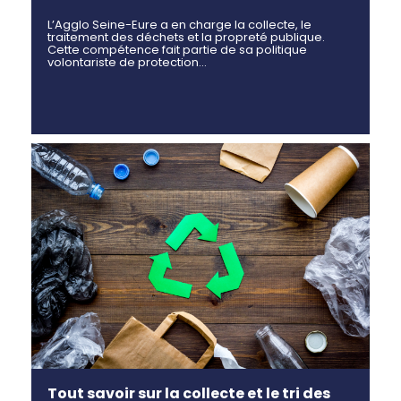
L’Agglo Seine-Eure a en charge la collecte, le
traitement des déchets et la propreté publique.
Cette compétence fait partie de sa politique
volontariste de protection…
Tout savoir sur la collecte et le tri des