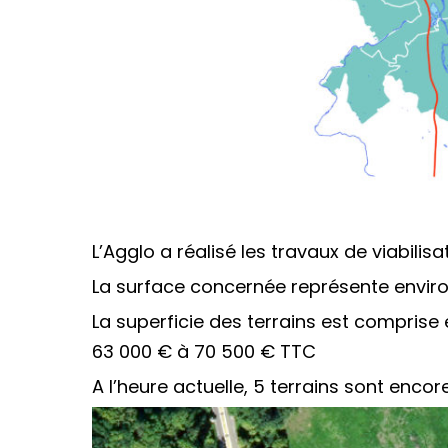
L’Agglo a réalisé les travaux de viabilis
La surface concernée représente environ
La superficie des terrains est comprise 
63 000 € à 70 500 € TTC
A l’heure actuelle, 5 terrains sont encor