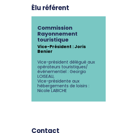
Élu référent
Commission
Rayonnement
touristique
Vice-Président : Joris
Benier
Vice-président délégué aux
opérateurs touristiques/
événementiel : Georgio
LOISEAU,
Vice-présidente aux
hébergements de loisirs :
Nicole LABICHE
Contact