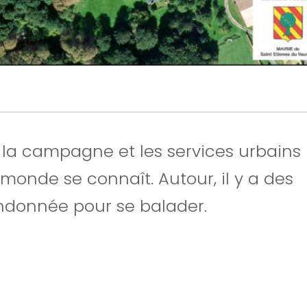
de la campagne et les services urbains
e monde se connaît. Autour, il y a des
ndonnée pour se balader.