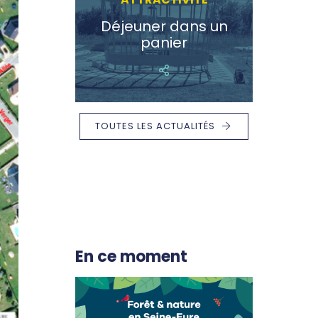
Déjeuner dans un
panier
TOUTES LES ACTUALITÉS
En ce moment