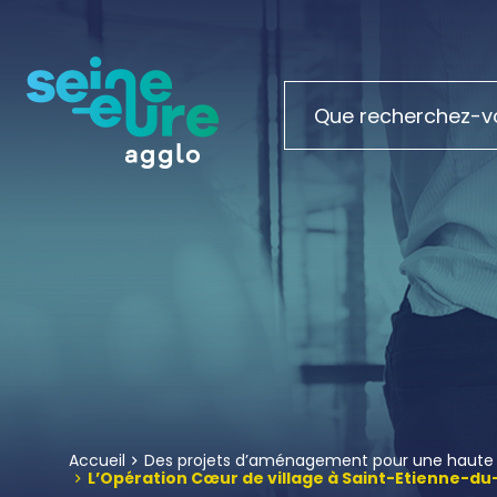
Accueil
Des projets d’aménagement pour une haute q
L’Opération Cœur de village à Saint-Etienne-d