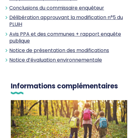
C
onclusions du commissaire enquêteur
Délibération approuvant la modification n°5 du
PLUiH
Avis PPA et des communes + rapport enquête
publique
Notice de présentation des modifications
Notice d’évaluation environnementale
Informations complémentaires