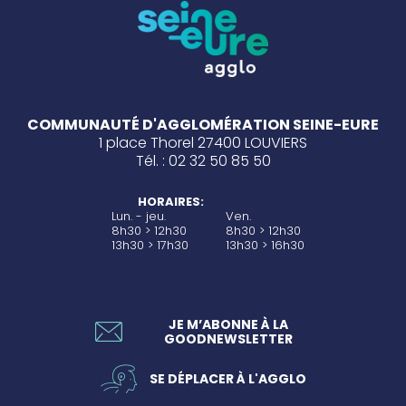
COMMUNAUTÉ D'AGGLOMÉRATION SEINE-EURE
1 place Thorel 27400 LOUVIERS
Tél. : 02 32 50 85 50
HORAIRES:
Lun. - jeu.
Ven.
8h30 > 12h30
8h30 > 12h30
13h30 > 17h30
13h30 > 16h30
JE M’ABONNE À LA
GOODNEWSLETTER
SE DÉPLACER À L'AGGLO