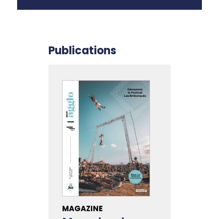
Publications
MAGAZINE