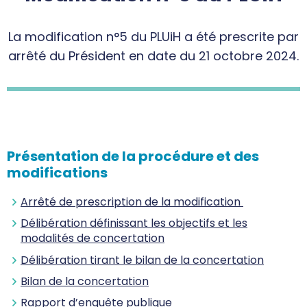
La modification n°5 du PLUiH a été prescrite par
arrêté du Président en date du 21 octobre 2024.
Présentation de la procédure et des
modifications
Arrêté de prescription de la modification
Délibération définissant les objectifs et les
modalités de concertation
Délibération tirant le bilan de la concertation
Bilan de la concertation
Rapport d’enquête publique