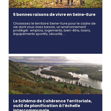
5 bonnes raisons de vivre en Seine-Eure
Choisissez le territoire Seine-Eure pour le cadre de
vie dont vous avez besoin, un environnement
privilégié : emplois, logements, bien-être, loisirs,
équipements sportifs, sécurité, …
Le Schéma de Cohérence Territoriale,
outil de planification à l’échelle
intercommunale