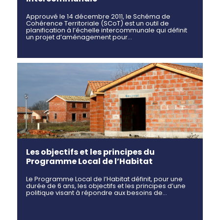
Approuvé le 14 décembre 2011, le Schéma de
Cohérence Territoriale (SCoT) est un outil de
planification à l’échelle intercommunale qui définit
un projet d’aménagement pour…
Les objectifs et les principes du
Programme Local de l’Habitat
Le Programme Local de l’Habitat définit, pour une
durée de 6 ans, les objectifs et les principes d’une
politique visant à répondre aux besoins de…