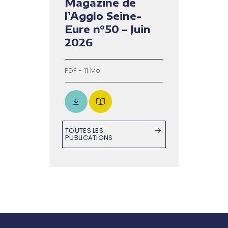
Magazine de
l’Agglo Seine-
Eure n°50 – Juin
2026
PDF - 11 Mo
TOUTES LES
PUBLICATIONS