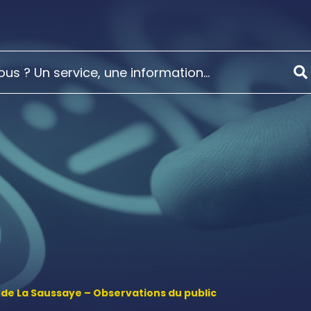
 de La Saussaye – Observations du public