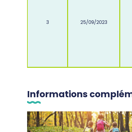
3
25/09/2023
Informations complém