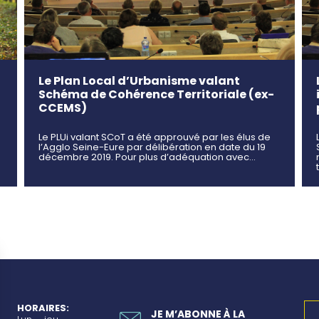
Le Plan Local d’Urbanisme valant
Schéma de Cohérence Territoriale (ex-
CCEMS)
Le PLUi valant SCoT a été approuvé par les élus de
l’Agglo Seine-Eure par délibération en date du 19
décembre 2019. Pour plus d’adéquation avec…
HORAIRES:
JE M’ABONNE À LA