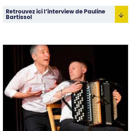
Retrouvez ici l’interview de Pauline
Bartissol