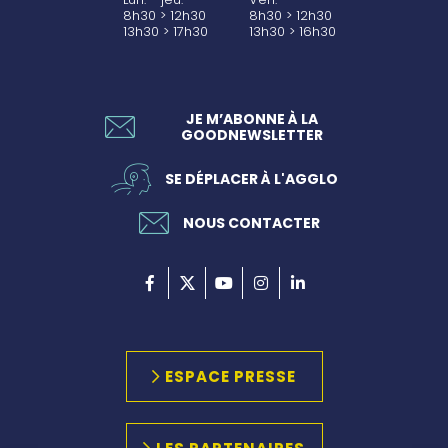
8h30 > 12h30
8h30 > 12h30
13h30 > 17h30
13h30 > 16h30
JE M’ABONNE À LA
GOODNEWSLETTER
SE DÉPLACER À L'AGGLO
NOUS CONTACTER
ESPACE PRESSE