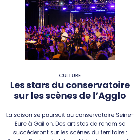
CULTURE
Les stars du conservatoire
sur les scènes de l’Agglo
La saison se poursuit au conservatoire Seine-
Eure à Gaillon. Des artistes de renom se
succéderont sur les scènes du territoire :