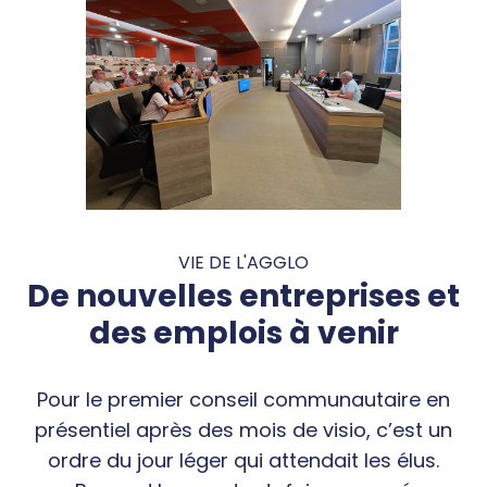
VIE DE L'AGGLO
De nouvelles entreprises et
des emplois à venir
Pour le premier conseil communautaire en
présentiel après des mois de visio, c’est un
ordre du jour léger qui attendait les élus.