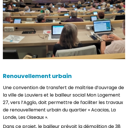
Renouvellement urbain
Une convention de transfert de maîtrise d’ouvrage de
la ville de Louviers et le bailleur social Mon Logement
27, vers l’Agglo, doit permettre de faciliter les travaux
de renouvellement urbain du quartier « Acacias, La
Londe, Les Oiseaux ».
Dans ce projet, le bailleur prévoit la démolition de 38