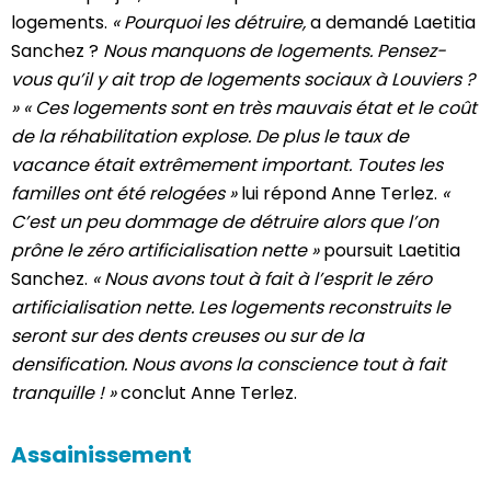
logements.
« Pourquoi les détruire,
a demandé Laetitia
Sanchez ?
Nous manquons de logements. Pensez-
vous qu’il y ait trop de logements sociaux à Louviers ?
» « Ces logements sont en très mauvais état et le coût
de la réhabilitation explose. De plus le taux de
vacance était extrêmement important. Toutes les
familles ont été relogées »
lui répond Anne Terlez.
«
C’est un peu dommage de détruire alors que l’on
prône le zéro artificialisation nette »
poursuit Laetitia
Sanchez.
« Nous avons tout à fait à l’esprit le zéro
artificialisation nette. Les logements reconstruits le
seront sur des dents creuses ou sur de la
densification. Nous avons la conscience tout à fait
tranquille ! »
conclut Anne Terlez.
Assainissement