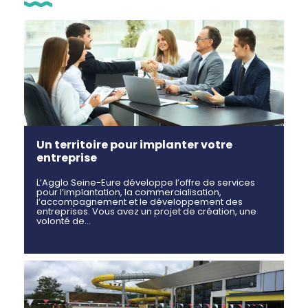
Un territoire pour implanter votre
entreprise
L’Agglo Seine-Eure développe l’offre de services
pour l’implantation, la commercialisation,
l’accompagnement et le développement des
entreprises. Vous avez un projet de création, une
volonté de…