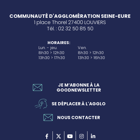
COMMUNAUTÉ D'AGGLOMÉRATION SEINE-EURE
1 place Thorel 27400 LOUVIERS
Tél. : 02 32 50 85 50
HORAIRES:
Lun. - jeu.
Ven.
8h30 > 12h30
8h30 > 12h30
13h30 > 17h30
13h30 > 16h30
JE M’ABONNE À LA
GOODNEWSLETTER
SE DÉPLACER À L'AGGLO
NOUS CONTACTER