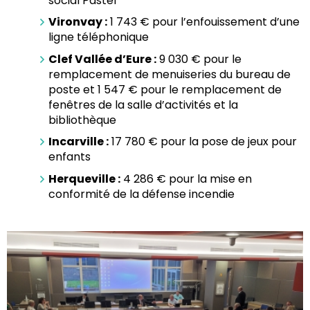
social Pastel
Vironvay :
1 743 € pour l’enfouissement d’une
ligne téléphonique
Clef Vallée d’Eure :
9 030 € pour le
remplacement de menuiseries du bureau de
poste et 1 547 € pour le remplacement de
fenêtres de la salle d’activités et la
bibliothèque
Incarville :
17 780 € pour la pose de jeux pour
enfants
Herqueville :
4 286 € pour la mise en
conformité de la défense incendie