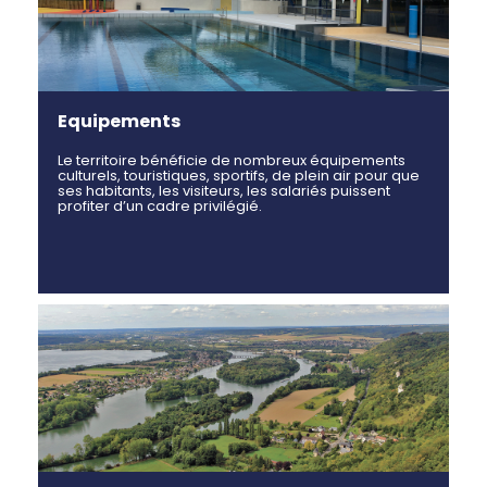
Equipements
Le territoire bénéficie de nombreux équipements
culturels, touristiques, sportifs, de plein air pour que
ses habitants, les visiteurs, les salariés puissent
profiter d’un cadre privilégié.