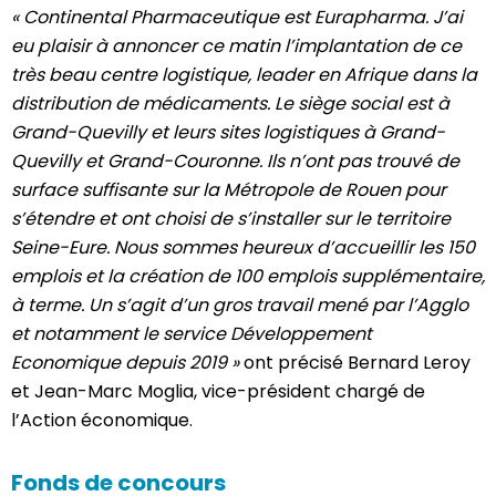
« Continental Pharmaceutique est Eurapharma. J’ai
eu plaisir à annoncer ce matin l’implantation de ce
très beau centre logistique, leader en Afrique dans la
distribution de médicaments. Le siège social est à
Grand-Quevilly et leurs sites logistiques à Grand-
Quevilly et Grand-Couronne. Ils n’ont pas trouvé de
surface suffisante sur la Métropole de Rouen pour
s’étendre et ont choisi de s’installer sur le territoire
Seine-Eure. Nous sommes heureux d’accueillir les 150
emplois et la création de 100 emplois supplémentaire,
à terme. Un s’agit d’un gros travail mené par l’Agglo
et notamment le service Développement
Economique depuis 2019 »
ont précisé Bernard Leroy
et Jean-Marc Moglia, vice-président chargé de
l’Action économique.
Fonds de concours