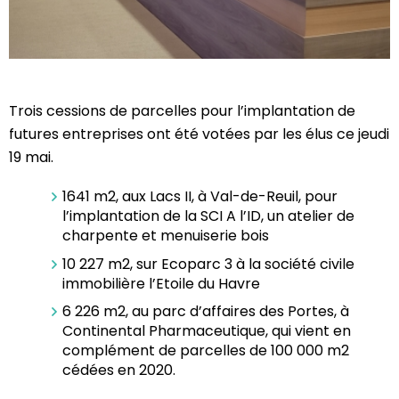
Trois cessions de parcelles pour l’implantation de
futures entreprises ont été votées par les élus ce jeudi
19 mai.
1641 m2, aux Lacs II, à Val-de-Reuil, pour
l’implantation de la SCI A l’ID, un atelier de
charpente et menuiserie bois
10 227 m2, sur Ecoparc 3 à la société civile
immobilière l’Etoile du Havre
6 226 m2, au parc d’affaires des Portes, à
Continental Pharmaceutique, qui vient en
complément de parcelles de 100 000 m2
cédées en 2020.