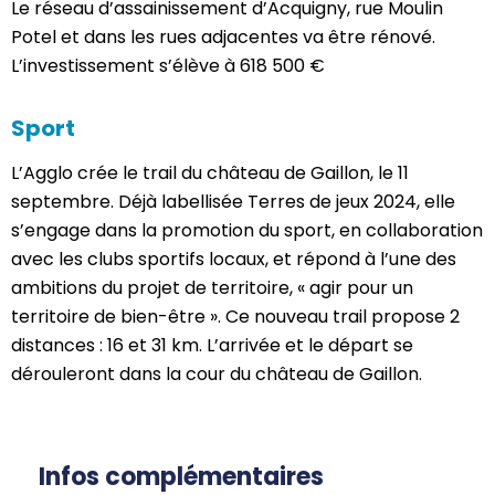
Le réseau d’assainissement d’Acquigny, rue Moulin
Potel et dans les rues adjacentes va être rénové.
L’investissement s’élève à 618 500 €
Sport
L’Agglo crée le trail du château de Gaillon, le 11
septembre. Déjà labellisée Terres de jeux 2024, elle
s’engage dans la promotion du sport, en collaboration
avec les clubs sportifs locaux, et répond à l’une des
ambitions du projet de territoire, « agir pour un
territoire de bien-être ». Ce nouveau trail propose 2
distances : 16 et 31 km. L’arrivée et le départ se
dérouleront dans la cour du château de Gaillon.
Infos complémentaires