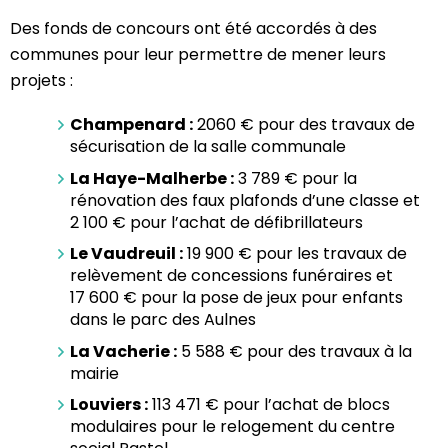
Des fonds de concours ont été accordés à des
communes pour leur permettre de mener leurs
projets :
Champenard :
2060 € pour des travaux de
sécurisation de la salle communale
La Haye-Malherbe :
3 789 € pour la
rénovation des faux plafonds d’une classe et
2 100 € pour l’achat de défibrillateurs
Le Vaudreuil :
19 900 € pour les travaux de
relèvement de concessions funéraires et
17 600 € pour la pose de jeux pour enfants
dans le parc des Aulnes
La Vacherie :
5 588 € pour des travaux à la
mairie
Louviers :
113 471 € pour l’achat de blocs
modulaires pour le relogement du centre