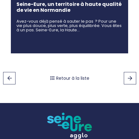
Seine-Eure, un territoire à haute qualité
de vie en Normandie
Avez-vous déjà pensé à sauter le pas ? Pour une
vie plus douce, plus verte, plus équilibrée. Vous êtes
à un pas. Seine-Eure, la Haute…
Retour à la liste