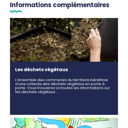
Informations complémentaires
Les déchets végétaux
L’ensemble des communes du territoire bénéficie
d’une collecte des déchets végétaux en porte à
porte. Vous trouverez ici toutes les informations sur
les déchets végétaux :…