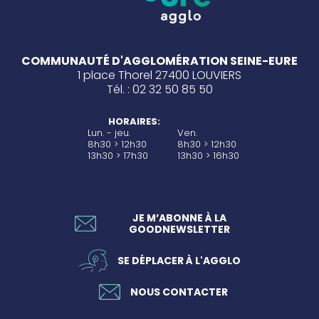
COMMUNAUTÉ D'AGGLOMÉRATION SEINE-EURE
1 place Thorel 27400 LOUVIERS
Tél. : 02 32 50 85 50
HORAIRES:
Lun. - jeu.
Ven.
8h30 > 12h30
8h30 > 12h30
13h30 > 17h30
13h30 > 16h30
JE M’ABONNE À LA
GOODNEWSLETTER
SE DÉPLACER À L'AGGLO
NOUS CONTACTER