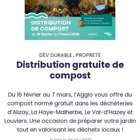
DÉV DURABLE , PROPRETÉ
Distribution gratuite de
compost
Du 16 février au 7 mars, l’Agglo vous offre du
compost normé gratuit dans les déchèteries
d’Alizay, La Haye-Malherbe, Le Val-d’Hazey et
Louviers. Une occasion de préparer votre jardin
tout en valorisant les déchets locaux !