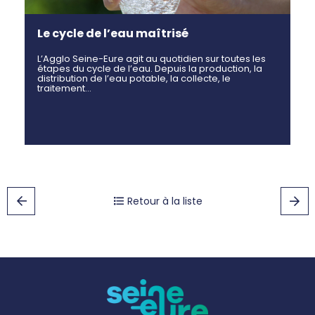
Le cycle de l’eau maîtrisé
L’Agglo Seine-Eure agit au quotidien sur toutes les
étapes du cycle de l’eau. Depuis la production, la
distribution de l’eau potable, la collecte, le
traitement…
Retour à la liste