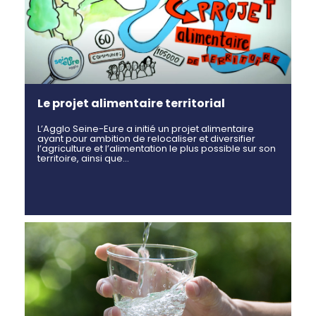
Le projet alimentaire territorial
L’Agglo Seine-Eure a initié un projet alimentaire
ayant pour ambition de relocaliser et diversifier
l’agriculture et l’alimentation le plus possible sur son
territoire, ainsi que…