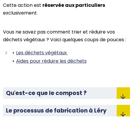
Cette action est
réservée aux particuliers
exclusivement.
Vous ne savez pas comment trier et réduire vos
déchets végétaux ? Voici quelques coups de pouces :
Les déchets végétaux
Aides pour réduire les déchets
Qu'est-ce que le compost ?
Le processus de fabrication à Léry