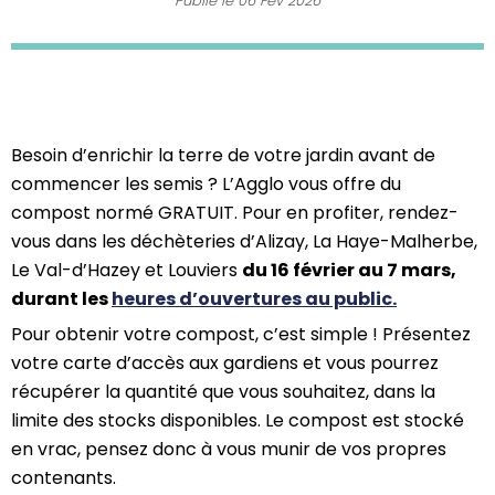
Publié le
06 Fév 2026
Besoin d’enrichir la terre de votre jardin avant de
commencer les semis ? L’Agglo vous offre du
compost normé GRATUIT. Pour en profiter, rendez-
vous dans les déchèteries d’Alizay, La Haye-Malherbe,
Le Val-d’Hazey et Louviers
du 16 février au 7 mars,
durant les
heures d’ouvertures au public.
Pour obtenir votre compost, c’est simple ! Présentez
votre carte d’accès aux gardiens et vous pourrez
récupérer la quantité que vous souhaitez, dans la
limite des stocks disponibles. Le compost est stocké
en vrac, pensez donc à vous munir de vos propres
contenants.