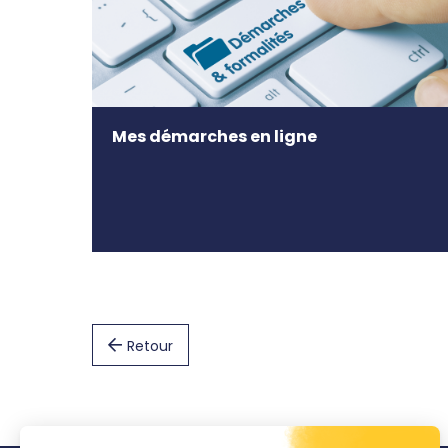
Mes démarches en ligne
Retour