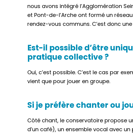
nous avons intégré l’Agglomération Sein
et Pont-de-l’Arche ont formé un réseau
rendez-vous communs. C’est donc une ch
Est-il possible d’être uni
pratique collective ?
Oui, c’est possible. C’est le cas par ex
vient que pour jouer en groupe.
Si je préfère chanter ou jo
Côté chant, le conservatoire propose 
d’un café), un ensemble vocal avec un p