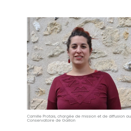
Camille Protais, chargée de mission et de diffusion au
Conservatoire de Gaillon