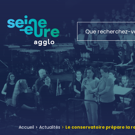
Accueil
Actualités
Le conservatoire prépare la r