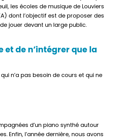
uil, les écoles de musique de Louviers
) dont l’objectif est de proposer des
e jouer devant un large public.
 et de n’intégrer que la
 qui n’a pas besoin de cours et qui ne
ompagnées d’un piano synthé autour
s. Enfin, l’année dernière, nous avons