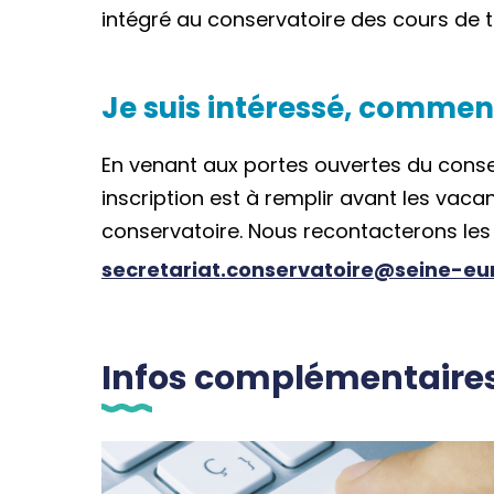
intégré au conservatoire des cours de t
Je suis intéressé, commen
En venant aux portes ouvertes du conse
inscription est à remplir avant les vacan
conservatoire. Nous recontacterons les 
secretariat.conservatoire@seine-e
Infos complémentaire