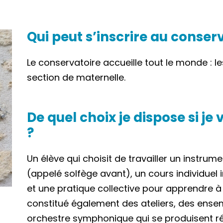
Qui peut s’inscrire au conserv
Le conservatoire accueille tout le monde : l
section de maternelle.
De quel choix je dispose si je
?
Un élève qui choisit de travailler un instru
(appelé solfège avant), un cours individuel
et une pratique collective pour apprendre à
constitué également des ateliers, des ense
orchestre symphonique qui se produisent ré