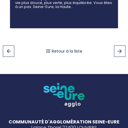
vie plus douce, plus verte, plus équilibrée. Vous êtes
à un pas. Seine-Eure, la Haute…
Retour à la liste
COMMUNAUTÉ D'AGGLOMÉRATION SEINE-EURE
1 place Thorel 27400 LOUVIERS