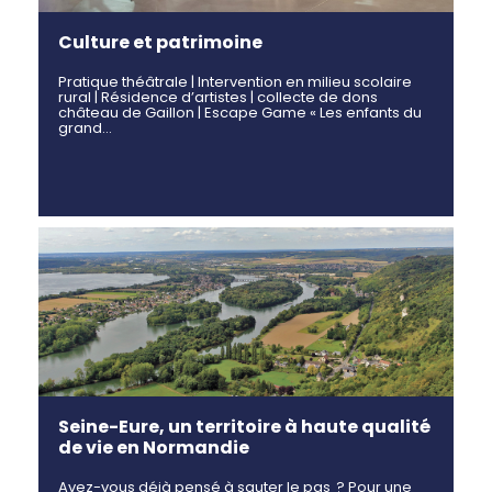
Culture et patrimoine
Pratique théâtrale | Intervention en milieu scolaire
rural | Résidence d’artistes | collecte de dons
château de Gaillon | Escape Game « Les enfants du
grand…
Seine-Eure, un territoire à haute qualité
de vie en Normandie
Avez-vous déjà pensé à sauter le pas ? Pour une