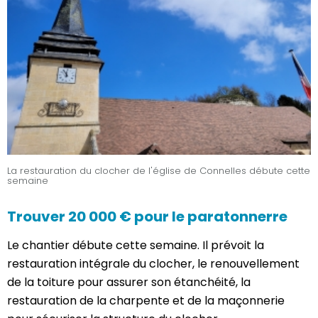
La restauration du clocher de l'église de Connelles débute cette
semaine
Trouver 20 000 € pour le paratonnerre
Le chantier débute cette semaine. Il prévoit la
restauration intégrale du clocher, le renouvellement
de la toiture pour assurer son étanchéité, la
restauration de la charpente et de la maçonnerie