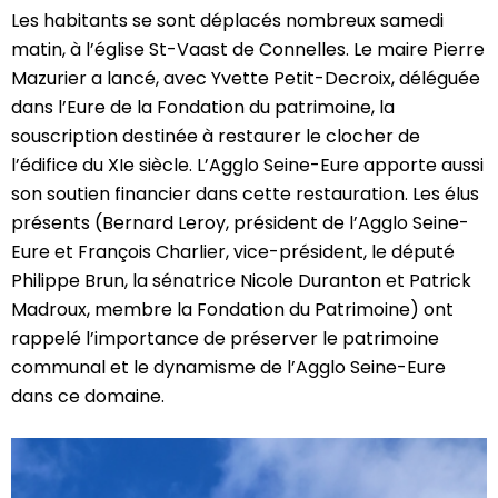
Les habitants se sont déplacés nombreux samedi
matin, à l’église St-Vaast de Connelles. Le maire Pierre
Mazurier a lancé, avec Yvette Petit-Decroix, déléguée
dans l’Eure de la Fondation du patrimoine, la
souscription destinée à restaurer le clocher de
l’édifice du XIe siècle. L’Agglo Seine-Eure apporte aussi
son soutien financier dans cette restauration. Les élus
présents (Bernard Leroy, président de l’Agglo Seine-
Eure et François Charlier, vice-président, le député
Philippe Brun, la sénatrice Nicole Duranton et Patrick
Madroux, membre la Fondation du Patrimoine) ont
rappelé l’importance de préserver le patrimoine
communal et le dynamisme de l’Agglo Seine-Eure
dans ce domaine.