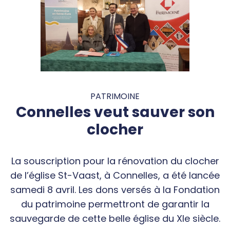
PATRIMOINE
Connelles veut sauver son
clocher
La souscription pour la rénovation du clocher
de l’église St-Vaast, à Connelles, a été lancée
samedi 8 avril. Les dons versés à la Fondation
du patrimoine permettront de garantir la
sauvegarde de cette belle église du XIe siècle.