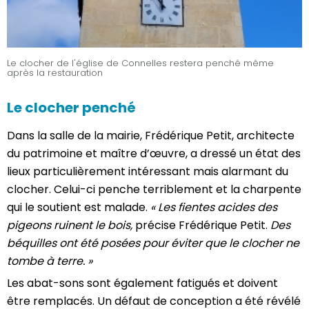
Le clocher de l'église de Connelles restera penché même
après la restauration
Le clocher penché
Dans la salle de la mairie, Frédérique Petit, architecte
du patrimoine et maître d’œuvre, a dressé un état des
lieux particulièrement intéressant mais alarmant du
clocher. Celui-ci penche terriblement et la charpente
qui le soutient est malade.
« Les fientes acides des
pigeons ruinent le bois,
précise Frédérique Petit.
Des
béquilles ont été posées pour éviter que le clocher ne
tombe à terre. »
Les abat-sons sont également fatigués et doivent
être remplacés. Un défaut de conception a été révélé