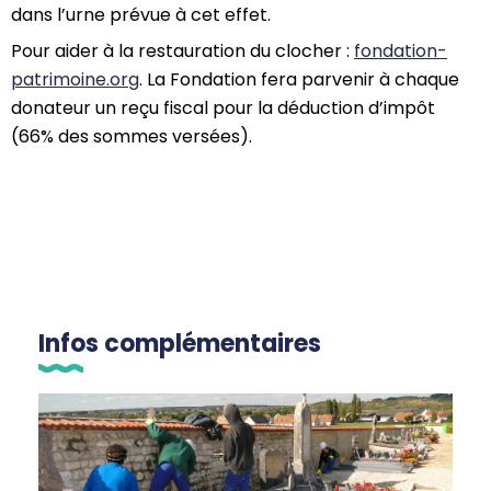
dans l’urne prévue à cet effet.
Pour aider à la restauration du clocher :
fondation-
patrimoine.org
. La Fondation fera parvenir à chaque
donateur un reçu fiscal pour la déduction d’impôt
(66% des sommes versées).
Infos complémentaires