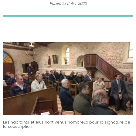
Publié le
11 Avr 2023
Les habitants et élus sont venus nombreux pour la signature de
la souscription