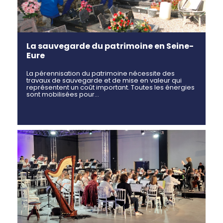
La sauvegarde du patrimoine en Seine-
Eure
La pérennisation du patrimoine nécessite des
travaux de sauvegarde et de mise en valeur qui
représentent un coût important. Toutes les énergies
sont mobilisées pour…