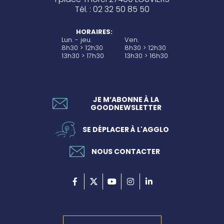
Tél. : 02 32 50 85 50
HORAIRES:
Lun. - jeu.
Ven.
8h30 > 12h30
8h30 > 12h30
13h30 > 17h30
13h30 > 16h30
JE M’ABONNE À LA
GOODNEWSLETTER
SE DÉPLACER À L'AGGLO
NOUS CONTACTER