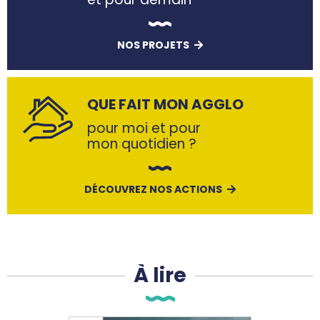
NOS PROJETS
QUE FAIT MON AGGLO
pour moi et pour
mon quotidien ?
DÉCOUVREZ NOS ACTIONS
À lire