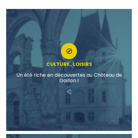
CULTURE , LOISIRS
Un été riche en découvertes au Château de
Gaillon !