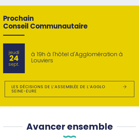
Prochain
Conseil Communautaire
jeudi
à 19h à l'hôtel d'Agglomération à
24
Louviers
sept.
LES DÉCISIONS DE L’ASSEMBLÉE DE L’AGGLO
SEINE-EURE
Avancer ensemble