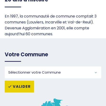
En 1997, la communauté de commune comptait 3
communes (Louviers, Incarville et Val-de-Reuil).
Devenue Agglomération en 2001, elle compte
aujourd’hui 60 communes.
Votre Commune
VALIDER