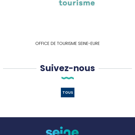
OFFICE DE TOURISME SEINE-EURE
Suivez-nous