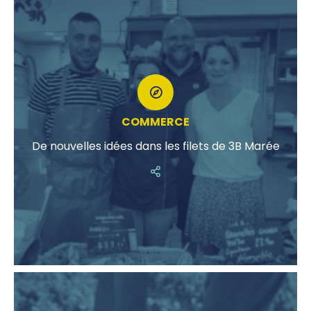
COMMERCE
De nouvelles idées dans les filets de 3B Marée