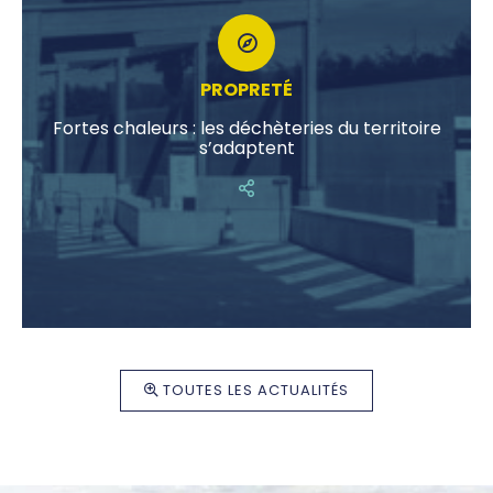
PROPRETÉ
Fortes chaleurs : les déchèteries du territoire
s’adaptent
TOUTES LES ACTUALITÉS