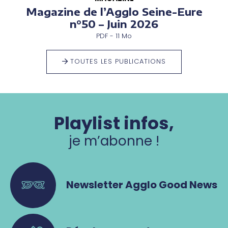
Magazine de l’Agglo Seine-Eure
n°50 – Juin 2026
PDF - 11 Mo
TOUTES LES PUBLICATIONS
Playlist infos,
je m’abonne !
Newsletter Agglo Good News