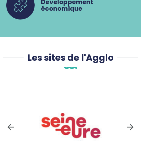
Développement
économique
Les sites de l'Agglo