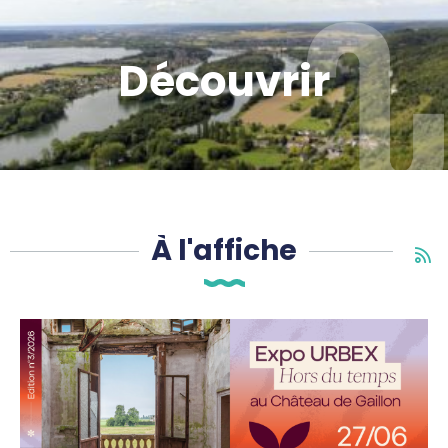
Découvrir
À l'affiche