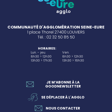
COMMUNAUTÉ D'AGGLOMÉRATION SEINE-EURE
1 place Thorel 27400 LOUVIERS
Tél. : 02 32 50 85 50
HORAIRES:
Lun. - jeu.
Ven.
8h30 > 12h30
8h30 > 12h30
13h30 > 17h30
13h30 > 16h30
JE M’ABONNE À LA
GOODNEWSLETTER
SE DÉPLACER À L'AGGLO
NOUS CONTACTER