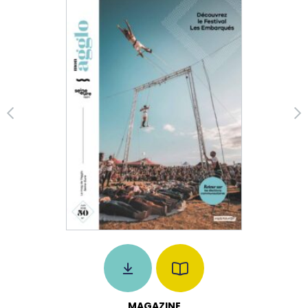
MAGAZINE