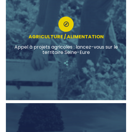
AGRICULTURE / ALIMENTATION
Appel à projets agricoles : lancez-vous sur le
territoire Seine-Eure