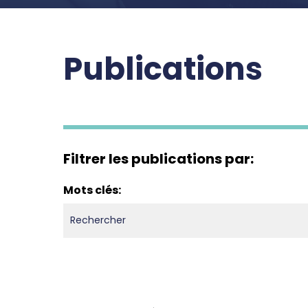
Publications
Filtrer les publications par:
Mots clés: