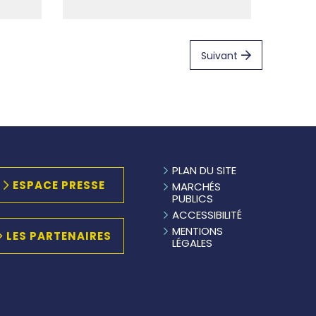
Suivant
PLAN DU SITE
ESPACE PRESSE
MARCHÉS
PUBLICS
ACCESSIBILITÉ
MENTIONS
LES PARTENAIRES
LÉGALES