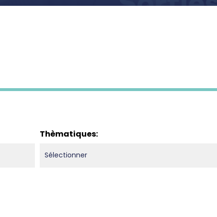
Thèmatiques: