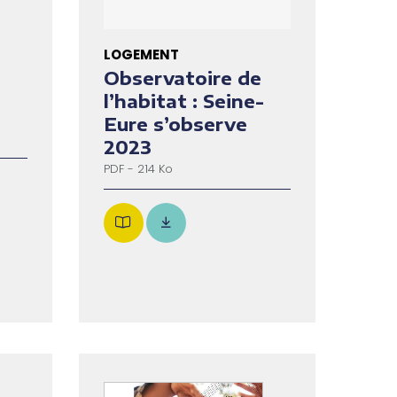
LOGEMENT
Observatoire de
l’habitat : Seine-
Eure s’observe
2023
PDF - 214 Ko