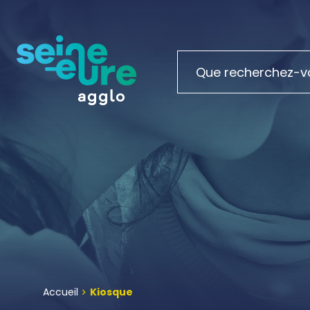
Accueil
Kiosque