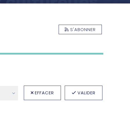
S'ABONNER
EFFACER
VALIDER