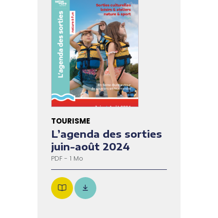
TOURISME
L’agenda des sorties
juin-août 2024
PDF - 1 Mo