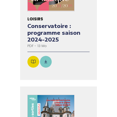
LOISIRS
Conservatoire :
programme saison
2024-2025
PDF - 13 Mo