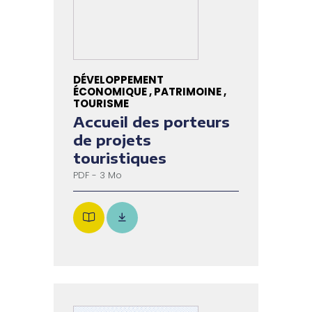
DÉVELOPPEMENT
ÉCONOMIQUE , PATRIMOINE ,
TOURISME
Accueil des porteurs
de projets
touristiques
PDF - 3 Mo