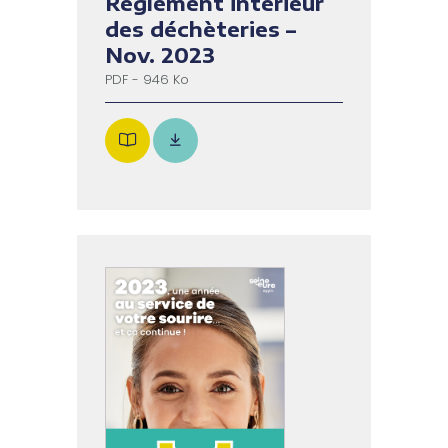
Règlement intérieur
des déchèteries –
Nov. 2023
PDF - 946 Ko