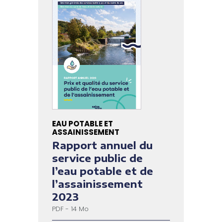
EAU POTABLE ET
ASSAINISSEMENT
Rapport annuel du
service public de
l’eau potable et de
l’assainissement
2023
PDF - 14 Mo