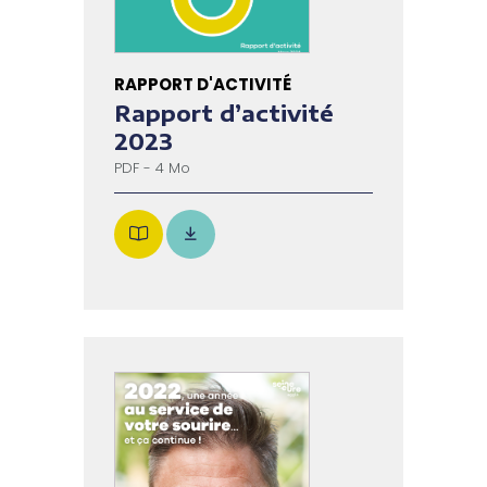
RAPPORT D'ACTIVITÉ
Rapport d’activité
2023
PDF - 4 Mo