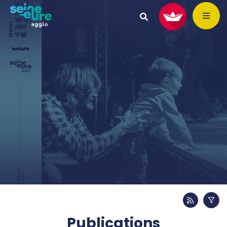
Publications