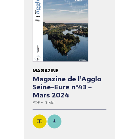
MAGAZINE
Magazine de l’Agglo
Seine-Eure n°43 –
Mars 2024
PDF - 9 Mo