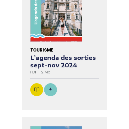
TOURISME
L’agenda des sorties
sept-nov 2024
PDF - 2 Mo