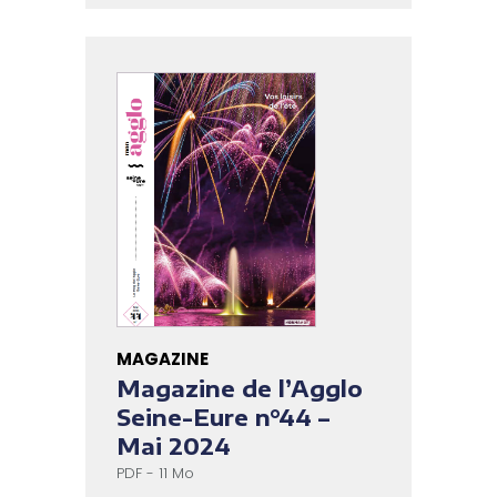
MAGAZINE
Magazine de l’Agglo
Seine-Eure n°44 –
Mai 2024
PDF - 11 Mo