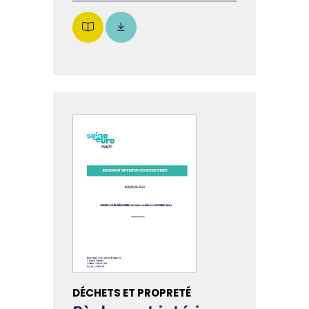
DÉCHETS ET PROPRETÉ