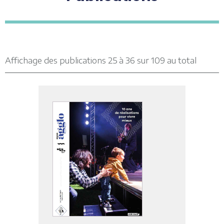
Affichage des publications 25 à 36 sur 109 au total