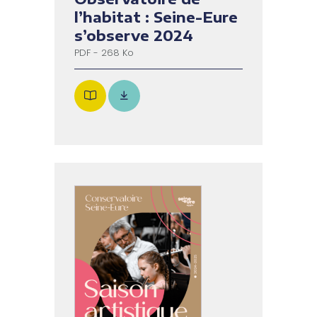
l’habitat : Seine-Eure
s’observe 2024
PDF - 268 Ko