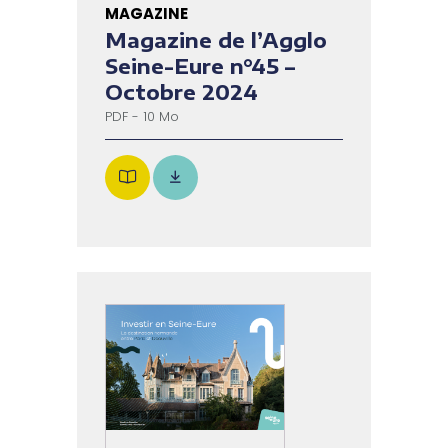
MAGAZINE
Magazine de l’Agglo
Seine-Eure n°45 –
Octobre 2024
PDF - 10 Mo