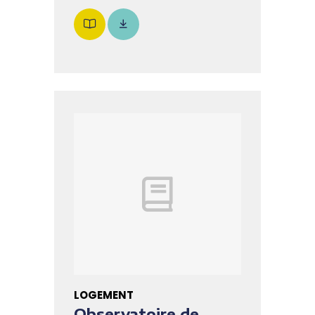
LOGEMENT
Observatoire de