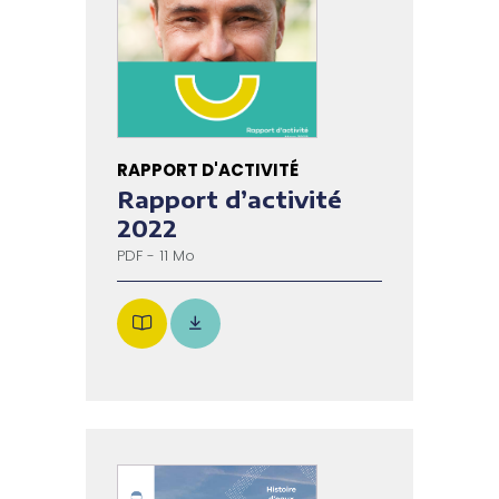
RAPPORT D'ACTIVITÉ
Rapport d’activité
2022
PDF - 11 Mo