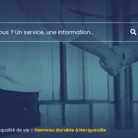
ualité de vie
Hameau durable à Herqueville