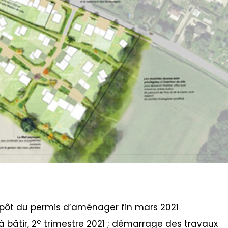
pôt du permis d’aménager fin mars 2021
e
 bâtir, 2
trimestre 2021 ; démarrage des travaux