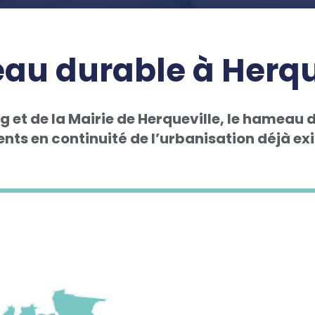
u durable à Herqu
 et de la Mairie de Herqueville, le hameau d
nts en continuité de l’urbanisation déjà exi