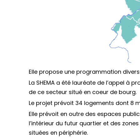
Elle propose une programmation diversi
La SHEMA a été lauréate de l’appel à p
de ce secteur situé en coeur de bourg.
Le projet prévoit 34 logements dont 8 ma
Elle prévoit en outre des espaces public
l’intérieur du futur quartier et des zon
situées en périphérie.