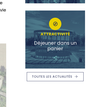
le
vie
ATTRACTIVITÉ
Déjeuner dans un
panier
TOUTES LES ACTUALITÉS