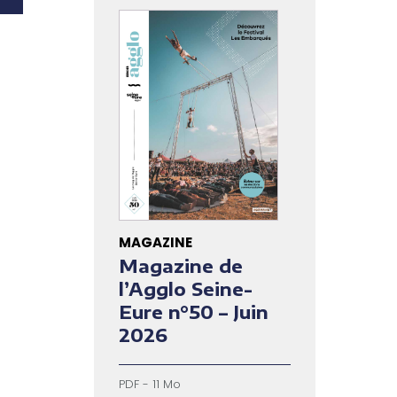
MAGAZINE
Magazine de
l’Agglo Seine-
Eure n°50 – Juin
2026
PDF - 11 Mo