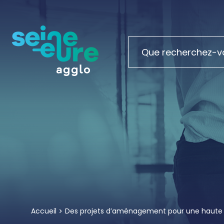
Accueil
Des projets d’aménagement pour une haute q