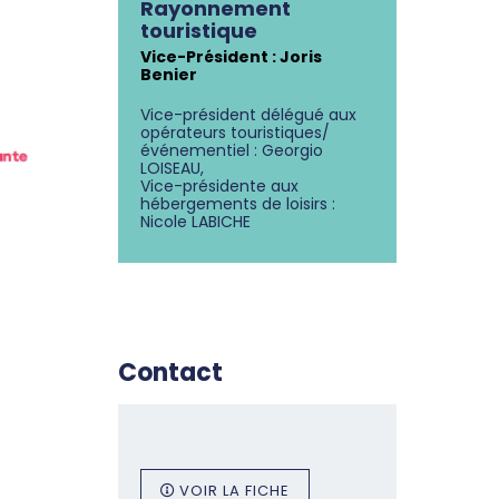
Rayonnement
touristique
Vice-Président : Joris
Benier
Vice-président délégué aux
opérateurs touristiques/
événementiel : Georgio
LOISEAU,
Vice-présidente aux
hébergements de loisirs :
Nicole LABICHE
Contact
VOIR LA FICHE