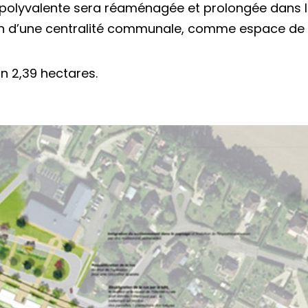
lle polyvalente sera réaménagée et prolongée dans 
ion d’une centralité communale, comme espace de 
n 2,39 hectares.