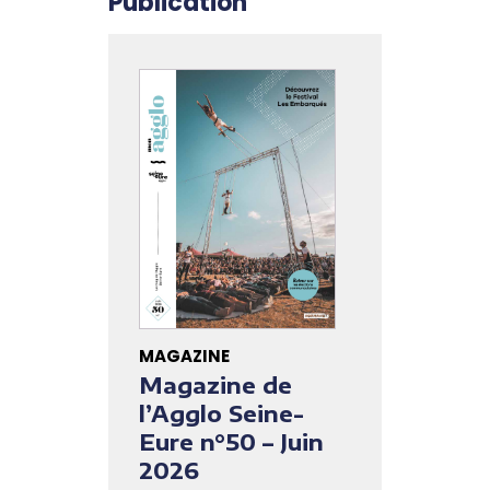
Publication
MAGAZINE
Magazine de
l’Agglo Seine-
Eure n°50 – Juin
2026