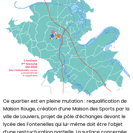
Ce quartier est en pleine mutation : requalification de
Maison Rouge, création d’une Maison des Sports par la
ville de Louviers, projet de pôle d’échanges devant le
lycée des Fontenelles qui lui-même doit être l’objet
d’une restructuration partielle. La surface concernée