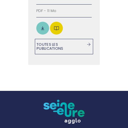
PDF - 11 Mo
TOUTES LES
PUBLICATIONS