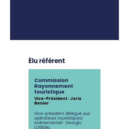
Élu référent
Commission
Rayonnement
touristique
Vice-Président : Joris
Benier
Vice-président délégué aux
opérateurs touristiques/
événementiel : Georgio
LOISEAU,