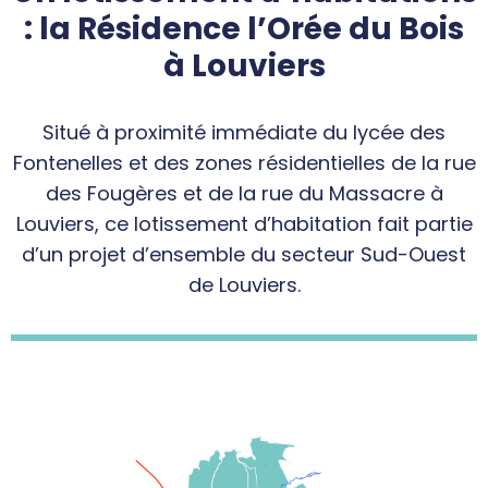
: la Résidence l’Orée du Bois
à Louviers
Situé à proximité immédiate du lycée des
Fontenelles et des zones résidentielles de la rue
des Fougères et de la rue du Massacre à
Louviers, ce lotissement d’habitation fait partie
d’un projet d’ensemble du secteur Sud-Ouest
de Louviers.