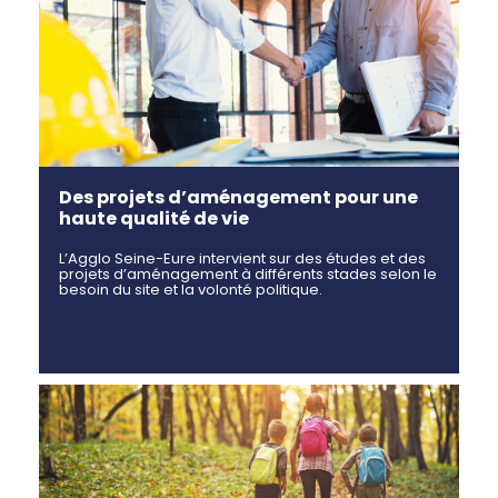
Des projets d’aménagement pour une
haute qualité de vie
L’Agglo Seine-Eure intervient sur des études et des
projets d’aménagement à différents stades selon le
besoin du site et la volonté politique.