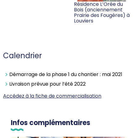
Résidence L’Orée du
Bois (anciennement
Prairie des Fougères) à
Louviers
Calendrier
Démarrage de la phase 1 du chantier : mai 2021
Livraison prévue pour l’été 2022
Accédez à la fiche de commercialisation
Infos complémentaires