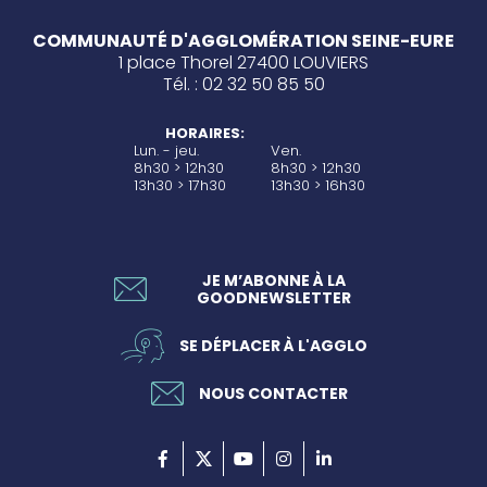
COMMUNAUTÉ D'AGGLOMÉRATION SEINE-EURE
1 place Thorel 27400 LOUVIERS
Tél. : 02 32 50 85 50
HORAIRES:
Lun. - jeu.
Ven.
8h30 > 12h30
8h30 > 12h30
13h30 > 17h30
13h30 > 16h30
JE M’ABONNE À LA
GOODNEWSLETTER
SE DÉPLACER À L'AGGLO
NOUS CONTACTER