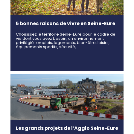
5 bonnes raisons de vivre en Seine-Eure
Choisissez le territoire Seine-Eure pour le cadre de
vie dont vous avez besoin, un environnement
privilégié : emplois, logements, bien-être, loisirs,
équipements sportifs, sécurité, …
Les grands projets de l’Agglo Seine-Eure