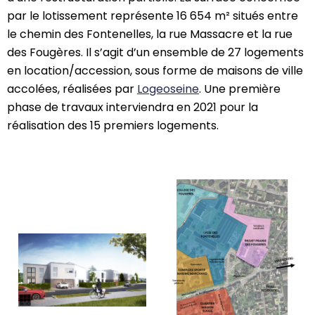
par le lotissement représente 16 654 m² situés entre
le chemin des Fontenelles, la rue Massacre et la rue
des Fougères. Il s’agit d’un ensemble de 27 logements
en location/accession, sous forme de maisons de ville
accolées, réalisées par
Logeoseine
. Une première
phase de travaux interviendra en 2021 pour la
réalisation des 15 premiers logements.