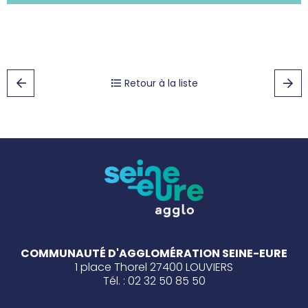
Retour à la liste
COMMUNAUTÉ D'AGGLOMÉRATION SEINE-EURE
1 place Thorel 27400 LOUVIERS
Tél. : 02 32 50 85 50