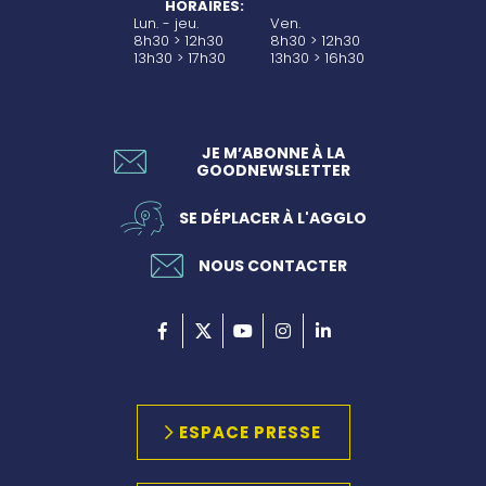
HORAIRES:
Lun. - jeu.
Ven.
8h30 > 12h30
8h30 > 12h30
13h30 > 17h30
13h30 > 16h30
JE M’ABONNE À LA
GOODNEWSLETTER
SE DÉPLACER À L'AGGLO
NOUS CONTACTER
ESPACE PRESSE