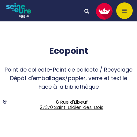
Ecopoint
Point de collecte-Point de collecte / Recyclage
Dépôt d'emballages/papier, verre et textile
Face à la bibliothèque
8 Rue d'Elbeuf
27370 Saint-Didier-des-Bois