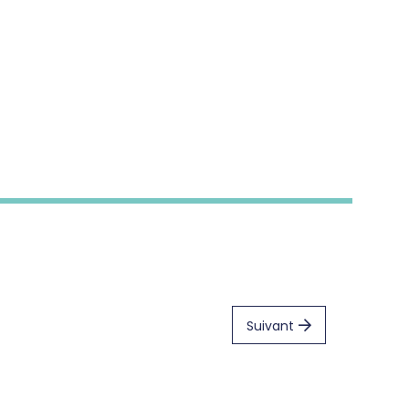
Suivant