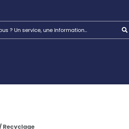
 / Recyclage