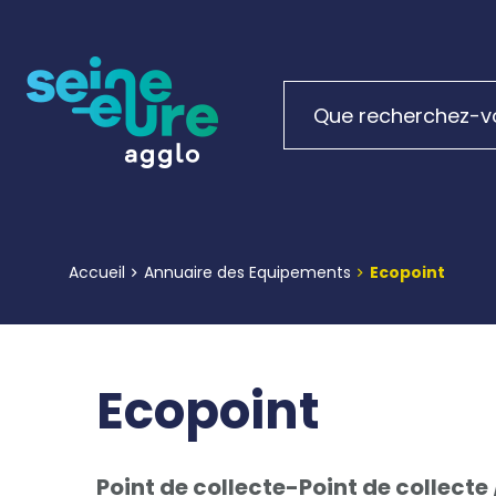
Accueil
Annuaire des Equipements
Ecopoint
Ecopoint
Point de collecte-Point de collecte