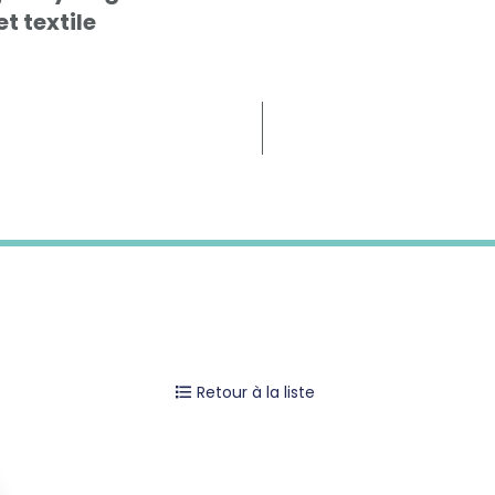
t textile
Retour à la liste