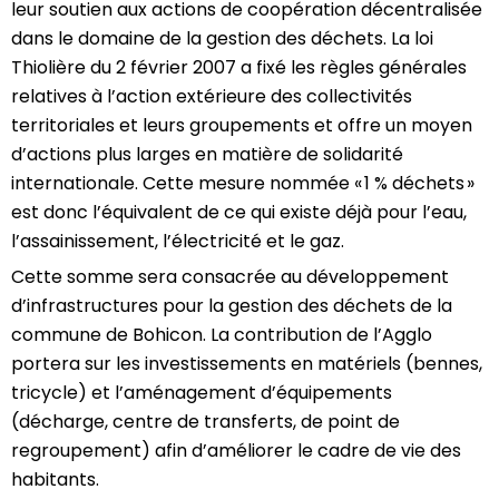
leur
soutien aux actions de coopération décentralisée
dans le domaine de la gestion des déchets. La loi
Thiolière
du 2 février 2007 a fixé les règles générales
relatives à l’action extérieure des collectivités
territoriales et leurs groupements et offre un moyen
d’actions plus larges en matière de solidarité
internationale. Cette mesure nommée « 1 % déchets »
est donc l’équivalent de ce qui existe déjà pour l’eau,
l’assainissement, l’électricité et le gaz.
Cette
somme
sera consacrée
au développement
d’infrastructures pour la gestion des déchets de la
commune de Bohicon. La contribution de l’Agglo
portera sur les investissements en matériels (bennes,
tricycle) et l’aménagement d’équipements
(décharge, centre de transferts, de point de
regroupement) afin d’améliorer le cadre de vie des
habitants.