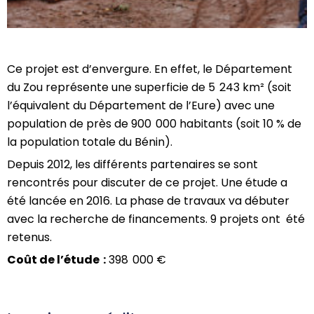
Ce projet est d’envergure. En effet, le Département
du Zou représente une superficie de 5 243 km² (soit
l’équivalent du Département de l’Eure) avec une
population de près de 90
0
000 habitants (soit 10 % de
la population totale du Bénin).
Depuis 2012, les différents partenaires se sont
rencontrés pour discuter de ce projet. Une étude a
été lancée en 2016.
La phase de travaux va débuter
avec la recherche de financements.
9
projets ont été
retenus.
Coût de l’étude
:
398 000 €