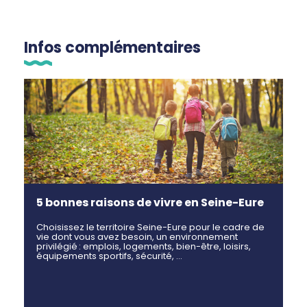
Infos complémentaires
5 bonnes raisons de vivre en Seine-Eure
Choisissez le territoire Seine-Eure pour le cadre de
vie dont vous avez besoin, un environnement
privilégié : emplois, logements, bien-être, loisirs,
équipements sportifs, sécurité, …