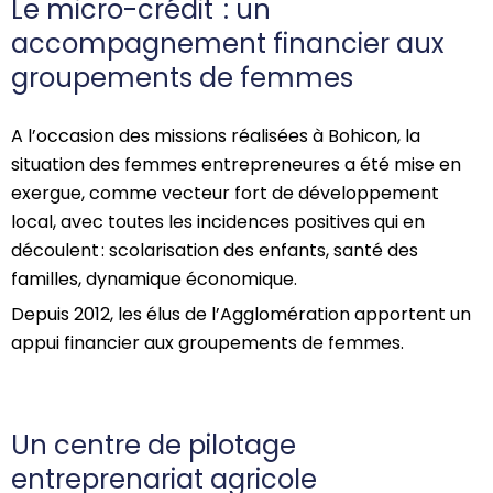
Le micro-crédit : un
accompagnement financier aux
groupements de femmes
A l’occasion des missions réalisées à Bohicon, la
situation des femmes entrepreneures a été mise en
exergue, comme vecteur fort de développement
local, avec toutes les incidences positives qui en
découlent : scolarisation des enfants, santé des
familles, dynamique économique.
Depuis 2012, les élus de l’Agglomération apportent un
appui financier aux groupements de femmes.
Un centre de pilotage
entreprenariat agricole