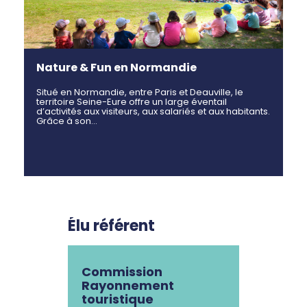
Nature & Fun en Normandie
Situé en Normandie, entre Paris et Deauville, le
territoire Seine-Eure offre un large éventail
d’activités aux visiteurs, aux salariés et aux habitants.
Grâce à son…
Élu référent
Commission
Rayonnement
touristique