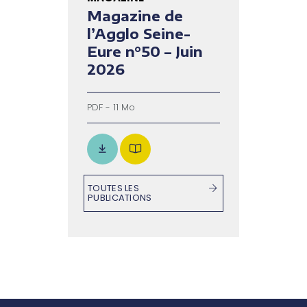
Magazine de
l’Agglo Seine-
Eure n°50 – Juin
2026
PDF - 11 Mo
TOUTES LES
PUBLICATIONS