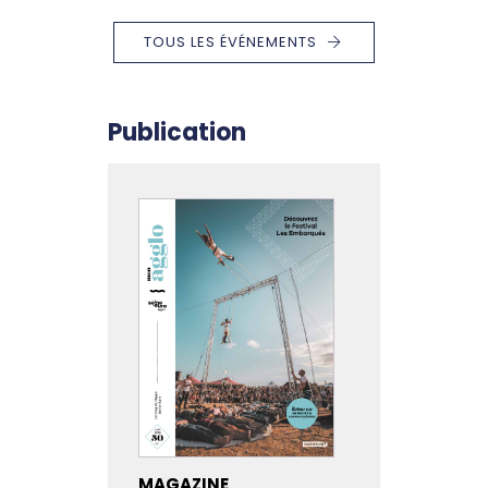
TOUS LES ÉVÉNEMENTS
Publication
MAGAZINE