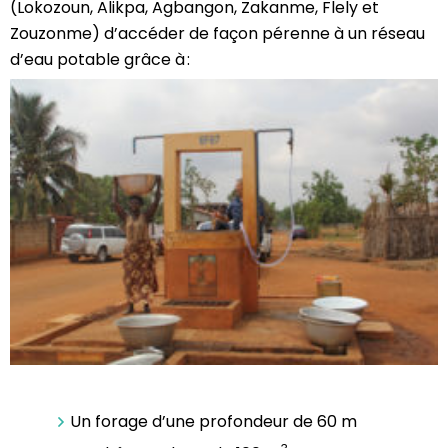
(Lokozoun, Alikpa, Agbangon, Zakanme, Flely et
Zouzonme) d’accéder de façon pérenne à un réseau
d’eau potable grâce à :
Un forage d’une profondeur
de 60 m