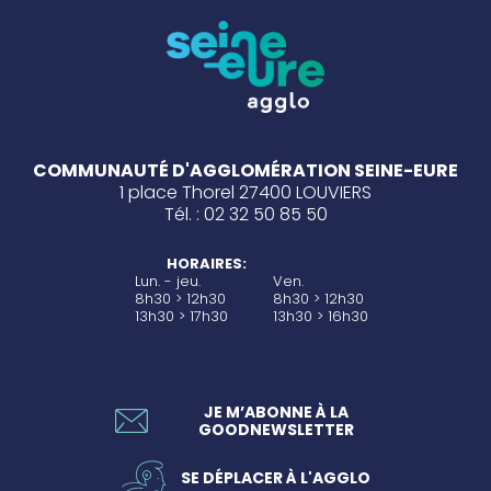
COMMUNAUTÉ D'AGGLOMÉRATION SEINE-EURE
1 place Thorel 27400 LOUVIERS
Tél. : 02 32 50 85 50
HORAIRES:
Lun. - jeu.
Ven.
8h30 > 12h30
8h30 > 12h30
13h30 > 17h30
13h30 > 16h30
JE M’ABONNE À LA
GOODNEWSLETTER
SE DÉPLACER À L'AGGLO