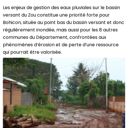
Les enjeux de gestion des eaux pluviales sur le bassin
versant du Zou constitue une priorité forte pour
Bohicon, située au point bas du bassin versant et donc
régulièrement inondée, mais aussi pour les 8 autres
communes du Département, confrontées aux
phénomènes d’érosion et de perte d’une ressource
qui pourrait être valorisée.