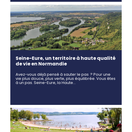
Seine-Eure, un territoire à haute qualité
de vie en Normandie
Avez-vous déjà pensé à sauter le pas ? Pour une
vie plus douce, plus verte, plus équilibrée. Vous êtes
à un pas. Seine-Eure, la Haute…