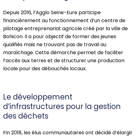
Depuis 2016, l’Agglo Seine-Eure participe
financièrement au fonctionnement d’un centre de
pilotage entreprenariat agricole créé par la ville de
Bohicon. Il a pour objectif de former des jeunes
qualifiés mais ne trouvant pas de travail au
maraîchage.
Cette démarche permet de faciliter
l’accès aux terres et de structurer une production
locale pour des débouchés locaux.
Le développement
d’infrastructures pour la gestion
des déchets
Fin 2018, les élus communautaires ont décidé d’élargir