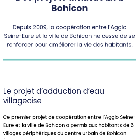
Bohicon
Depuis 2009, la coopération entre l’Agglo
Seine-Eure et la ville de Bohicon ne cesse de se
renforcer pour améliorer la vie des habitants.
Le projet d’adduction d’eau
villageoise
Ce premier projet de coopération entre l’Agglo Seine-
Eure et la ville de Bohicon a permis aux habitants de 6
villages périphériques du centre urbain de Bohicon