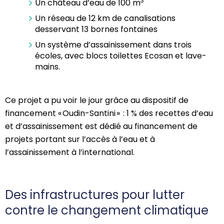
3
Un château d’eau de 100 m
Un réseau de 12 km de canalisations
desservant 13 bornes fontaines
Un système d’assainissement dans trois
écoles, avec blocs toilettes
Ecosan
et lave-
mains.
Ce projet a pu voir le jour grâce au dispositif de
financement «
Oudin
-Santini » : 1 % des recettes d’eau
et d’assainissement
est
dédié au financement de
projets portant sur l’accès à l’eau et à
l’assainissement à l’international.
Des infrastructures pour lutter
contre le changement climatique