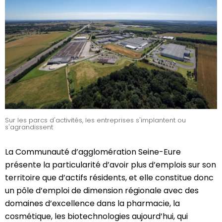
Sur les parcs d'activités, les entreprises s'implantent ou
s'agrandissent
La Communauté d’agglomération Seine-Eure
présente la particularité d’avoir plus d’emplois sur son
territoire que d’actifs résidents, et elle constitue donc
un pôle d’emploi de dimension régionale avec des
domaines d’excellence dans la pharmacie, la
cosmétique, les biotechnologies aujourd’hui, qui