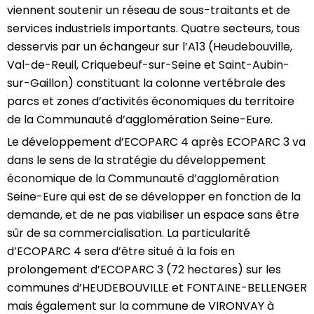
viennent soutenir un réseau de sous-traitants et de
services industriels importants. Quatre secteurs, tous
desservis par un échangeur sur l’A13 (Heudebouville,
Val-de-Reuil, Criquebeuf-sur-Seine et Saint-Aubin-
sur-Gaillon) constituant la colonne vertébrale des
parcs et zones d’activités économiques du territoire
de la Communauté d’agglomération Seine-Eure.
Le développement d’ECOPARC 4 après ECOPARC 3 va
dans le sens de la stratégie du développement
économique de la Communauté d’agglomération
Seine-Eure qui est de se développer en fonction de la
demande, et de ne pas viabiliser un espace sans être
sûr de sa commercialisation. La particularité
d’ECOPARC 4 sera d’être situé à la fois en
prolongement d’ECOPARC 3 (72 hectares) sur les
communes d’HEUDEBOUVILLE et FONTAINE-BELLENGER
mais également sur la commune de VIRONVAY à