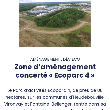
AMÉNAGEMENT , DÉV ECO
Zone d’aménagement
concerté « Ecoparc 4 »
Le Parc d’activités Ecoparc 4, de près de 88
hectares, sur les communes d’Heudebouville,
Vironvay et Fontaine-Bellenger, rentre dans sa