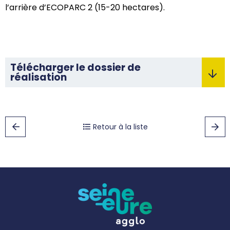
l’arrière d’ECOPARC 2 (15-20 hectares).
Télécharger le dossier de
réalisation
Retour à la liste