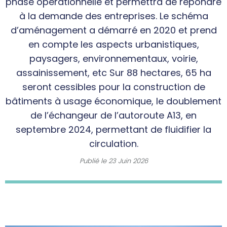
phase opérationnelle et permettra de répondre
à la demande des entreprises. Le schéma
d’aménagement a démarré en 2020 et prend
en compte les aspects urbanistiques,
paysagers, environnementaux, voirie,
assainissement, etc Sur 88 hectares, 65 ha
seront cessibles pour la construction de
bâtiments à usage économique, le doublement
de l’échangeur de l’autoroute A13, en
septembre 2024, permettant de fluidifier la
circulation.
Publié le
23 Juin 2026