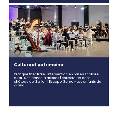
Culture et patrimoine
Pratique théâtrale | Intervention en milieu scolaire
rural | Résidence d’artistes | collecte de dons
château de Gaillon | Escape Game « Les enfants du
grand…