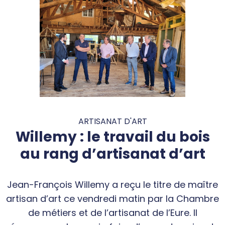
ARTISANAT D'ART
Willemy : le travail du bois
au rang d’artisanat d’art
Jean-François Willemy a reçu le titre de maître
artisan d’art ce vendredi matin par la Chambre
de métiers et de l’artisanat de l’Eure. Il