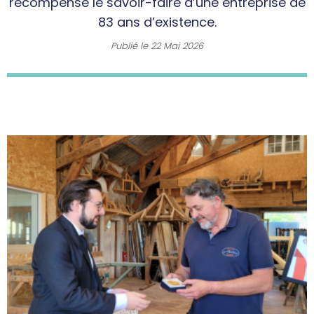
récompense le savoir-faire d’une entreprise de
83 ans d’existence.
Publié le
22 Mai 2026