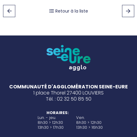
Retour à la liste
COMMUNAUTÉ D'AGGLOMÉRATION SEINE-EURE
1 place Thorel 27400 LOUVIERS
Tél. : 02 32 50 85 50
HORAIRES:
Lun. - jeu.
Ven.
8h30 > 12h30
8h30 > 12h30
13h30 > 17h30
13h30 > 16h30