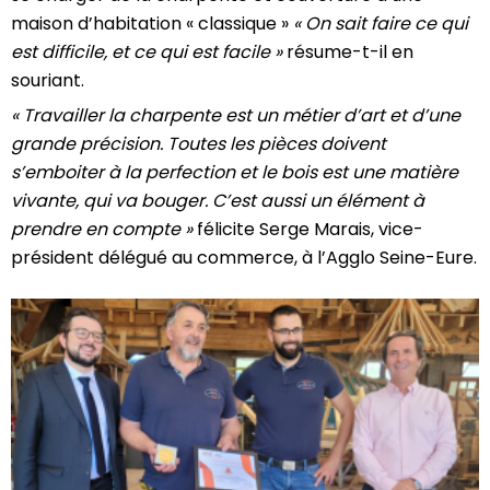
maison d’habitation « classique »
« On sait faire ce qui
est difficile, et ce qui est facile »
résume-t-il en
souriant.
« Travailler la charpente est un métier d’art et d’une
grande précision. Toutes les pièces doivent
s’emboiter à la perfection et le bois est une matière
vivante, qui va bouger. C’est aussi un élément à
prendre en compte »
félicite Serge Marais, vice-
président délégué au commerce, à l’Agglo Seine-Eure.