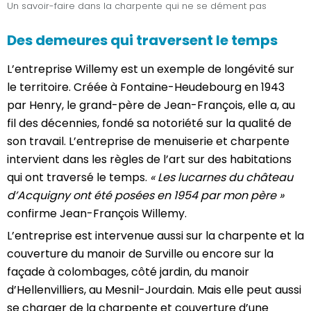
Un savoir-faire dans la charpente qui ne se dément pas
Des demeures qui traversent le temps
L’entreprise Willemy est un exemple de longévité sur
le territoire. Créée à Fontaine-Heudebourg en 1943
par Henry, le grand-père de Jean-François, elle a, au
fil des décennies, fondé sa notoriété sur la qualité de
son travail. L’entreprise de menuiserie et charpente
intervient dans les règles de l’art sur des habitations
qui ont traversé le temps.
« Les lucarnes du château
d’Acquigny ont été posées en 1954 par mon père »
confirme Jean-François Willemy.
L’entreprise est intervenue aussi sur la charpente et la
couverture du manoir de Surville ou encore sur la
façade à colombages, côté jardin, du manoir
d’Hellenvilliers, au Mesnil-Jourdain. Mais elle peut aussi
se charger de la charpente et couverture d’une