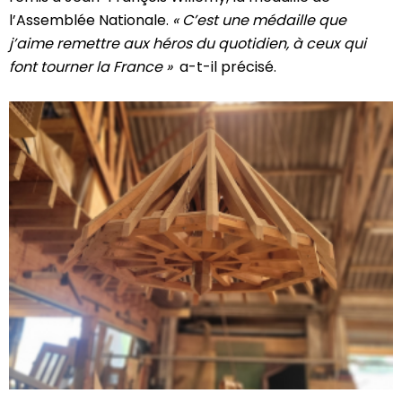
l’Assemblée Nationale.
« C’est une médaille que
j’aime remettre aux héros du quotidien, à ceux qui
font tourner la France »
a-t-il précisé.