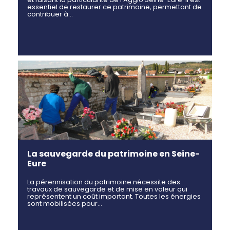
essentiel de restaurer ce patrimoine, permettant de
contribuer à…
La sauvegarde du patrimoine en Seine-
Eure
La pérennisation du patrimoine nécessite des
travaux de sauvegarde et de mise en valeur qui
représentent un coût important. Toutes les énergies
sont mobilisées pour…