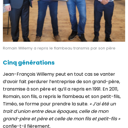
Romain Willemy a repris le flambeau transmis par son père
Cinq générations
Jean-François Willemy peut en tout cas se vanter
d’avoir fait perdurer l’entreprise de son grand-père,
transmise à son père et qu’il a repris en 1991. En 2011,
Romain, son fils, a repris le flambeau et son petit-fils,
Timéo, se forme pour prendre la suite.
« J’ai été un
trait d’union entre deux époques, celle de mon
grand-père et père et celle de mon fils et petit-fils »
confie-t-il fièrement.