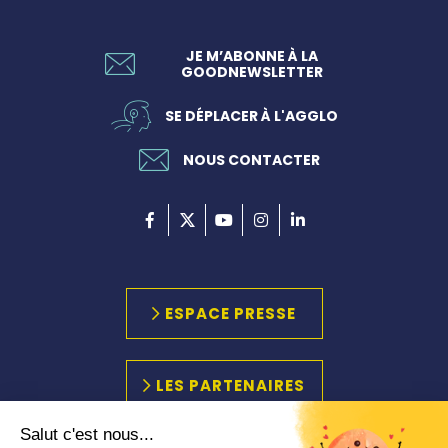
JE M’ABONNE À LA
GOODNEWSLETTER
SE DÉPLACER À L'AGGLO
NOUS CONTACTER
ESPACE PRESSE
LES PARTENAIRES
Salut c'est nous...