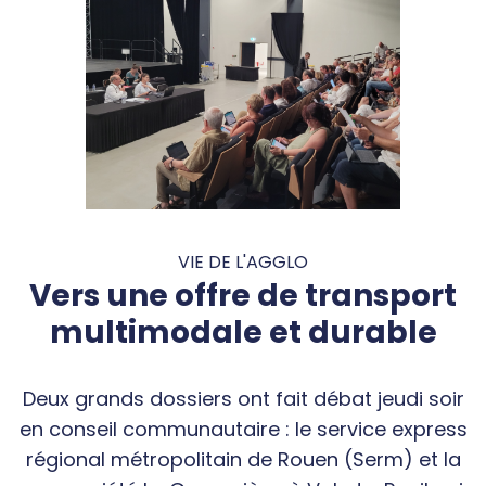
VIE DE L'AGGLO
Vers une offre de transport
multimodale et durable
Deux grands dossiers ont fait débat jeudi soir
en conseil communautaire : le service express
régional métropolitain de Rouen (Serm) et la