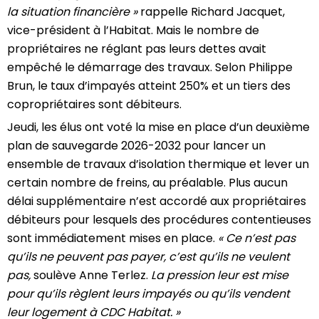
la situation financière »
rappelle Richard Jacquet,
vice-président à l’Habitat. Mais le nombre de
propriétaires ne réglant pas leurs dettes avait
empêché le démarrage des travaux. Selon Philippe
Brun, le taux d’impayés atteint 250% et un tiers des
copropriétaires sont débiteurs.
Jeudi, les élus ont voté la mise en place d’un deuxième
plan de sauvegarde 2026-2032 pour lancer un
ensemble de travaux d’isolation thermique et lever un
certain nombre de freins, au préalable. Plus aucun
délai supplémentaire n’est accordé aux propriétaires
débiteurs pour lesquels des procédures contentieuses
sont immédiatement mises en place.
« Ce n’est pas
qu’ils ne peuvent pas payer, c’est qu’ils ne veulent
pas,
soulève Anne Terlez.
La pression leur est mise
pour qu’ils règlent leurs impayés ou qu’ils vendent
leur logement à CDC Habitat. »