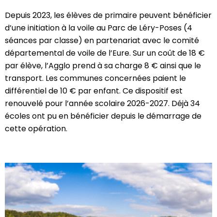
Depuis 2023, les élèves de primaire peuvent bénéficier
d’une initiation à la voile au Parc de Léry-Poses (4
séances par classe) en partenariat avec le comité
départemental de voile de l’Eure. Sur un coût de 18 €
par élève, l’Agglo prend à sa charge 8 € ainsi que le
transport. Les communes concernées paient le
différentiel de 10 € par enfant. Ce dispositif est
renouvelé pour l’année scolaire 2026-2027. Déjà 34
écoles ont pu en bénéficier depuis le démarrage de
cette opération.