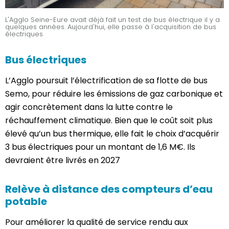
L'Agglo Seine-Eure avait déjà fait un test de bus électrique il y a
quelques années. Aujourd'hui, elle passe à l'acquisition de bus
électriques
Bus électriques
L’Agglo poursuit l’électrification de sa flotte de bus
Semo, pour réduire les émissions de gaz carbonique et
agir concrètement dans la lutte contre le
réchauffement climatique. Bien que le coût soit plus
élevé qu’un bus thermique, elle fait le choix d’acquérir
3 bus électriques pour un montant de 1,6 M€. Ils
devraient être livrés en 2027
Relève à distance des compteurs d’eau
potable
Pour améliorer la qualité de service rendu aux