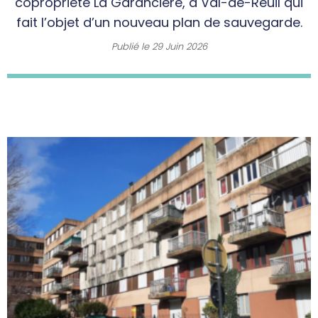
copropriété La Garancière, à Val-de-Reuil qui
fait l’objet d’un nouveau plan de sauvegarde.
Publié le
29 Juin 2026