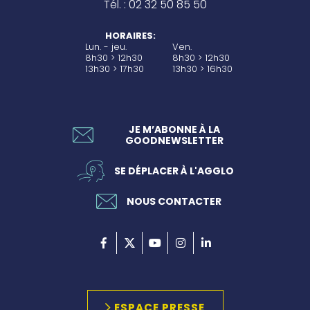
Tél. : 02 32 50 85 50
HORAIRES:
Lun. - jeu.
Ven.
8h30 > 12h30
8h30 > 12h30
13h30 > 17h30
13h30 > 16h30
JE M’ABONNE À LA
GOODNEWSLETTER
SE DÉPLACER À L'AGGLO
NOUS CONTACTER
ESPACE PRESSE