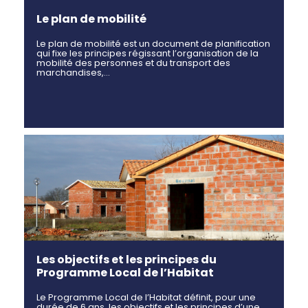
Le plan de mobilité
Le plan de mobilité est un document de planification
qui fixe les principes régissant l’organisation de la
mobilité des personnes et du transport des
marchandises,…
Les objectifs et les principes du
Programme Local de l’Habitat
Le Programme Local de l’Habitat définit, pour une
durée de 6 ans, les objectifs et les principes d’une