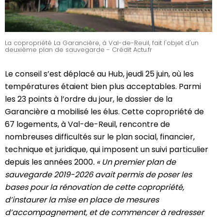
La copropriété La Garancière, à Val-de-Reuil, fait l'objet d'un
deuxième plan de sauvegarde - Crédit Actu.fr
Le conseil s’est déplacé au Hub, jeudi 25 juin, où les
températures étaient bien plus acceptables. Parmi
les 23 points à l’ordre du jour, le dossier de la
Garancière a mobilisé les élus. Cette copropriété de
67 logements, à Val-de-Reuil, rencontre de
nombreuses difficultés sur le plan social, financier,
technique et juridique, qui imposent un suivi particulier
depuis les années 2000
. « Un premier plan de
sauvegarde 2019-2026 avait permis de poser les
bases pour la rénovation de cette copropriété,
d’instaurer la mise en place de mesures
d’accompagnement, et de commencer à redresser