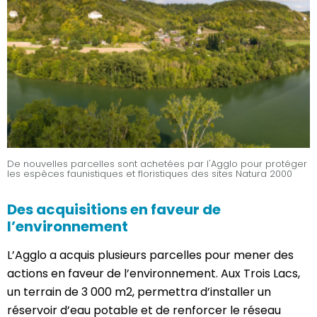
De nouvelles parcelles sont achetées par l'Agglo pour protéger
les espèces faunistiques et floristiques des sites Natura 2000
Des acquisitions en faveur de
l’environnement
L’Agglo a acquis plusieurs parcelles pour mener des
actions en faveur de l’environnement. Aux Trois Lacs,
un terrain de 3 000 m2, permettra d’installer un
réservoir d’eau potable et de renforcer le réseau