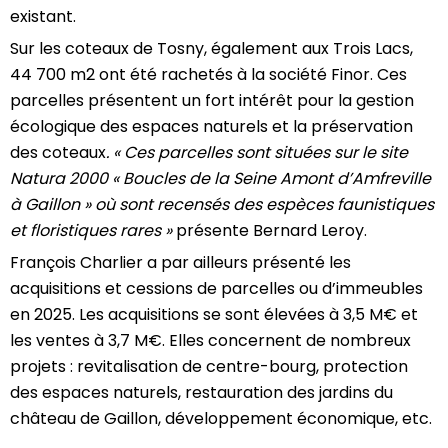
existant.
Sur les coteaux de Tosny, également aux Trois Lacs,
44 700 m2 ont été rachetés à la société Finor. Ces
parcelles présentent un fort intérêt pour la gestion
écologique des espaces naturels et la préservation
des coteaux
. « Ces parcelles sont situées sur le site
Natura 2000 « Boucles de la Seine Amont d’Amfreville
à Gaillon » où sont recensés des espèces faunistiques
et floristiques rares »
présente Bernard Leroy.
François Charlier a par ailleurs présenté les
acquisitions et cessions de parcelles ou d’immeubles
en 2025. Les acquisitions se sont élevées à 3,5 M€ et
les ventes à 3,7 M€. Elles concernent de nombreux
projets : revitalisation de centre-bourg, protection
des espaces naturels, restauration des jardins du
château de Gaillon, développement économique, etc.