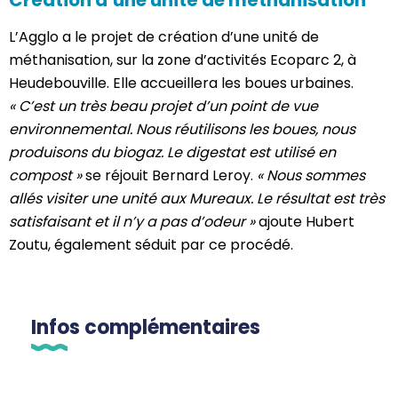
Création d’une unité de méthanisation
L’Agglo a le projet de création d’une unité de
méthanisation, sur la zone d’activités Ecoparc 2, à
Heudebouville. Elle accueillera les boues urbaines.
« C’est un très beau projet d’un point de vue
environnemental. Nous réutilisons les boues, nous
produisons du biogaz. Le digestat est utilisé en
compost »
se réjouit Bernard Leroy.
« Nous sommes
allés visiter une unité aux Mureaux. Le résultat est très
satisfaisant et il n’y a pas d’odeur »
ajoute Hubert
Zoutu, également séduit par ce procédé.
Infos complémentaires