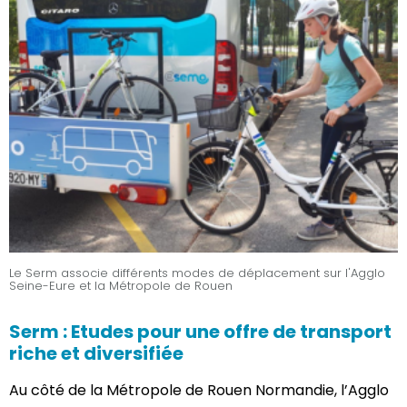
Le Serm associe différents modes de déplacement sur l'Agglo
Seine-Eure et la Métropole de Rouen
Serm : Etudes pour une offre de transport
riche et diversifiée
Au côté de la Métropole de Rouen Normandie, l’Agglo