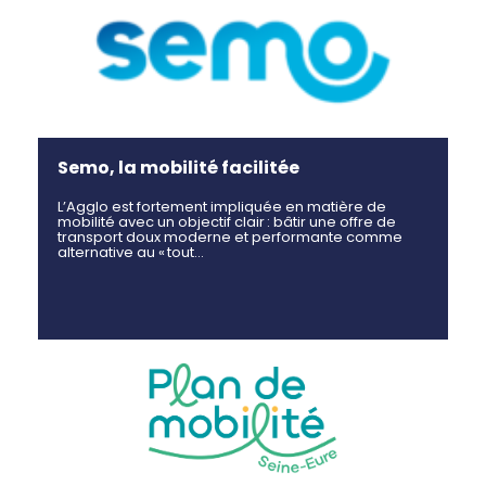
Semo, la mobilité facilitée
L’Agglo est fortement impliquée en matière de
mobilité avec un objectif clair : bâtir une offre de
transport doux moderne et performante comme
alternative au « tout…