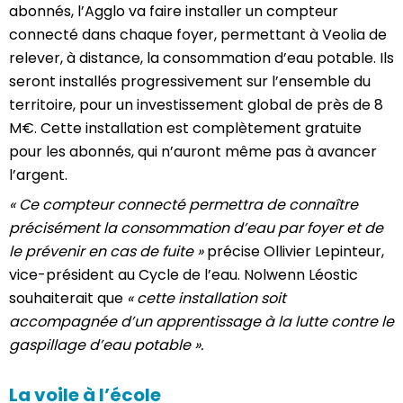
abonnés, l’Agglo va faire installer un compteur
connecté dans chaque foyer, permettant à Veolia de
relever, à distance, la consommation d’eau potable. Ils
seront installés progressivement sur l’ensemble du
territoire, pour un investissement global de près de 8
M€. Cette installation est complètement gratuite
pour les abonnés, qui n’auront même pas à avancer
l’argent.
« Ce compteur connecté permettra de connaître
précisément la consommation d’eau par foyer et de
le prévenir en cas de fuite »
précise Ollivier Lepinteur,
vice-président au Cycle de l’eau. Nolwenn Léostic
souhaiterait que
« cette installation soit
accompagnée d’un apprentissage à la lutte contre le
gaspillage d’eau potable ».
La voile à l’école