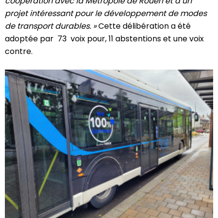
coopération avec la Métropole de Rouen et d’un
projet intéressant pour le développement de modes
de transport durables. »
Cette délibération a été
adoptée par 73 voix pour, 11 abstentions et une voix
contre.