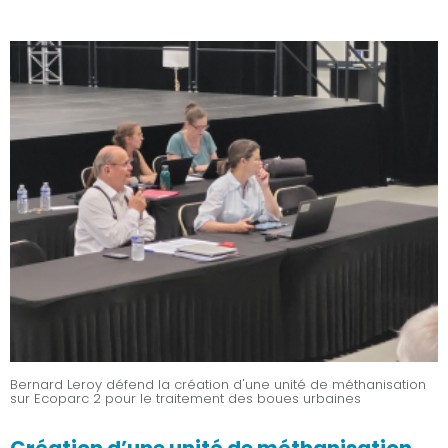
Bernard Leroy défend la création d'une unité de méthanisation
sur Ecoparc 2 pour le traitement des boues urbaines