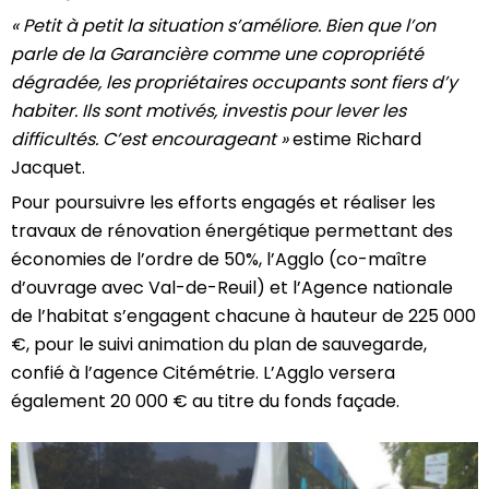
« Petit à petit la situation s’améliore. Bien que l’on
parle de la Garancière comme une copropriété
dégradée, les propriétaires occupants sont fiers d’y
habiter. Ils sont motivés, investis pour lever les
difficultés. C’est encourageant »
estime Richard
Jacquet.
Pour poursuivre les efforts engagés et réaliser les
travaux de rénovation énergétique permettant des
économies de l’ordre de 50%, l’Agglo (co-maître
d’ouvrage avec Val-de-Reuil) et l’Agence nationale
de l’habitat s’engagent chacune à hauteur de 225 000
€, pour le suivi animation du plan de sauvegarde,
confié à l’agence Citémétrie. L’Agglo versera
également 20 000 € au titre du fonds façade.