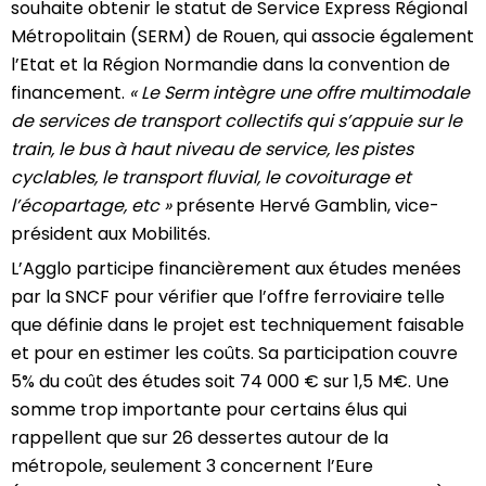
souhaite obtenir le statut de Service Express Régional
Métropolitain (SERM) de Rouen, qui associe également
l’Etat et la Région Normandie dans la convention de
financement.
« Le Serm intègre une offre multimodale
de services de transport collectifs qui s’appuie sur le
train, le bus à haut niveau de service, les pistes
cyclables, le transport fluvial, le covoiturage et
l’écopartage, etc »
présente Hervé Gamblin, vice-
président aux Mobilités.
L’Agglo participe financièrement aux études menées
par la SNCF pour vérifier que l’offre ferroviaire telle
que définie dans le projet est techniquement faisable
et pour en estimer les coûts. Sa participation couvre
5% du coût des études soit 74 000 € sur 1,5 M€. Une
somme trop importante pour certains élus qui
rappellent que sur 26 dessertes autour de la
métropole, seulement 3 concernent l’Eure