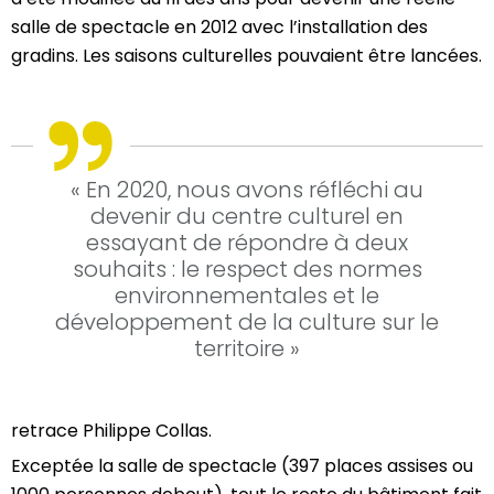
salle de spectacle en 2012 avec l’installation des
gradins. Les saisons culturelles pouvaient être lancées.
« En 2020, nous avons réfléchi au
devenir du centre culturel en
essayant de répondre à deux
souhaits : le respect des normes
environnementales et le
développement de la culture sur le
territoire »
retrace Philippe Collas.
Exceptée la salle de spectacle (397 places assises ou