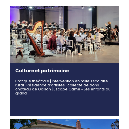
Culture et patrimoine
Pratique théâtrale | Intervention en milieu scolaire
rural | Résidence d’artistes | collecte de dons
château de Gaillon | Escape Game « Les enfants du
grand…