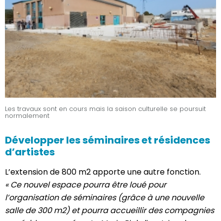
Les travaux sont en cours mais la saison culturelle se poursuit
normalement
Développer les séminaires et résidences
d’artistes
L’extension de 800 m2 apporte une autre fonction.
« Ce nouvel espace pourra être loué pour
l’organisation de séminaires (grâce à une nouvelle
salle de 300 m2) et pourra accueillir des compagnies