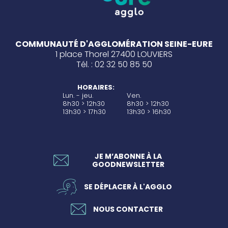
COMMUNAUTÉ D'AGGLOMÉRATION SEINE-EURE
1 place Thorel 27400 LOUVIERS
Tél. : 02 32 50 85 50
HORAIRES:
Lun. - jeu.
Ven.
8h30 > 12h30
8h30 > 12h30
13h30 > 17h30
13h30 > 16h30
JE M’ABONNE À LA
GOODNEWSLETTER
SE DÉPLACER À L'AGGLO
NOUS CONTACTER