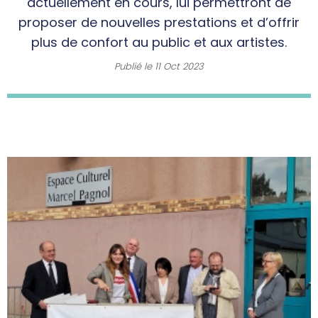
actuellement en cours, lui permettront de
proposer de nouvelles prestations et d’offrir
plus de confort au public et aux artistes.
Publié le
11 Oct 2023