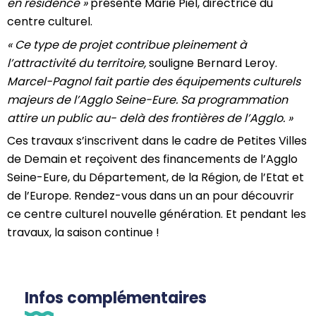
en résidence »
présente Marie Piel, directrice du
centre culturel.
« Ce type de projet contribue pleinement à
l’attractivité du territoire,
souligne Bernard Leroy.
Marcel-Pagnol fait partie des équipements culturels
majeurs de l’Agglo Seine-Eure. Sa programmation
attire un public au- delà des frontières de l’Agglo. »
Ces travaux s’inscrivent dans le cadre de Petites Villes
de Demain et reçoivent des financements de l’Agglo
Seine-Eure, du Département, de la Région, de l’Etat et
de l’Europe. Rendez-vous dans un an pour découvrir
ce centre culturel nouvelle génération. Et pendant les
travaux, la saison continue !
Infos complémentaires