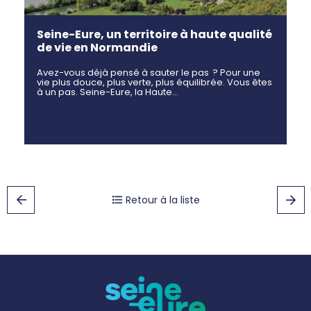
Seine-Eure, un territoire à haute qualité
de vie en Normandie
Avez-vous déjà pensé à sauter le pas ? Pour une
vie plus douce, plus verte, plus équilibrée. Vous êtes
à un pas. Seine-Eure, la Haute…
Retour à la liste