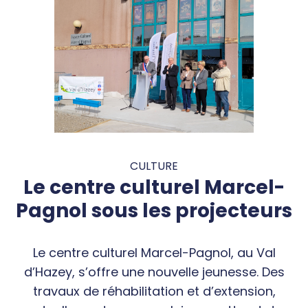
CULTURE
Le centre culturel Marcel-
Pagnol sous les projecteurs
Le centre culturel Marcel-Pagnol, au Val
d’Hazey, s’offre une nouvelle jeunesse. Des
travaux de réhabilitation et d’extension,