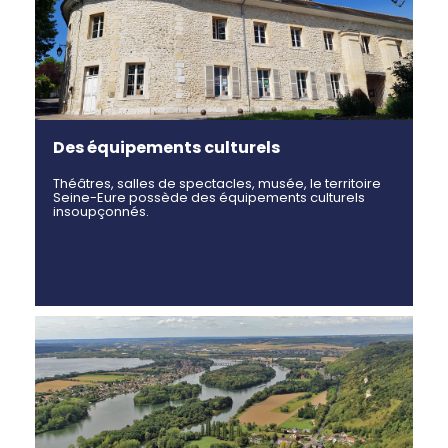
Des équipements culturels
Théâtres, salles de spectacles, musée, le territoire
Seine-Eure possède des équipements culturels
insoupçonnés.