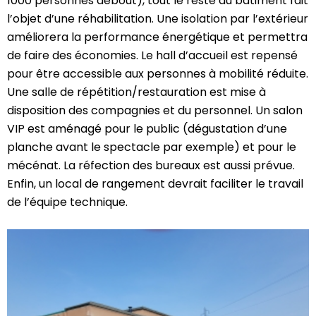
1000 personnes debout), tout le reste du bâtiment fait
l’objet d’une réhabilitation. Une isolation par l’extérieur
améliorera la performance énergétique et permettra
de faire des économies. Le hall d’accueil est repensé
pour être accessible aux personnes à mobilité réduite.
Une salle de répétition/restauration est mise à
disposition des compagnies et du personnel. Un salon
VIP est aménagé pour le public (dégustation d’une
planche avant le spectacle par exemple) et pour le
mécénat. La réfection des bureaux est aussi prévue.
Enfin, un local de rangement devrait faciliter le travail
de l’équipe technique.