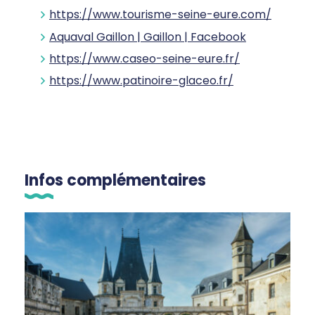
https://www.tourisme-seine-eure.com/
Aquaval Gaillon | Gaillon | Facebook
https://www.caseo-seine-eure.fr/
https://www.patinoire-glaceo.fr/
Infos complémentaires