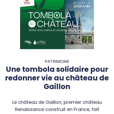
PATRIMOINE
Une tombola solidaire pour
redonner vie au château de
Gaillon
Le château de Gaillon, premier château
Renaissance construit en France, fait