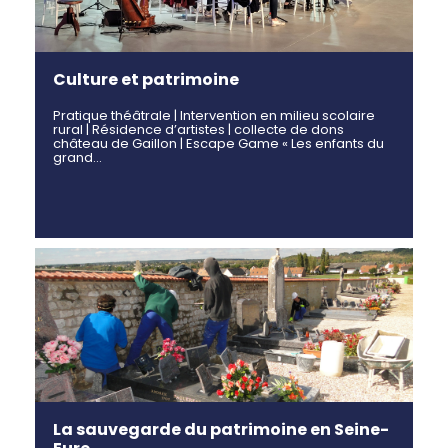
Culture et patrimoine
Pratique théâtrale | Intervention en milieu scolaire
rural | Résidence d’artistes | collecte de dons
château de Gaillon | Escape Game « Les enfants du
grand…
La sauvegarde du patrimoine en Seine-