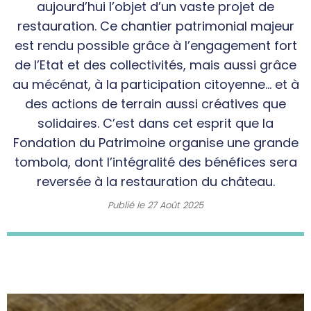
aujourd’hui l’objet d’un vaste projet de
restauration. Ce chantier patrimonial majeur
est rendu possible grâce à l’engagement fort
de l’Etat et des collectivités, mais aussi grâce
au mécénat, à la participation citoyenne… et à
des actions de terrain aussi créatives que
solidaires. C’est dans cet esprit que la
Fondation du Patrimoine organise une grande
tombola, dont l’intégralité des bénéfices sera
reversée à la restauration du château.
Publié le
27 Août 2025