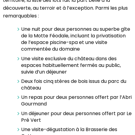
territoire, la liste des lots fait la part belle à la
découverte, au terroir et à l’exception. Parmi les plus
remarquables :
Une nuit pour deux personnes au superbe gîte
de la Motte Féodale, incluant la privatisation
de l’espace piscine-spa et une visite
commentée du domaine
Une visite exclusive du château dans des
espaces habituellement fermés au public,
suivie d’un déjeuner
Deux fois cinq stères de bois issus du parc du
château
Un repas pour deux personnes offert par l’Abri
Gourmand
Un déjeuner pour deux personnes offert par Le
Pré Vert
Une visite-dégustation à la Brasserie des