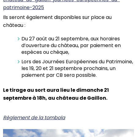
patrimoine-2025
Ils seront également disponibles sur place au
château :
Du 27 août au 21 septembre, aux horaires
d’ouverture du château, par paiement en
espèces ou chèque,
Lors des Journées Européennes du Patrimoine,
les 19, 20 et 21 septembre prochains, un
paiement par CB sera possible.
Le tirage au sort aura lieu le dimanche 21
septembre à 18h, au château de Gaillon.
Règlement de la tombola