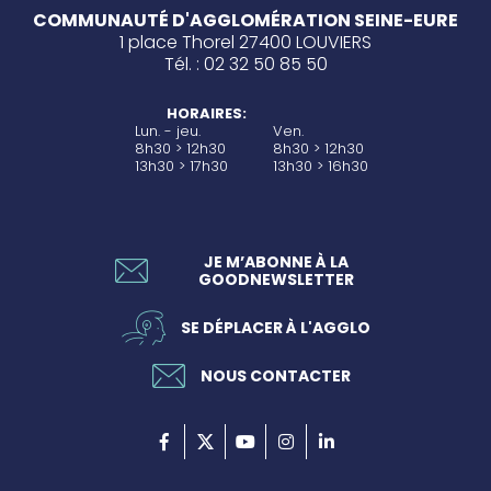
COMMUNAUTÉ D'AGGLOMÉRATION SEINE-EURE
1 place Thorel 27400 LOUVIERS
Tél. : 02 32 50 85 50
HORAIRES:
Lun. - jeu.
Ven.
8h30 > 12h30
8h30 > 12h30
13h30 > 17h30
13h30 > 16h30
JE M’ABONNE À LA
GOODNEWSLETTER
SE DÉPLACER À L'AGGLO
NOUS CONTACTER