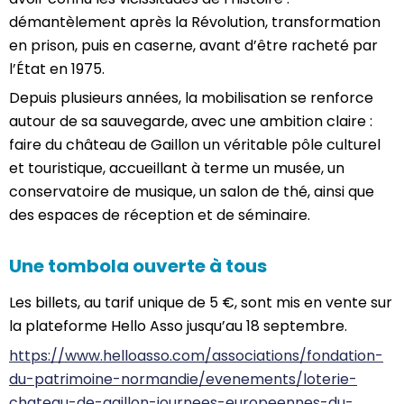
démantèlement après la Révolution, transformation
en prison, puis en caserne, avant d’être racheté par
l’État en 1975.
Depuis plusieurs années, la mobilisation se renforce
autour de sa sauvegarde, avec une ambition claire :
faire du château de Gaillon un véritable pôle culturel
et touristique, accueillant à terme un musée, un
conservatoire de musique, un salon de thé, ainsi que
des espaces de réception et de séminaire.
Une tombola ouverte à tous
Les billets, au tarif unique de 5 €, sont mis en vente sur
la plateforme Hello Asso jusqu’au 18 septembre.
https://www.helloasso.com/associations/fondation-
du-patrimoine-normandie/evenements/loterie-
chateau-de-gaillon-journees-europeennes-du-