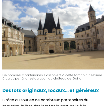
De nombreux partenaires s'associent à cette tombola destinée
à participer à la restauration du château de Gaillon
Des lots originaux, locaux… et généreux
Grâce au soutien de nombreux partenaires du