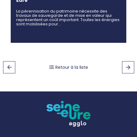
Eure
La pérennisation du patrimoine nécessite des
travaux de sauvegarde et de mise en valeur qui
représentent un coût important. Toutes les énergies
sont mobilisées pour…
Retour à la liste