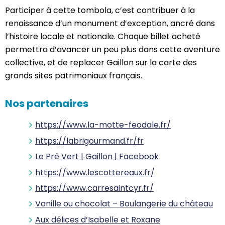
Participer à cette tombola, c’est contribuer à la
renaissance d’un monument d’exception, ancré dans
l’histoire locale et nationale. Chaque billet acheté
permettra d’avancer un peu plus dans cette aventure
collective, et de replacer Gaillon sur la carte des
grands sites patrimoniaux français.
Nos partenaires
https://www.la-motte-feodale.fr/
https://labrigourmand.fr/fr
Le Pré Vert | Gaillon | Facebook
https://www.lescottereaux.fr/
https://www.carresaintcyr.fr/
Vanille ou chocolat – Boulangerie du château
Aux délices d’Isabelle et Roxane