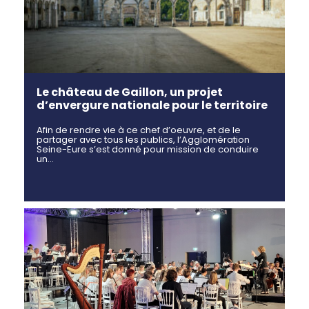
Le château de Gaillon, un projet
d’envergure nationale pour le territoire
Afin de rendre vie à ce chef d’oeuvre, et de le
partager avec tous les publics, l’Agglomération
Seine-Eure s’est donné pour mission de conduire
un…