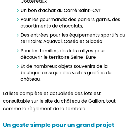
Cottereaux
Un bon d’achat au Carré Saint-Cyr
Pour les gourmands: des paniers garnis, des
assortiments de chocolats,
Des entrées pour les équipements sportifs du
territoire: Aquaval, Caséo et Glacéo
Pour les familles, des kits rallyes pour
découvrir le territoire Seine-Eure
Et de nombreux objets souvenirs de la
boutique ainsi que des visites guidées du
château.
La liste complète et actualisée des lots est
consultable sur le site du château de Gaillon, tout
comme le règlement de la tombola.
Un geste simple pour un grand projet