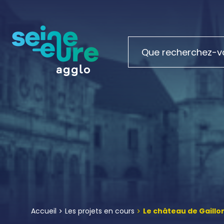
Accueil
Les projets en cours
Le château de Gaillon