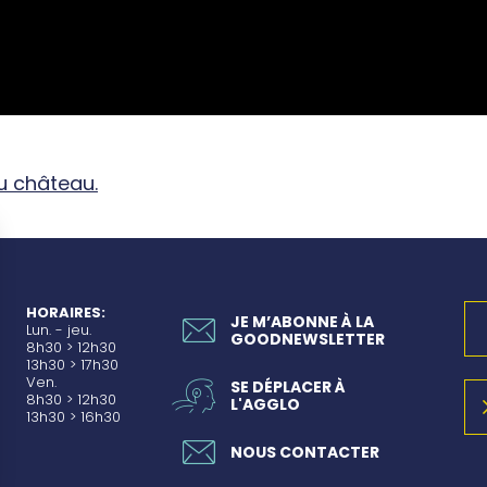
du château.
HORAIRES:
JE M’ABONNE À LA
Lun. - jeu.
GOODNEWSLETTER
8h30 > 12h30
13h30 > 17h30
Ven.
SE DÉPLACER À
8h30 > 12h30
L'AGGLO
13h30 > 16h30
NOUS CONTACTER