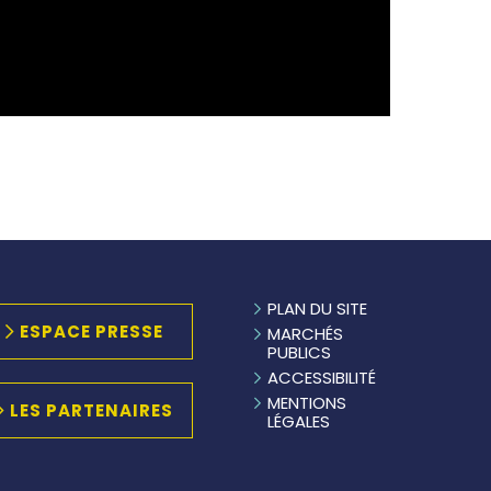
PLAN DU SITE
ESPACE PRESSE
MARCHÉS
PUBLICS
ACCESSIBILITÉ
MENTIONS
LES PARTENAIRES
LÉGALES