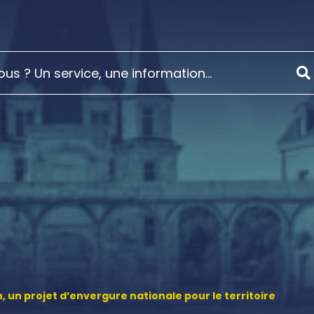
, un projet d’envergure nationale pour le territoire