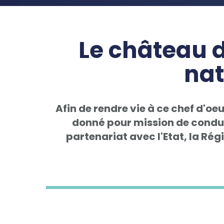
Le château d
nat
Afin de rendre vie à ce chef d'oe
donné pour mission de condu
partenariat avec l'Etat, la Ré