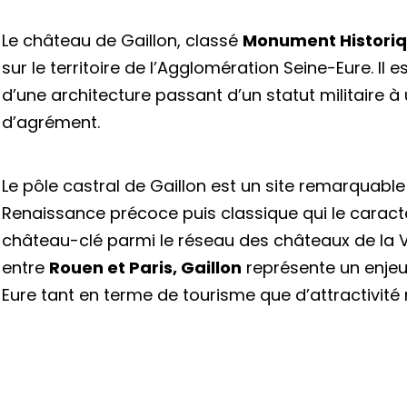
Le château de Gaillon, classé
Monument Histori
sur le territoire de l’Agglomération Seine-Eure. Il e
d’une architecture passant d’un statut militaire à 
d’agrément.
Le pôle castral de Gaillon est un site remarquable
Renaissance précoce puis classique qui le caractér
château-clé parmi le réseau des châteaux de la Va
entre
Rouen et Paris, Gaillon
représente un enjeu 
Eure tant en terme de tourisme que d’attractivité n