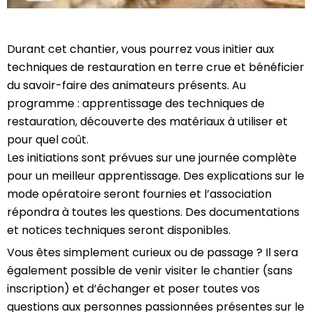
Durant cet chantier, vous pourrez vous initier aux
techniques de restauration en terre crue et bénéficier
du savoir-faire des animateurs présents. Au
programme : apprentissage des techniques de
restauration, découverte des matériaux à utiliser et
pour quel coût.
Les initiations sont prévues sur une journée complète
pour un meilleur apprentissage. Des explications sur le
mode opératoire seront fournies et l’association
répondra à toutes les questions. Des documentations
et notices techniques seront disponibles.
Vous êtes simplement curieux ou de passage ? Il sera
également possible de venir visiter le chantier (sans
inscription) et d’échanger et poser toutes vos
questions aux personnes passionnées présentes sur le