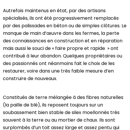
Autrefois maintenus en état, par des artisans
spécialisés, ils ont été progressivement remplacés
par des palissades en béton ou de simples clôtures. Le
manque de main d’œuvre dans les fermes, la perte
des connaissances en construction et en réparation
mais aussi le souci de « faire propre et rapide » ont
contribué à leur abandon. Quelques propriétaires ou
des passionnés ont néanmoins fait le choix de les
restaurer, voire dans une très faible mesure d’en
construire de nouveaux.
Constitués de terre mélangée à des fibres naturelles
(la paille de blé), ils reposent toujours sur un
soubassement bien stable de silex moellonnés très
souvent à la terre ou au mortier de chaux. Ils sont
surplombés d’un toit assez large et assez pentu qui