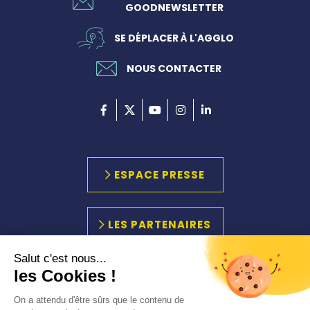
GOODNEWSLETTER
SE DÉPLACER À L'AGGLO
NOUS CONTACTER
ESPACE PRESSE
LES PARTENAIRES
Salut c'est nous...
les Cookies !
PLAN DU SITE
MARCHÉS PUBLICS
On a attendu d'être sûrs que le contenu de