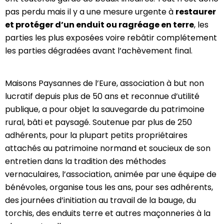
pas perdu mais il y a une mesure urgente à
restaurer
et protéger d’un enduit ou ragréage en terre
, les
parties les plus exposées voire rebâtir complétement
les parties dégradées avant l’achèvement final.
Maisons Paysannes de l’Eure, association à but non
lucratif depuis plus de 50 ans et reconnue d’utilité
publique, a pour objet la sauvegarde du patrimoine
rural, bâti et paysagé. Soutenue par plus de 250
adhérents, pour la plupart petits propriétaires
attachés au patrimoine normand et soucieux de son
entretien dans la tradition des méthodes
vernaculaires, l’association, animée par une équipe de
bénévoles, organise tous les ans, pour ses adhérents,
des journées d’initiation au travail de la bauge, du
torchis, des enduits terre et autres maçonneries à la