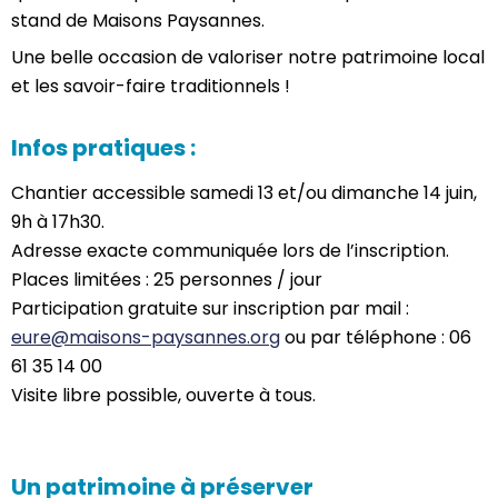
stand de Maisons Paysannes.
Une belle occasion de valoriser notre patrimoine local
et les savoir-faire traditionnels !
Infos pratiques :
Chantier accessible samedi 13 et/ou dimanche 14 juin,
9h à 17h30.
Adresse exacte communiquée lors de l’inscription.
Places limitées : 25 personnes / jour
Participation gratuite sur inscription par mail :
eure@maisons-paysannes.org
ou par téléphone : 06
61 35 14 00
Visite libre possible, ouverte à tous.
Un patrimoine à préserver