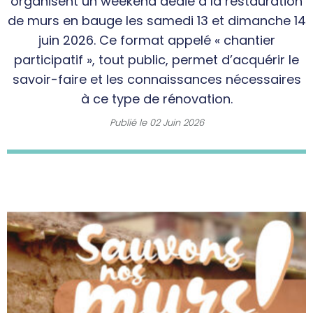
organisent un weekend dédié à la restauration
de murs en bauge les samedi 13 et dimanche 14
juin 2026. Ce format appelé « chantier
participatif », tout public, permet d’acquérir le
savoir-faire et les connaissances nécessaires
à ce type de rénovation.
Publié le
02 Juin 2026