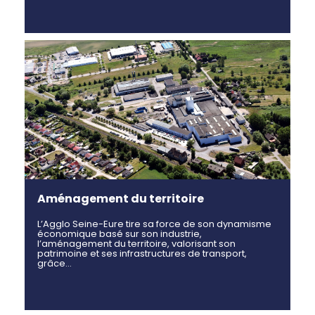
Aménagement du territoire
L’Agglo Seine-Eure tire sa force de son dynamisme
économique basé sur son industrie,
l’aménagement du territoire, valorisant son
patrimoine et ses infrastructures de transport,
grâce…