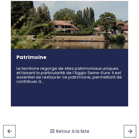
Patrimoine
Le territoire regorge de sites patrimoniaux uniques
et faisant la particularité de l’Agglo Seine-Eure. Il est
essentiel de restaurer ce patrimoine, permettant de
contribuer à…
Retour à la liste