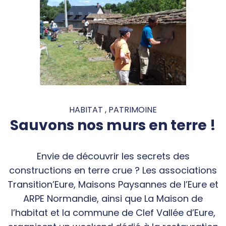
HABITAT , PATRIMOINE
Sauvons nos murs en terre !
Envie de découvrir les secrets des
constructions en terre crue ? Les associations
Transition’Eure, Maisons Paysannes de l’Eure et
ARPE Normandie, ainsi que La Maison de
l’habitat et la commune de Clef Vallée d’Eure,