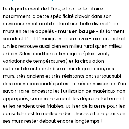
Le département de l’Eure, et notre territoire
notamment, a cette spécificité d’avoir dans son
environnement architectural une belle diversité de
murs en terre appelés «
murs en bauge
». Ils forment
son identité et témoignent d’un savoir-faire ancestral.
On les retrouve aussi bien en milieu rural qu’en milieu
urbain. Si les conditions climatiques (pluie, vent,
variations de températures) et la circulation
automobile ont contribué à leur dégradation, ces
murs, très anciens et très résistants ont surtout subi
des rénovations inadéquates. La méconnaissance d’un
savoir-faire ancestral et l’utilisation de matériaux non
appropriés, comme le ciment, les dégrade fortement
et les rendent très friables. Utiliser de la terre pour les
consolider est la meilleure des choses à faire pour voir
ses murs rester debout encore longtemps !